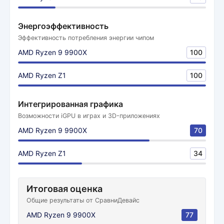
Энергоэффективность
Эффективность потребления энергии чипом
AMD Ryzen 9 9900X
100
AMD Ryzen Z1
100
Интегрированная графика
Возможности iGPU в играх и 3D-приложениях
AMD Ryzen 9 9900X
70
AMD Ryzen Z1
34
Итоговая оценка
Общие результаты от СравниДевайс
AMD Ryzen 9 9900X
77