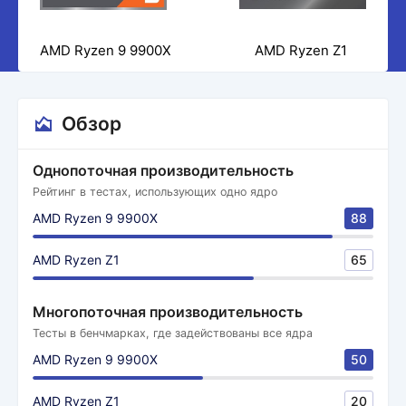
AMD Ryzen 9 9900X
AMD Ryzen Z1
Обзор
Однопоточная производительность
Рейтинг в тестах, использующих одно ядро
AMD Ryzen 9 9900X
88
AMD Ryzen Z1
65
Многопоточная производительность
Тесты в бенчмарках, где задействованы все ядра
AMD Ryzen 9 9900X
50
AMD Ryzen Z1
20