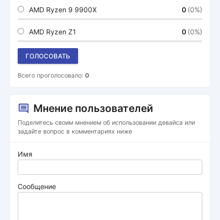
AMD Ryzen 9 9900X
0
(0%)
AMD Ryzen Z1
0
(0%)
ГОЛОСОВАТЬ
Всего проголосовало:
0
Мнение пользователей
Поделитесь своим мнением об использовании девайса или
задайте вопрос в комментариях ниже
Имя
Сообщение