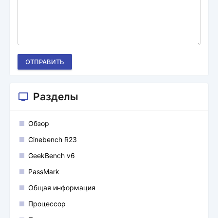
ОТПРАВИТЬ
Разделы
Обзор
Cinebench R23
GeekBench v6
PassMark
Общая информация
Процессор