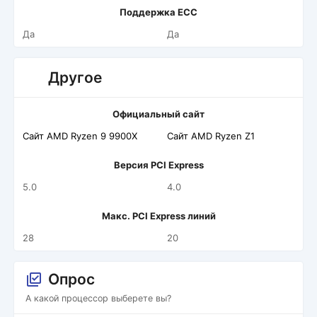
Поддержка ECC
Да
Да
Другое
Официальный сайт
Сайт AMD Ryzen 9 9900X
Сайт AMD Ryzen Z1
Версия PCI Express
5.0
4.0
Макс. PCI Express линий
28
20
Опрос
А какой процессор выберете вы?