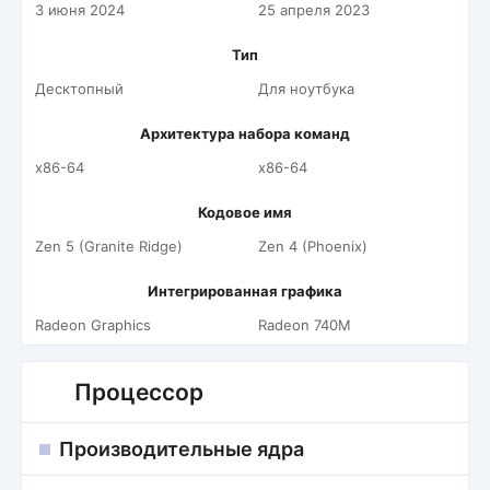
3 июня 2024
25 апреля 2023
Тип
Десктопный
Для ноутбука
Архитектура набора команд
x86-64
x86-64
Кодовое имя
Zen 5 (Granite Ridge)
Zen 4 (Phoenix)
Интегрированная графика
Radeon Graphics
Radeon 740M
Процессор
Производительные ядра