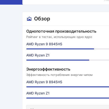
Обзор
Однопоточная производительность
Рейтинг в тестах, использующих одно ядро
AMD Ryzen 9 8945HS
AMD Ryzen Z1
Энергоэффективность
Эффективность потребления энергии чипом
AMD Ryzen 9 8945HS
AMD Ryzen Z1