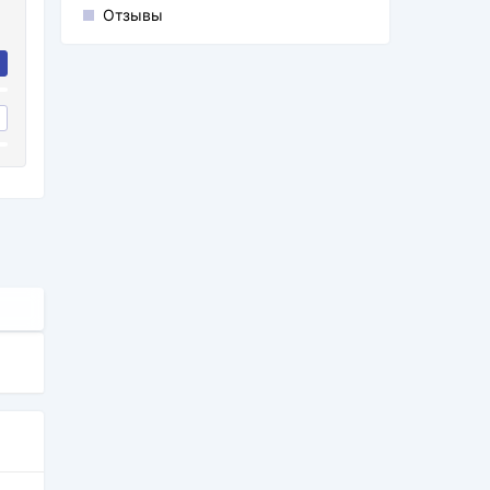
Отзывы