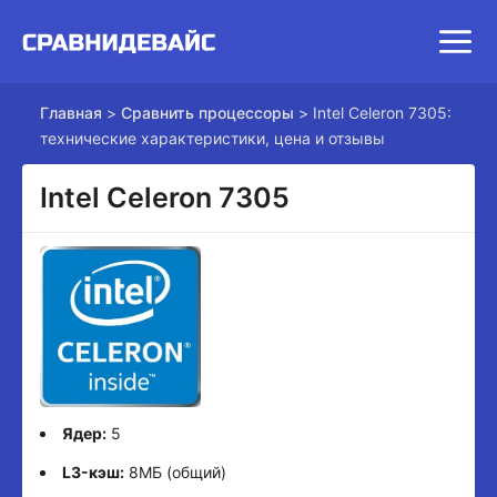
Главная
>
Сравнить процессоры
>
Intel Celeron 7305:
технические характеристики, цена и отзывы
Intel Celeron 7305
Ядер:
5
L3-кэш:
8МБ (общий)