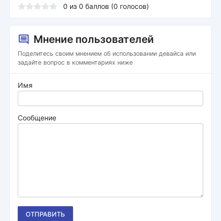
0
из
0
баллов (
0
голосов)
Мнение пользователей
Поделитесь своим мнением об использовании девайса или
задайте вопрос в комментариях ниже
Имя
Сообщение
ОТПРАВИТЬ