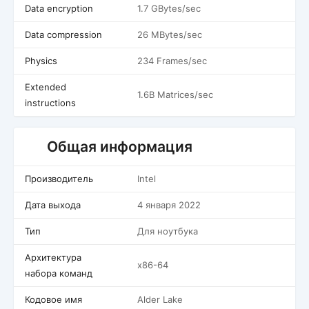
Data encryption
1.7 GBytes/sec
Data compression
26 MBytes/sec
Physics
234 Frames/sec
Extended
1.6B Matrices/sec
instructions
Общая информация
Производитель
Intel
Дата выхода
4 января 2022
Тип
Для ноутбука
Архитектура
x86-64
набора команд
Кодовое имя
Alder Lake