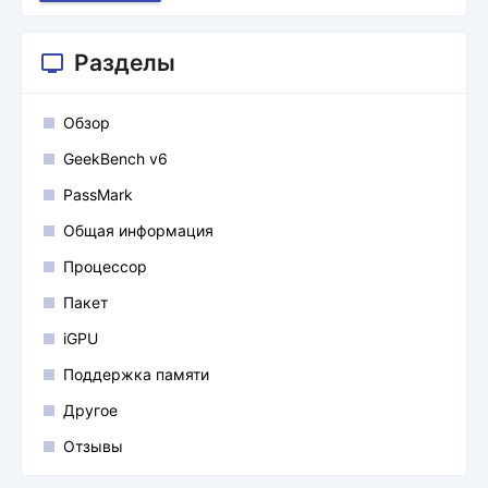
Разделы
Обзор
GeekBench v6
PassMark
Общая информация
Процессор
Пакет
iGPU
Поддержка памяти
Другое
Отзывы