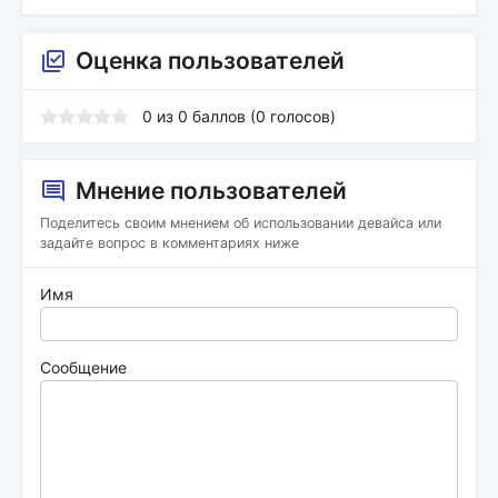
Оценка пользователей
0
из
0
баллов (
0
голосов)
Мнение пользователей
Поделитесь своим мнением об использовании девайса или
задайте вопрос в комментариях ниже
Имя
Сообщение