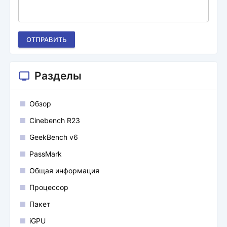
ОТПРАВИТЬ
Разделы
Обзор
Cinebench R23
GeekBench v6
PassMark
Общая информация
Процессор
Пакет
iGPU