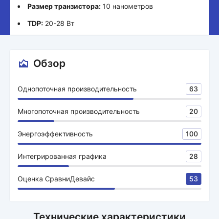
Размер транзистора:
10 нанометров
TDP:
20-28 Вт
Обзор
Однопоточная производительность
63
Многопоточная производительность
20
Энергоэффективность
100
Интегрированная графика
28
Оценка СравниДевайс
53
Технические характеристики