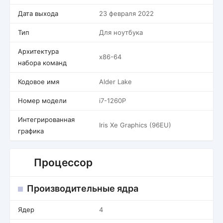
Дата выхода
23 февраля 2022
Тип
Для ноутбука
Архитектура
x86-64
набора команд
Кодовое имя
Alder Lake
Номер модели
i7-1260P
Интегрированная
Iris Xe Graphics (96EU)
графика
Процессор
Производительные ядра
Ядер
4