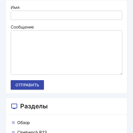
Имя
Сообщение
ОТПРАВИТЬ
Разделы
Обзор
Cinebench R23