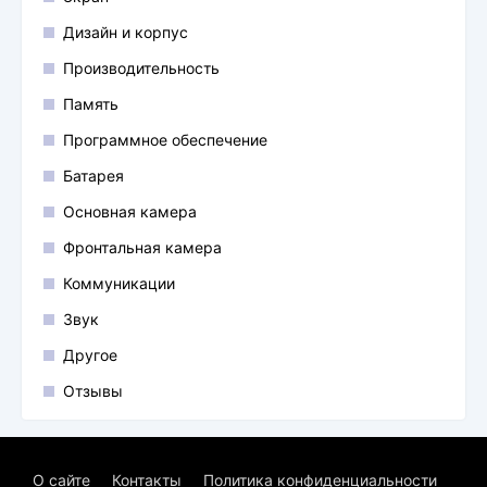
Дизайн и корпус
Производительность
Память
Программное обеспечение
Батарея
Основная камера
Фронтальная камера
Коммуникации
Звук
Другое
Отзывы
О сайте
Контакты
Политика конфиденциальности