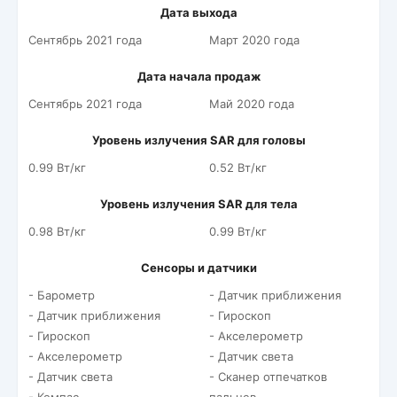
Дата выхода
Сентябрь 2021 года
Март 2020 года
Дата начала продаж
Сентябрь 2021 года
Май 2020 года
Уровень излучения SAR для головы
0.99 Вт/кг
0.52 Вт/кг
Уровень излучения SAR для тела
0.98 Вт/кг
0.99 Вт/кг
Сенсоры и датчики
- Барометр
- Датчик приближения
- Датчик приближения
- Гироскоп
- Гироскоп
- Акселерометр
- Акселерометр
- Датчик света
- Датчик света
- Сканер отпечатков