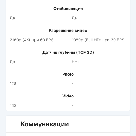
Стабилизация
Да
Да
Разрешение видео
2160p (4K) при 60 FPS
1080p (Full HD) при 30 FPS
Датчик глубины (TOF 3D)
Да
Нет
Photo
128
-
Video
143
-
Коммуникации