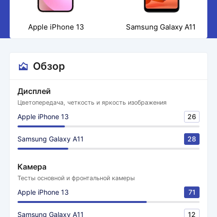
Apple iPhone 13
Samsung Galaxy A11
Обзор
Дисплей
Цветопередача, четкость и яркость изображения
Apple iPhone 13
26
Samsung Galaxy A11
28
Камера
Тесты основной и фронтальной камеры
Apple iPhone 13
71
Samsung Galaxy A11
12