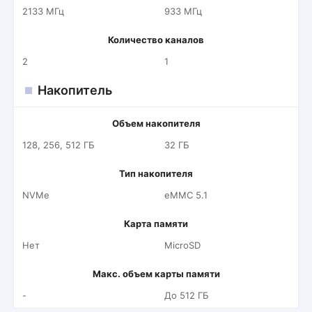
2133 МГц
933 МГц
Количество каналов
2
1
Накопитель
Объем накопителя
128, 256, 512 ГБ
32 ГБ
Тип накопителя
NVMe
eMMC 5.1
Карта памяти
Нет
MicroSD
Макс. объем карты памяти
-
До 512 ГБ