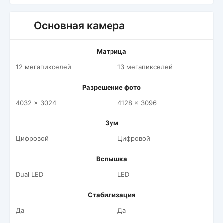
Основная камера
Матрица
12 мегапикселей
13 мегапикселей
Разрешение фото
4032 x 3024
4128 x 3096
Зум
Цифровой
Цифровой
Вспышка
Dual LED
LED
Стабилизация
Да
Да