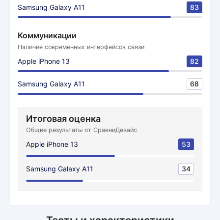
Samsung Galaxy A11
83
Коммуникации
Наличие современных интерфейсов связи
Apple iPhone 13
82
Samsung Galaxy A11
68
Итоговая оценка
Общие результаты от СравниДевайс
Apple iPhone 13
53
Samsung Galaxy A11
34