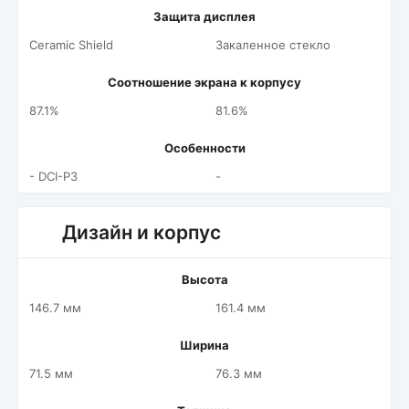
Защита дисплея
Ceramic Shield
Закаленное стекло
Соотношение экрана к корпусу
87.1%
81.6%
Особенности
- DCI-P3
-
Дизайн и корпус
Высота
146.7 мм
161.4 мм
Ширина
71.5 мм
76.3 мм