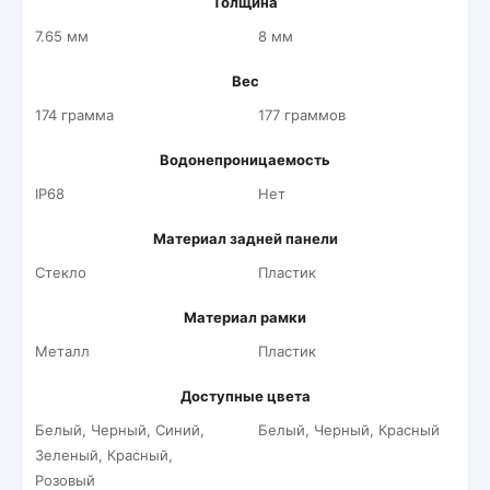
Толщина
7.65 мм
8 мм
Вес
174 грамма
177 граммов
Водонепроницаемость
IP68
Нет
Материал задней панели
Стекло
Пластик
Материал рамки
Металл
Пластик
Доступные цвета
Белый, Черный, Синий,
Белый, Черный, Красный
Зеленый, Красный,
Розовый