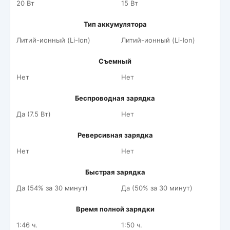
20 Вт
15 Вт
Тип аккумулятора
Литий-ионный (Li-Ion)
Литий-ионный (Li-Ion)
Съемный
Нет
Нет
Беспроводная зарядка
Да (7.5 Вт)
Нет
Реверсивная зарядка
Нет
Нет
Быстрая зарядка
Да (54% за 30 минут)
Да (50% за 30 минут)
Время полной зарядки
1:46 ч.
1:50 ч.