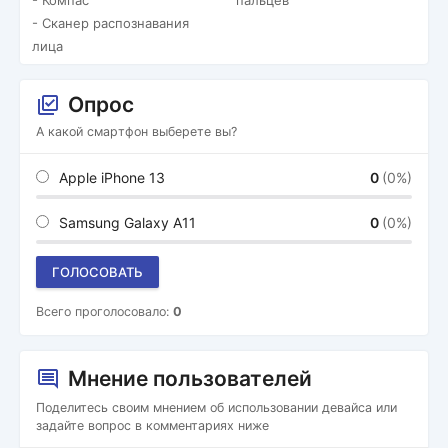
- Компас
пальцев
- Сканер распознавания
лица
Опрос
А какой смартфон выберете вы?
Apple iPhone 13
0
(0%)
Samsung Galaxy A11
0
(0%)
ГОЛОСОВАТЬ
Всего проголосовало:
0
Мнение пользователей
Поделитесь своим мнением об использовании девайса или
задайте вопрос в комментариях ниже