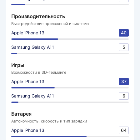
Производительность
Быстродействие приложений и системы
Apple iPhone 13
40
Samsung Galaxy A11
5
Игры
Возможности в 3D-гейминге
Apple iPhone 13
37
Samsung Galaxy A11
6
Батарея
Автономность, скорость и тип зарядки
Apple iPhone 13
64