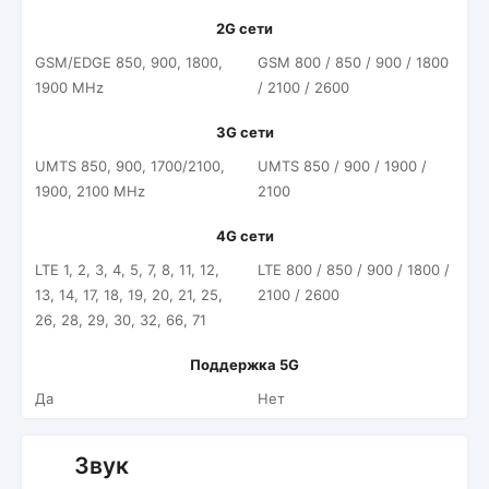
2G сети
GSM/EDGE 850, 900, 1800,
GSM 800 / 850 / 900 / 1800
1900 MHz
/ 2100 / 2600
3G сети
UMTS 850, 900, 1700/2100,
UMTS 850 / 900 / 1900 /
1900, 2100 MHz
2100
4G сети
LTE 1, 2, 3, 4, 5, 7, 8, 11, 12,
LTE 800 / 850 / 900 / 1800 /
13, 14, 17, 18, 19, 20, 21, 25,
2100 / 2600
26, 28, 29, 30, 32, 66, 71
Поддержка 5G
Да
Нет
Звук