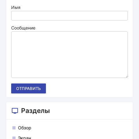
Имя
Сообщение
ОТПРАВИТЬ
Разделы
Обзор
Экран