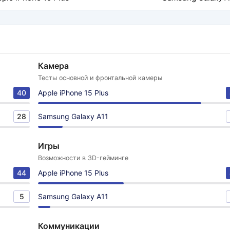
Камера
Тесты основной и фронтальной камеры
40
Apple iPhone 15 Plus
28
Samsung Galaxy A11
Игры
Возможности в 3D-гейминге
44
Apple iPhone 15 Plus
5
Samsung Galaxy A11
Коммуникации