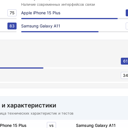
Наличие современных интерфейсов связи
75
Apple iPhone 15 Plus
83
Samsung Galaxy A11
61
34
 и характеристики
ица технических характеристик и тестов
vs
iPhone 15 Plus
Samsung Galaxy A11