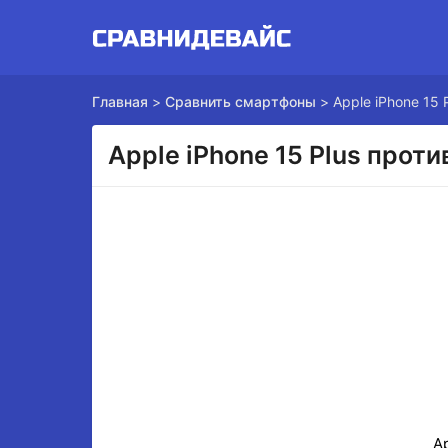
Главная
>
Сравнить смартфоны
>
Apple iPhone 15 
Apple iPhone 15 Plus проти
Ap