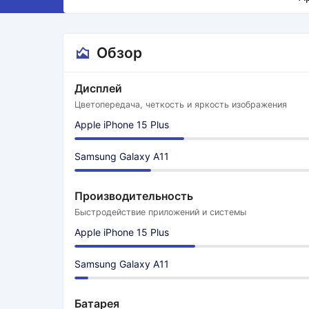
Обзор
Дисплей
Цветопередача, четкость и яркость изображения
Apple iPhone 15 Plus
Samsung Galaxy A11
Производительность
Быстродействие приложений и системы
Apple iPhone 15 Plus
Samsung Galaxy A11
Батарея