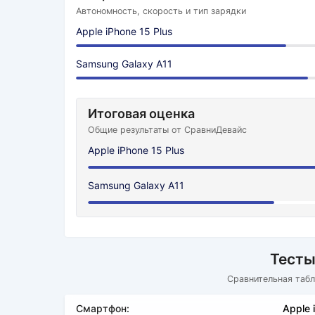
Автономность, скорость и тип зарядки
Apple iPhone 15 Plus
Samsung Galaxy A11
Итоговая оценка
Общие результаты от СравниДевайс
Apple iPhone 15 Plus
Samsung Galaxy A11
Тесты
Сравнительная табл
Смартфон:
Apple 