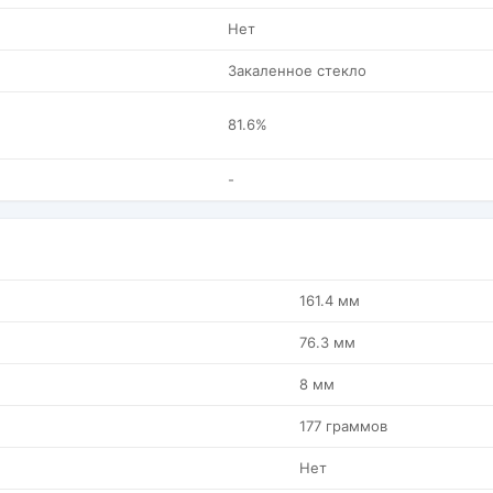
Нет
Закаленное стекло
81.6%
-
161.4 мм
76.3 мм
8 мм
177 граммов
Нет