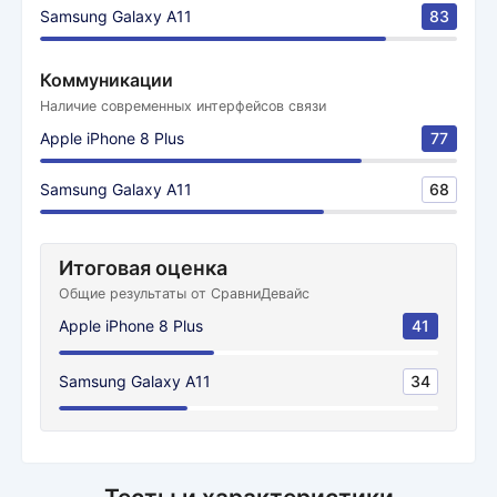
Samsung Galaxy A11
83
Коммуникации
Наличие современных интерфейсов связи
Apple iPhone 8 Plus
77
Samsung Galaxy A11
68
Итоговая оценка
Общие результаты от СравниДевайс
Apple iPhone 8 Plus
41
Samsung Galaxy A11
34