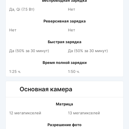
Беспроводная зарядка
Да, Qi (7.5 Вт)
Нет
Реверсивная зарядка
Нет
Нет
Быстрая зарядка
Да (50% за 30 минут)
Да (50% за 30 минут)
Время полной зарядки
1:25 ч.
1:50 ч.
Основная камера
Матрица
12 мегапикселей
13 мегапикселей
Разрешение фото