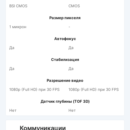
BSI CMOS
CMOS
Размер пикселя
1 микрон
-
Автофокус
Да
Да
Стабилизация
Да
Да
Разрешение видео
1080p (Full HD) при 30 FPS
1080p (Full HD) при 30 FPS
Датчик глубины (TOF 3D)
Нет
Нет
Коммуникации