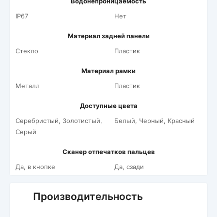
Водонепроницаемость
IP67
Нет
Материал задней панели
Стекло
Пластик
Материал рамки
Металл
Пластик
Доступные цвета
Серебристый, Золотистый,
Белый, Черный, Красный
Серый
Сканер отпечатков пальцев
Да, в кнопке
Да, сзади
Производительность