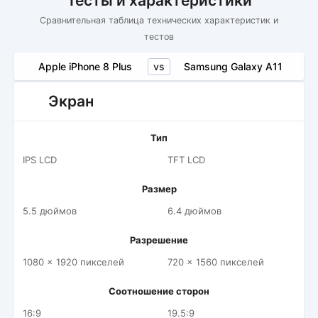
Тесты и характеристики
Сравнительная таблица технических характеристик и
тестов
vs
Apple iPhone 8 Plus
Samsung Galaxy A11
Экран
Тип
IPS LCD
TFT LCD
Размер
5.5 дюймов
6.4 дюймов
Разрешение
1080 x 1920 пикселей
720 x 1560 пикселей
Соотношение сторон
16:9
19.5:9