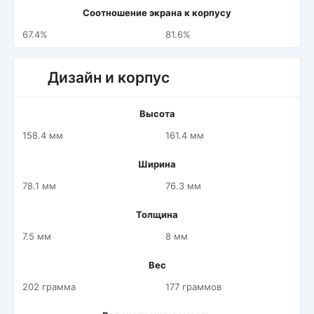
Соотношение экрана к корпусу
67.4%
81.6%
Дизайн и корпус
Высота
158.4 мм
161.4 мм
Ширина
78.1 мм
76.3 мм
Толщина
7.5 мм
8 мм
Вес
202 грамма
177 граммов