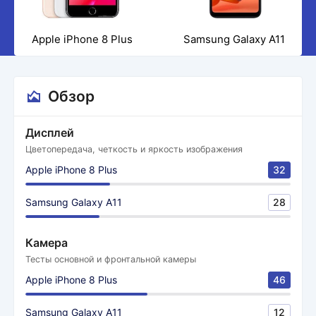
Apple iPhone 8 Plus
Samsung Galaxy A11
Обзор
Дисплей
Цветопередача, четкость и яркость изображения
Apple iPhone 8 Plus
32
Samsung Galaxy A11
28
Камера
Тесты основной и фронтальной камеры
Apple iPhone 8 Plus
46
Samsung Galaxy A11
12