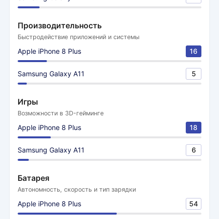
Производительность
Быстродействие приложений и системы
Apple iPhone 8 Plus
16
Samsung Galaxy A11
5
Игры
Возможности в 3D-гейминге
Apple iPhone 8 Plus
18
Samsung Galaxy A11
6
Батарея
Автономность, скорость и тип зарядки
Apple iPhone 8 Plus
54