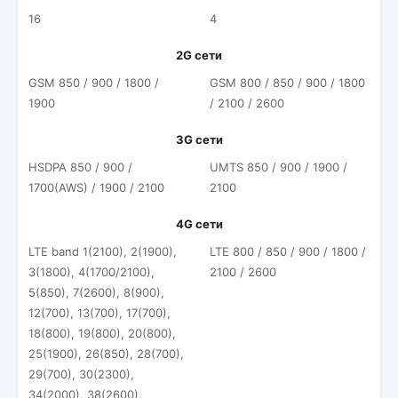
16
4
2G сети
GSM 850 / 900 / 1800 /
GSM 800 / 850 / 900 / 1800
1900
/ 2100 / 2600
3G сети
HSDPA 850 / 900 /
UMTS 850 / 900 / 1900 /
1700(AWS) / 1900 / 2100
2100
4G сети
LTE band 1(2100), 2(1900),
LTE 800 / 850 / 900 / 1800 /
3(1800), 4(1700/2100),
2100 / 2600
5(850), 7(2600), 8(900),
12(700), 13(700), 17(700),
18(800), 19(800), 20(800),
25(1900), 26(850), 28(700),
29(700), 30(2300),
34(2000), 38(2600),