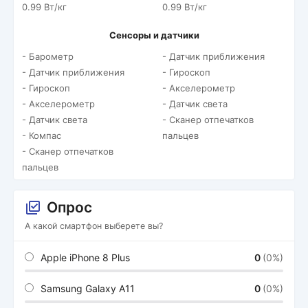
0.99 Вт/кг
0.99 Вт/кг
Сенсоры и датчики
- Барометр
- Датчик приближения
- Датчик приближения
- Гироскоп
- Гироскоп
- Акселерометр
- Акселерометр
- Датчик света
- Датчик света
- Сканер отпечатков
- Компас
пальцев
- Сканер отпечатков
пальцев
Опрос
А какой смартфон выберете вы?
Apple iPhone 8 Plus
0
(0%)
Samsung Galaxy A11
0
(0%)