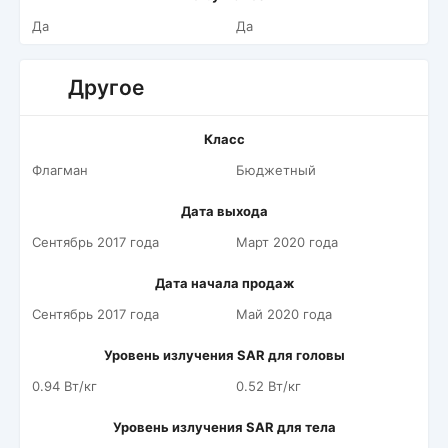
Да
Да
Другое
Класс
Флагман
Бюджетный
Дата выхода
Сентябрь 2017 года
Март 2020 года
Дата начала продаж
Сентябрь 2017 года
Май 2020 года
Уровень излучения SAR для головы
0.94 Вт/кг
0.52 Вт/кг
Уровень излучения SAR для тела