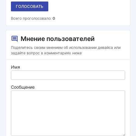
ГОЛОСОВАТЬ
Всего проголосовало:
0
Мнение пользователей
Поделитесь своим мнением об использовании девайса или
задайте вопрос в комментариях ниже
Имя
Сообщение