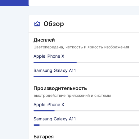
Обзор
Дисплей
Цветопередача, четкость и яркость изображения
Apple iPhone X
Samsung Galaxy A11
Производительность
Быстродействие приложений и системы
Apple iPhone X
Samsung Galaxy A11
Батарея