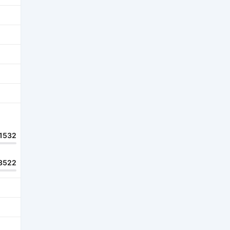
1532
3522