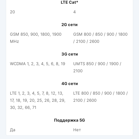
LTE Cat*
20
4
2G сети
GSM 850, 900, 1800, 1900
GSM 800 / 850 / 900 / 1800
MHz
/ 2100 / 2600
3G сети
WCDMA 1, 2, 3, 4, 5, 6, 8, 19
UMTS 850 / 900 / 1900 /
2100
4G сети
LTE 1, 2, 3, 4, 5, 7, 8, 12, 13,
LTE 800 / 850 / 900 / 1800 /
17, 18, 19, 20, 25, 26, 28, 29,
2100 / 2600
30, 32, 66, 71
Поддержка 5G
Да
Нет