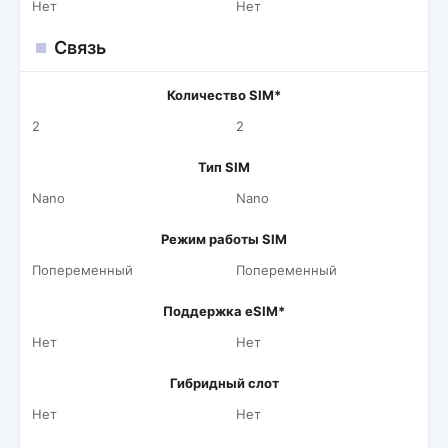
Нет
Нет
Связь
Количество SIM*
2
2
Тип SIM
Nano
Nano
Режим работы SIM
Попеременный
Попеременный
Поддержка eSIM*
Нет
Нет
Гибридный слот
Нет
Нет