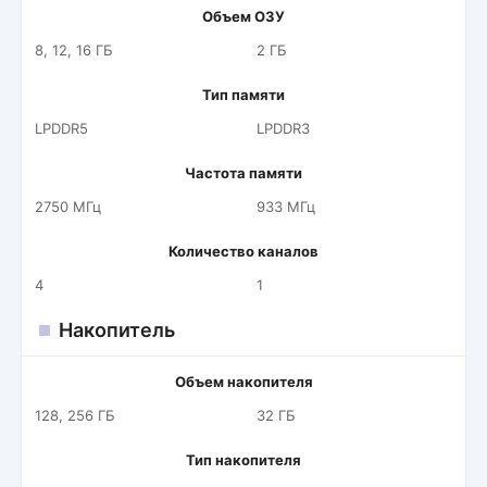
Объем ОЗУ
8, 12, 16 ГБ
2 ГБ
Тип памяти
LPDDR5
LPDDR3
Частота памяти
2750 МГц
933 МГц
Количество каналов
4
1
Накопитель
Объем накопителя
128, 256 ГБ
32 ГБ
Тип накопителя