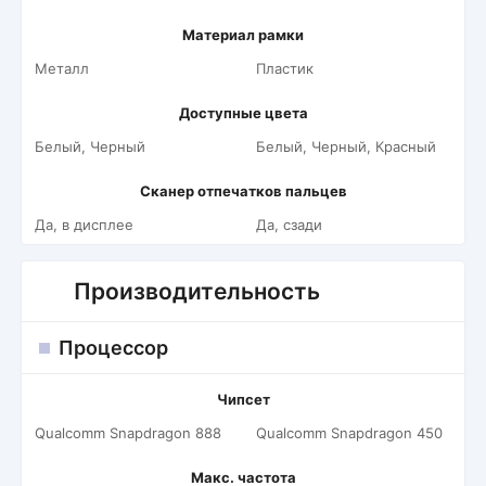
Материал рамки
Металл
Пластик
Доступные цвета
Белый, Черный
Белый, Черный, Красный
Сканер отпечатков пальцев
Да, в дисплее
Да, сзади
Производительность
Процессор
Чипсет
Qualcomm Snapdragon 888
Qualcomm Snapdragon 450
Макс. частота