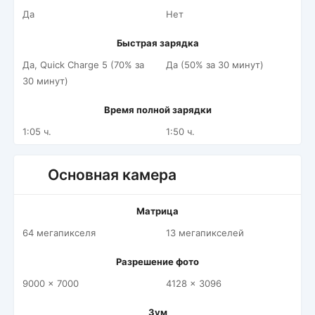
Да
Нет
Быстрая зарядка
Да, Quick Charge 5 (70% за
Да (50% за 30 минут)
30 минут)
Время полной зарядки
1:05 ч.
1:50 ч.
Основная камера
Матрица
64 мегапикселя
13 мегапикселей
Разрешение фото
9000 x 7000
4128 x 3096
Зум