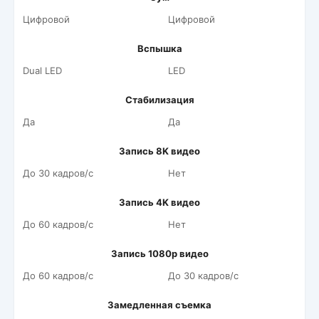
Цифровой
Цифровой
Вспышка
Dual LED
LED
Стабилизация
Да
Да
Запись 8K видео
До 30 кадров/c
Нет
Запись 4K видео
До 60 кадров/c
Нет
Запись 1080p видео
До 60 кадров/c
До 30 кадров/c
Замедленная съемка