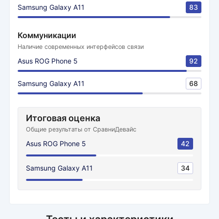
Samsung Galaxy A11
83
Коммуникации
Наличие современных интерфейсов связи
Asus ROG Phone 5
92
Samsung Galaxy A11
68
Итоговая оценка
Общие результаты от СравниДевайс
Asus ROG Phone 5
42
Samsung Galaxy A11
34