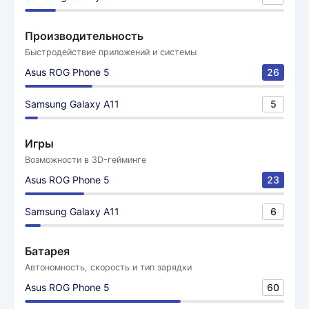
Производительность
Быстродействие приложений и системы
Asus ROG Phone 5
26
Samsung Galaxy A11
5
Игры
Возможности в 3D-гейминге
Asus ROG Phone 5
23
Samsung Galaxy A11
6
Батарея
Автономность, скорость и тип зарядки
Asus ROG Phone 5
60