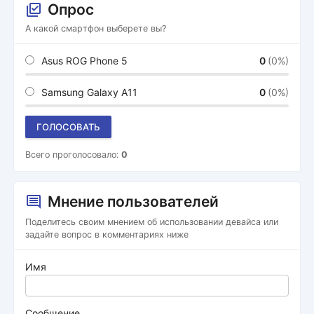
Опрос
А какой смартфон выберете вы?
Asus ROG Phone 5
0
(0%)
Samsung Galaxy A11
0
(0%)
ГОЛОСОВАТЬ
Всего проголосовало:
0
Мнение пользователей
Поделитесь своим мнением об использовании девайса или
задайте вопрос в комментариях ниже
Имя
Сообщение