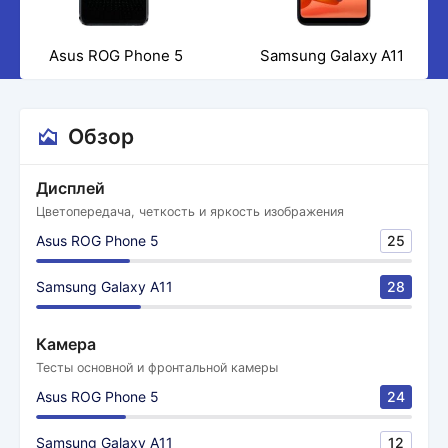
Asus ROG Phone 5
Samsung Galaxy A11
Обзор
Дисплей
Цветопередача, четкость и яркость изображения
Asus ROG Phone 5
25
Samsung Galaxy A11
28
Камера
Тесты основной и фронтальной камеры
Asus ROG Phone 5
24
Samsung Galaxy A11
12