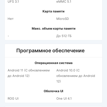
UFS 3.1
eMMC 5.1
Карта памяти
Нет
MicroSD
Макс. объем карты памяти
-
До 512 ГБ
Программное обеспечение
Операционная система
Android 11 (С обновлением
Android 10.0 (С
до Android 12)
обновлением до Android
12)
Оболочка UI
ROG UI
One UI 4.1