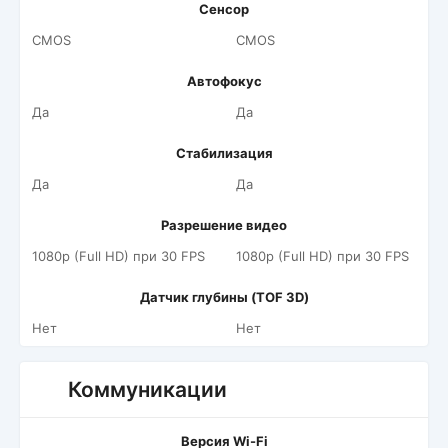
Сенсор
CMOS
CMOS
Автофокус
Да
Да
Стабилизация
Да
Да
Разрешение видео
1080p (Full HD) при 30 FPS
1080p (Full HD) при 30 FPS
Датчик глубины (TOF 3D)
Нет
Нет
Коммуникации
Версия Wi-Fi