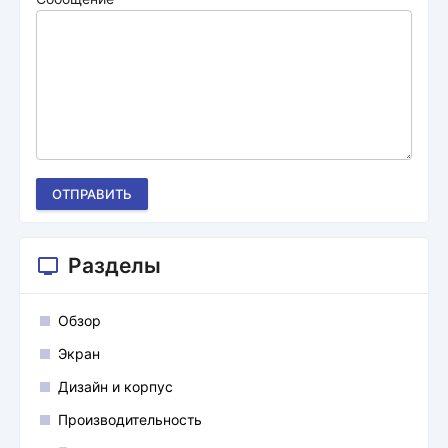
ОТПРАВИТЬ
Разделы
Обзор
Экран
Дизайн и корпус
Производительность