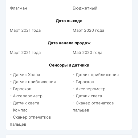
Флагман
Бюджетный
Дата выхода
Март 2021 года
Март 2020 года
Дата начала продаж
Март 2021 года
Май 2020 года
Сенсоры и датчики
- Датчик Холла
- Датчик приближения
- Датчик приближения
- Гироскоп
- Гироскоп
- Акселерометр
- Акселерометр
- Датчик света
- Датчик света
- Сканер отпечатков
- Компас
пальцев
- Сканер отпечатков
пальцев