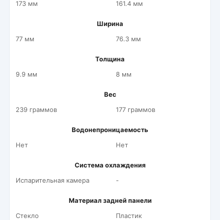
173 мм
161.4 мм
Ширина
77 мм
76.3 мм
Толщина
9.9 мм
8 мм
Вес
239 граммов
177 граммов
Водонепроницаемость
Нет
Нет
Система охлаждения
Испарительная камера
-
Материал задней панели
Стекло
Пластик