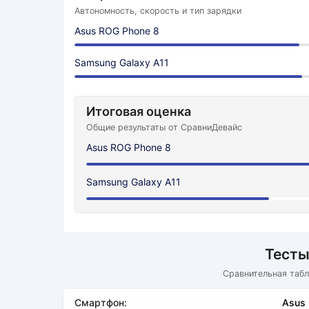
Автономность, скорость и тип зарядки
Asus ROG Phone 8
Samsung Galaxy A11
Итоговая оценка
Общие результаты от СравниДевайс
Asus ROG Phone 8
Samsung Galaxy A11
Тесты
Сравнительная табл
Смартфон:
Asus 