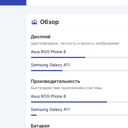
Обзор
Дисплей
Цветопередача, четкость и яркость изображения
Asus ROG Phone 8
Samsung Galaxy A11
Производительность
Быстродействие приложений и системы
Asus ROG Phone 8
Samsung Galaxy A11
Батарея