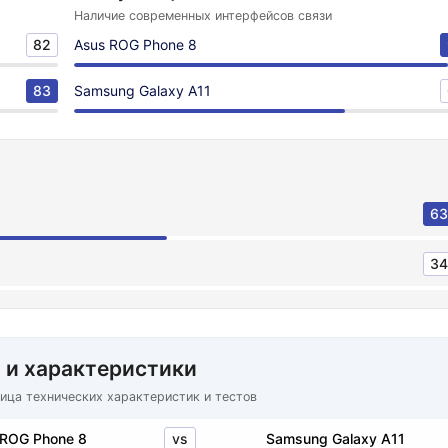
Наличие современных интерфейсов связи
82
Asus ROG Phone 8
83
Samsung Galaxy A11
63
34
 и характеристики
ица технических характеристик и тестов
vs
ROG Phone 8
Samsung Galaxy A11