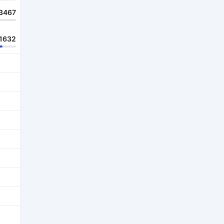
3467
1632