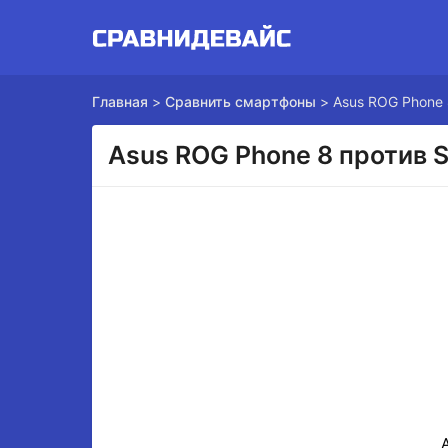
Главная
>
Сравнить смартфоны
>
Asus ROG Phone 
Asus ROG Phone 8 против 