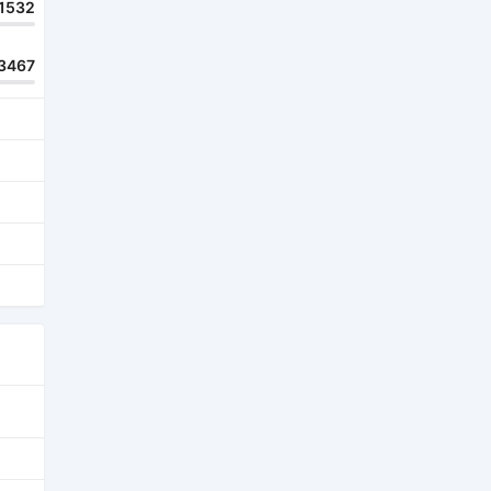
1532
3467