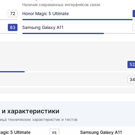
Наличие современных интерфейсов связи
72
Honor Magic 5 Ultimate
83
Samsung Galaxy A11
52
34
 и характеристики
ица технических характеристик и тестов
vs
agic 5 Ultimate
Samsung Galaxy A11