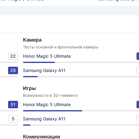
Камера
Тесты основной и фронтальной камеры
22
Honor Magic 5 Ultimate
28
Samsung Galaxy A11
Игры
Возможности в 3D-гейминге
51
Honor Magic 5 Ultimate
5
Samsung Galaxy A11
Коммуникации