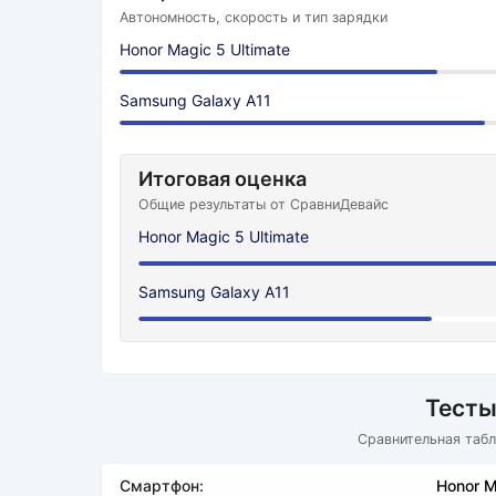
Автономность, скорость и тип зарядки
Honor Magic 5 Ultimate
Samsung Galaxy A11
Итоговая оценка
Общие результаты от СравниДевайс
Honor Magic 5 Ultimate
Samsung Galaxy A11
Тесты
Сравнительная табл
Смартфон:
Honor M