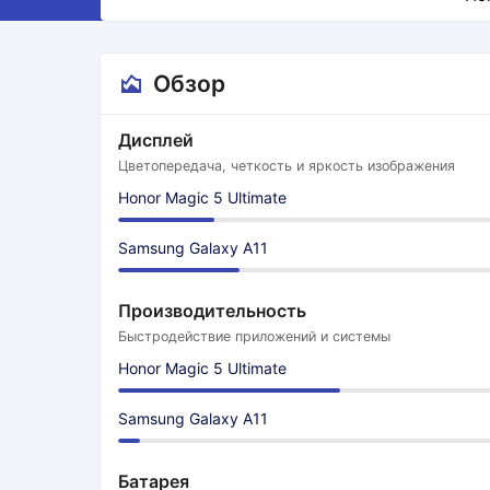
Обзор
Дисплей
Цветопередача, четкость и яркость изображения
Honor Magic 5 Ultimate
Samsung Galaxy A11
Производительность
Быстродействие приложений и системы
Honor Magic 5 Ultimate
Samsung Galaxy A11
Батарея