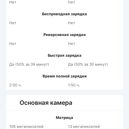
Нет
Нет
Беспроводная зарядка
Нет
Нет
Реверсивная зарядка
Нет
Нет
Быстрая зарядка
Да (50% за 39 минут)
Да (50% за 30 минут)
Время полной зарядки
2:00 ч.
1:50 ч.
Основная камера
Матрица
108 мегапикселей
13 мегапикселей