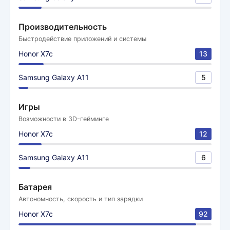
Производительность
Быстродействие приложений и системы
Honor X7c
13
Samsung Galaxy A11
5
Игры
Возможности в 3D-гейминге
Honor X7c
12
Samsung Galaxy A11
6
Батарея
Автономность, скорость и тип зарядки
Honor X7c
92