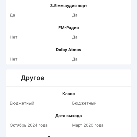
3.5 мм аудио порт
Да
Да
FM-Радио
Нет
Да
Dolby Atmos
Нет
Да
Другое
Класс
Бюджетный
Бюджетный
Дата выхода
Октябрь 2024 года
Март 2020 года