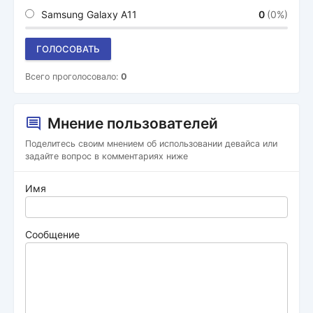
Samsung Galaxy A11
0
(0%)
ГОЛОСОВАТЬ
Всего проголосовало:
0
Мнение пользователей
Поделитесь своим мнением об использовании девайса или
задайте вопрос в комментариях ниже
Имя
Сообщение