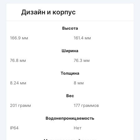
Дизайн и корпус
Высота
166.9 мм
161.4 мм
Ширина
76.8 мм
76.3 мм
Толщина
8.24 мм
8 мм
Вес
201 грамм
177 граммов
Водонепроницаемость
IP64
Нет