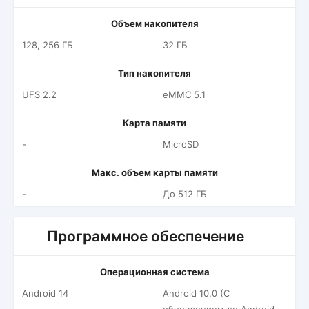
Объем накопителя
128, 256 ГБ
32 ГБ
Тип накопителя
UFS 2.2
eMMC 5.1
Карта памяти
-
MicroSD
Макс. объем карты памяти
-
До 512 ГБ
Программное обеспечение
Операционная система
Android 14
Android 10.0 (С