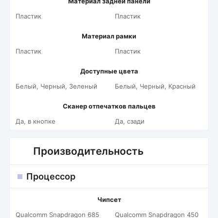
Материал задней панели
Пластик
Пластик
Материал рамки
Пластик
Пластик
Доступные цвета
Белый, Черный, Зеленый
Белый, Черный, Красный
Сканер отпечатков пальцев
Да, в кнопке
Да, сзади
Производительность
Процессор
Чипсет
Qualcomm Snapdragon 685
Qualcomm Snapdragon 450