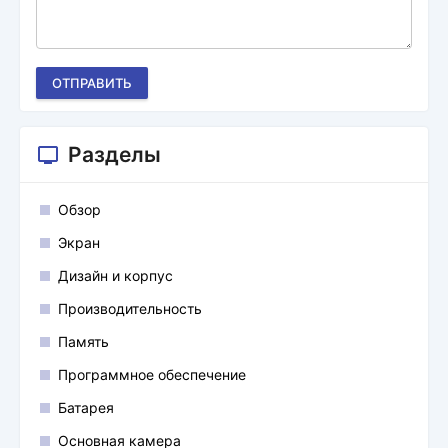
ОТПРАВИТЬ
Разделы
Обзор
Экран
Дизайн и корпус
Производительность
Память
Программное обеспечение
Батарея
Основная камера