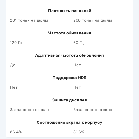
Плотность пикселей
261 точек на дюйм
268 точек на дюйм
Частота обновления
120 Гц
60 Гц
Адаптивная частота обновления
Да
Нет
Поддержка HDR
Нет
Нет
Защита дисплея
Закаленное стекло
Закаленное стекло
Соотношение экрана к корпусу
86.4%
81.6%