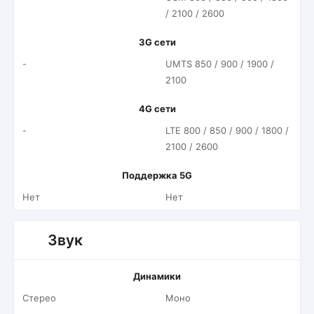
/ 2100 / 2600
3G сети
-
UMTS 850 / 900 / 1900 /
2100
4G сети
-
LTE 800 / 850 / 900 / 1800 /
2100 / 2600
Поддержка 5G
Нет
Нет
Звук
Динамики
Стерео
Моно