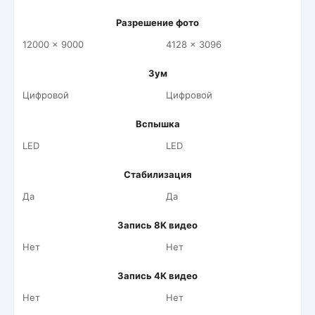
Разрешение фото
12000 x 9000
4128 x 3096
Зум
Цифровой
Цифровой
Вспышка
LED
LED
Стабилизация
Да
Да
Запись 8K видео
Нет
Нет
Запись 4K видео
Нет
Нет