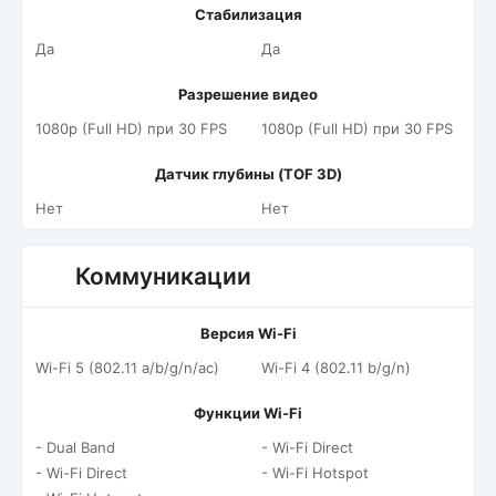
Стабилизация
Да
Да
Разрешение видео
1080p (Full HD) при 30 FPS
1080p (Full HD) при 30 FPS
Датчик глубины (TOF 3D)
Нет
Нет
Коммуникации
Версия Wi-Fi
Wi-Fi 5 (802.11 a/b/g/n/ac)
Wi-Fi 4 (802.11 b/g/n)
Функции Wi-Fi
- Dual Band
- Wi-Fi Direct
- Wi-Fi Direct
- Wi-Fi Hotspot