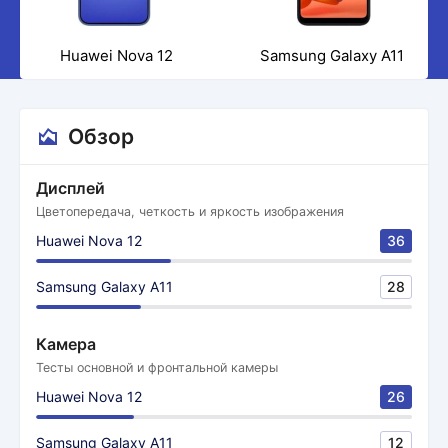
Huawei Nova 12
Samsung Galaxy A11
Обзор
Дисплей
Цветопередача, четкость и яркость изображения
Huawei Nova 12
36
Samsung Galaxy A11
28
Камера
Тесты основной и фронтальной камеры
Huawei Nova 12
26
Samsung Galaxy A11
12