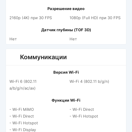
Разрешение видео
2160p (4K) при 30 FPS
1080p (Full HD) при 30 FPS
Датчик глубины (TOF 3D)
Нет
Нет
Коммуникации
Версия Wi-Fi
Wi-Fi 6 (802.11
Wi-Fi 4 (802.11 b/g/n)
a/b/g/n/ac/ax)
Функции Wi-Fi
- Wi-Fi MiMO
- Wi-Fi Direct
- Wi-Fi Direct
- Wi-Fi Hotspot
- Wi-Fi Hotspot
- Wi-Fi Display