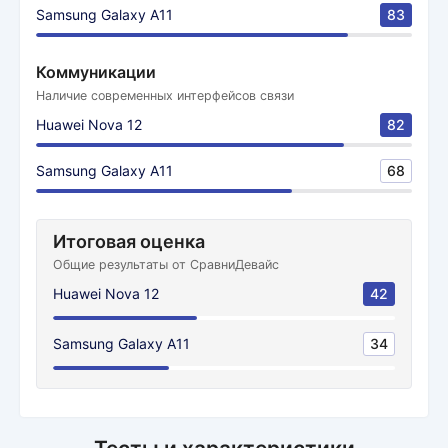
Samsung Galaxy A11
83
Коммуникации
Наличие современных интерфейсов связи
Huawei Nova 12
82
Samsung Galaxy A11
68
Итоговая оценка
Общие результаты от СравниДевайс
Huawei Nova 12
42
Samsung Galaxy A11
34