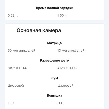
Время полной зарядки
0:23 ч.
1:50 ч.
Основная камера
Матрица
50 мегапикселей
13 мегапикселей
Разрешение фото
8192 x 6144
4128 x 3096
Зум
Цифровой
Цифровой
Вспышка
LED
LED