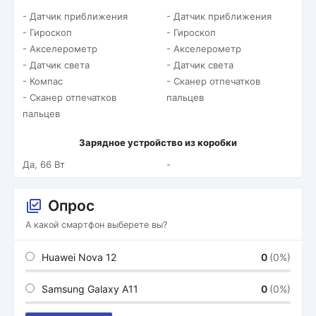
- Датчик приближения
- Датчик приближения
- Гироскоп
- Гироскоп
- Акселерометр
- Акселерометр
- Датчик света
- Датчик света
- Компас
- Сканер отпечатков
- Сканер отпечатков
пальцев
пальцев
Зарядное устройство из коробки
Да, 66 Вт
-
Опрос
А какой смартфон выберете вы?
Huawei Nova 12
0
(0%)
Samsung Galaxy A11
0
(0%)