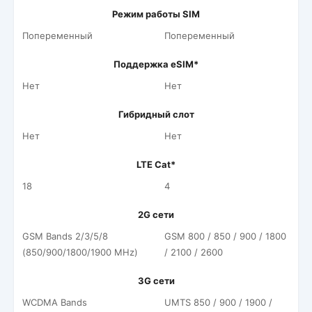
Режим работы SIM
Попеременный
Попеременный
Поддержка eSIM*
Нет
Нет
Гибридный слот
Нет
Нет
LTE Cat*
18
4
2G сети
GSM Bands 2/3/5/8
GSM 800 / 850 / 900 / 1800
(850/900/1800/1900 MHz)
/ 2100 / 2600
3G сети
WCDMA Bands
UMTS 850 / 900 / 1900 /