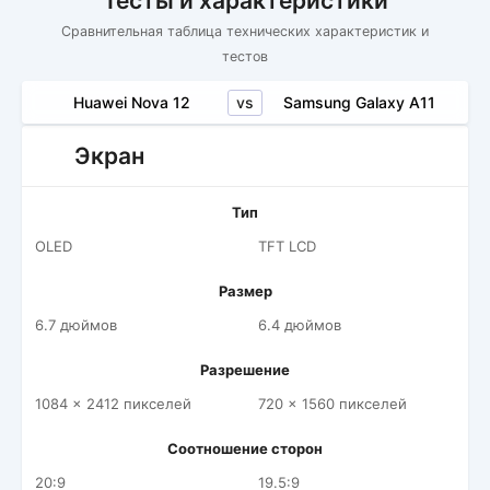
Тесты и характеристики
Сравнительная таблица технических характеристик и
тестов
vs
Huawei Nova 12
Samsung Galaxy A11
Экран
Тип
OLED
TFT LCD
Размер
6.7 дюймов
6.4 дюймов
Разрешение
1084 x 2412 пикселей
720 x 1560 пикселей
Соотношение сторон
20:9
19.5:9