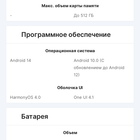
Макс. объем карты памяти
-
До 512 ГБ
Программное обеспечение
Операционная система
Android 14
Android 10.0 (С
обновлением до Android
12)
Оболочка UI
HarmonyOS 4.0
One UI 4.1
Батарея
Объем