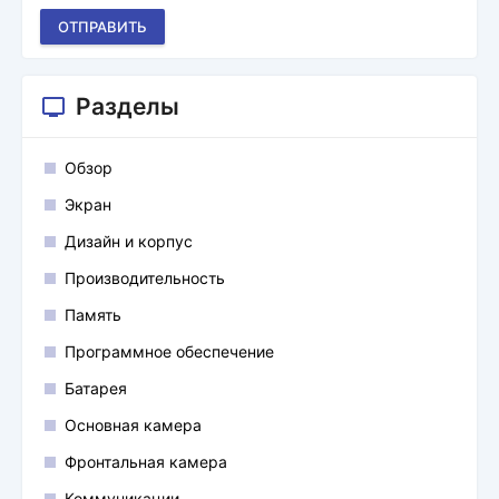
ОТПРАВИТЬ
Разделы
Обзор
Экран
Дизайн и корпус
Производительность
Память
Программное обеспечение
Батарея
Основная камера
Фронтальная камера
Коммуникации