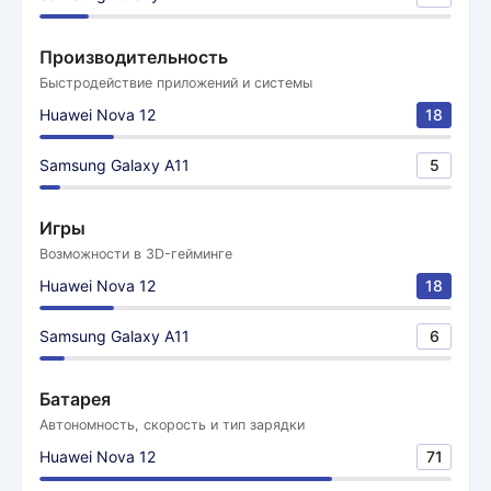
Производительность
Быстродействие приложений и системы
Huawei Nova 12
18
Samsung Galaxy A11
5
Игры
Возможности в 3D-гейминге
Huawei Nova 12
18
Samsung Galaxy A11
6
Батарея
Автономность, скорость и тип зарядки
Huawei Nova 12
71