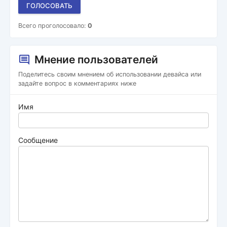
ГОЛОСОВАТЬ
Всего проголосовало:
0
Мнение пользователей
Поделитесь своим мнением об использовании девайса или
задайте вопрос в комментариях ниже
Имя
Сообщение