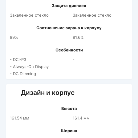
Защита дисплея
Закаленное стекло
Закаленное стекло
Соотношение экрана к корпусу
89%
81.6%
Особенности
- DCI-P3
-
- Always-On Display
- DC Dimming
Дизайн и корпус
Высота
161.54 мм
161.4 мм
Ширина