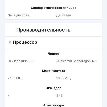
Сканер отпечатков пальцев
Да, в дисплее
Да, сзади
Производительность
Процессор
Чипсет
HiSilicon Kirin 830
Qualcomm Snapdragon 450
Макс. частота
2400 МГц
1800 МГц
CPU-ядер
-
8 (8)
Архитектура