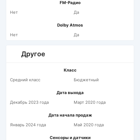
FM-Радио
Нет
Да
Dolby Atmos
Нет
Да
Другое
Класс
Средний класс
Бюджетный
Дата выхода
Декабрь 2023 года
Март 2020 года
Дата начала продаж
Январь 2024 года
Май 2020 года
Сенсоры и датчики