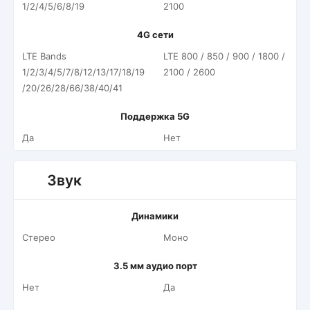
1/2/4/5/6/8/19
2100
4G сети
LTE Bands
LTE 800 / 850 / 900 / 1800 /
1/2/3/4/5/7/8/12/13/17/18/19
2100 / 2600
/20/26/28/66/38/40/41
Поддержка 5G
Да
Нет
Звук
Динамики
Стерео
Моно
3.5 мм аудио порт
Нет
Да