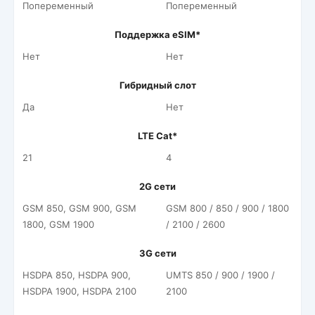
Попеременный
Попеременный
Поддержка eSIM*
Нет
Нет
Гибридный слот
Да
Нет
LTE Cat*
21
4
2G сети
GSM 850, GSM 900, GSM
GSM 800 / 850 / 900 / 1800
1800, GSM 1900
/ 2100 / 2600
3G сети
HSDPA 850, HSDPA 900,
UMTS 850 / 900 / 1900 /
HSDPA 1900, HSDPA 2100
2100