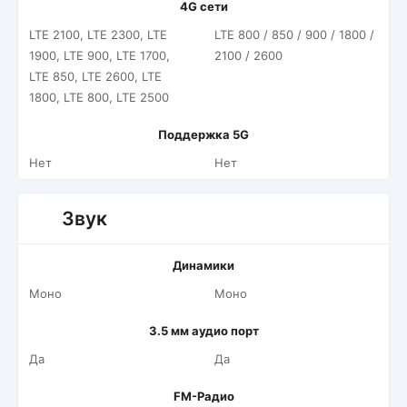
4G сети
LTE 2100, LTE 2300, LTE
LTE 800 / 850 / 900 / 1800 /
1900, LTE 900, LTE 1700,
2100 / 2600
LTE 850, LTE 2600, LTE
1800, LTE 800, LTE 2500
Поддержка 5G
Нет
Нет
Звук
Динамики
Моно
Моно
3.5 мм аудио порт
Да
Да
FM-Радио