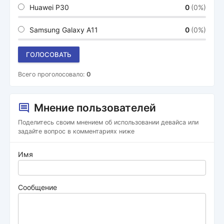
Huawei P30
0
(0%)
Samsung Galaxy A11
0
(0%)
ГОЛОСОВАТЬ
Всего проголосовало:
0
Мнение пользователей
Поделитесь своим мнением об использовании девайса или
задайте вопрос в комментариях ниже
Имя
Сообщение