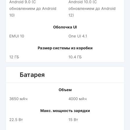
Android 9.0 (С
Android 10.0 (С
обновлением до Android
обновлением до Android
10)
12)
Оболочка UI
EMUI 10
One UI 4.1
Размер системы из коробки
12 ГБ
10.4 ГБ
Батарея
Объем
3650 мАч
4000 мАч
Макс. мощность зарядки
22.5 Вт
15 Вт