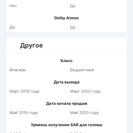
Нет
Да
Dolby Atmos
Да
Да
Другое
Класс
Флагман
Бюджетный
Дата выхода
Март 2019 года
Март 2020 года
Дата начала продаж
Май 2019 года
Май 2020 года
Уровень излучения SAR для головы