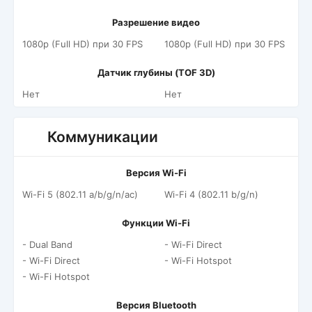
Разрешение видео
1080p (Full HD) при 30 FPS
1080p (Full HD) при 30 FPS
Датчик глубины (TOF 3D)
Нет
Нет
Коммуникации
Версия Wi-Fi
Wi-Fi 5 (802.11 a/b/g/n/ac)
Wi-Fi 4 (802.11 b/g/n)
Функции Wi-Fi
- Dual Band
- Wi-Fi Direct
- Wi-Fi Direct
- Wi-Fi Hotspot
- Wi-Fi Hotspot
Версия Bluetooth