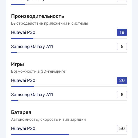
Производительность
Быстродействие приложений и системы
Huawei P30
19
Samsung Galaxy A11
5
Игры
Возможности в 3D-гейминге
Huawei P30
20
Samsung Galaxy A11
6
Батарея
Автономность, скорость и тип зарядки
Huawei P30
50