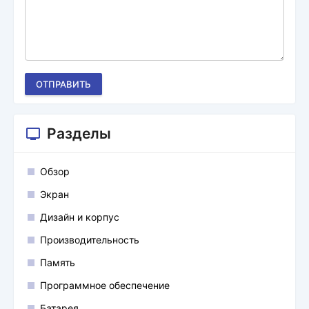
ОТПРАВИТЬ
Разделы
Обзор
Экран
Дизайн и корпус
Производительность
Память
Программное обеспечение
Батарея