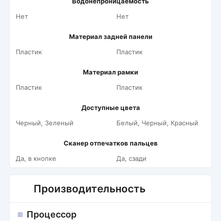
Водонепроницаемость
Нет
Нет
Материал задней панели
Пластик
Пластик
Материал рамки
Пластик
Пластик
Доступные цвета
Черный, Зеленый
Белый, Черный, Красный
Сканер отпечатков пальцев
Да, в кнопке
Да, сзади
Производительность
Процессор