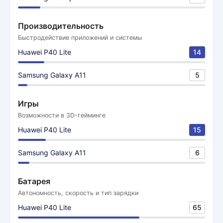
Производительность
Быстродействие приложений и системы
Huawei P40 Lite
14
Samsung Galaxy A11
5
Игры
Возможности в 3D-гейминге
Huawei P40 Lite
15
Samsung Galaxy A11
6
Батарея
Автономность, скорость и тип зарядки
Huawei P40 Lite
65