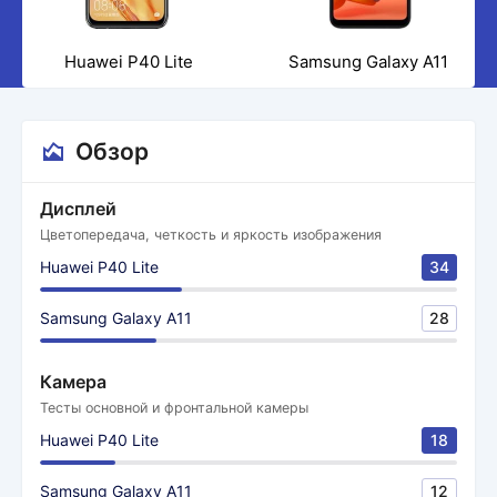
Huawei P40 Lite
Samsung Galaxy A11
Обзор
Дисплей
Цветопередача, четкость и яркость изображения
Huawei P40 Lite
34
Samsung Galaxy A11
28
Камера
Тесты основной и фронтальной камеры
Huawei P40 Lite
18
Samsung Galaxy A11
12