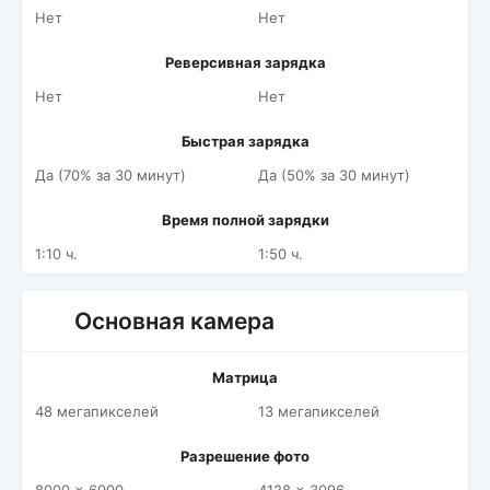
Нет
Нет
Реверсивная зарядка
Нет
Нет
Быстрая зарядка
Да (70% за 30 минут)
Да (50% за 30 минут)
Время полной зарядки
1:10 ч.
1:50 ч.
Основная камера
Матрица
48 мегапикселей
13 мегапикселей
Разрешение фото