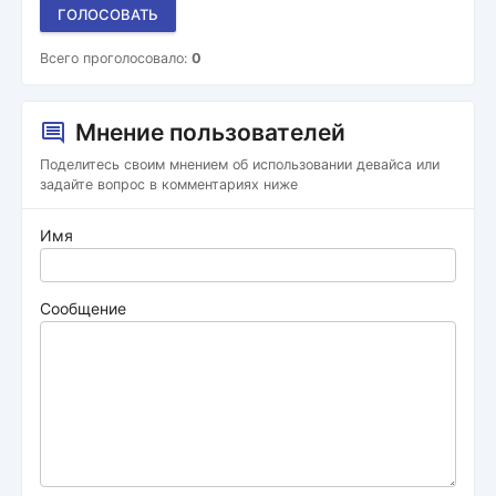
ГОЛОСОВАТЬ
Всего проголосовало:
0
Мнение пользователей
Поделитесь своим мнением об использовании девайса или
задайте вопрос в комментариях ниже
Имя
Сообщение