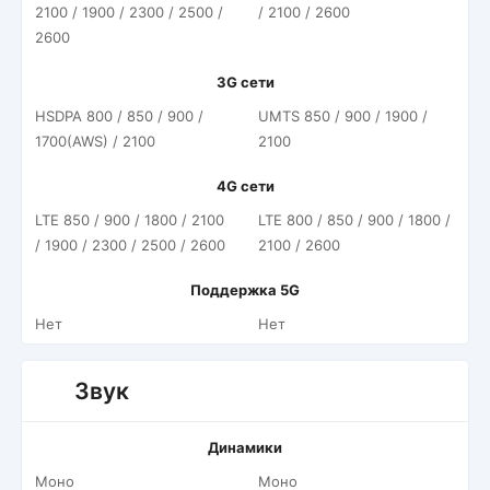
2100 / 1900 / 2300 / 2500 /
/ 2100 / 2600
2600
3G сети
HSDPA 800 / 850 / 900 /
UMTS 850 / 900 / 1900 /
1700(AWS) / 2100
2100
4G сети
LTE 850 / 900 / 1800 / 2100
LTE 800 / 850 / 900 / 1800 /
/ 1900 / 2300 / 2500 / 2600
2100 / 2600
Поддержка 5G
Нет
Нет
Звук
Динамики
Моно
Моно