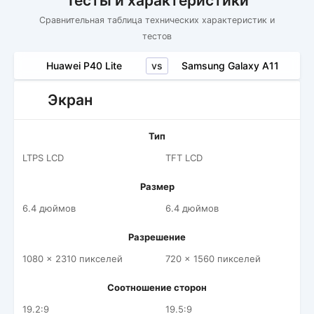
Тесты и характеристики
Сравнительная таблица технических характеристик и
тестов
vs
Huawei P40 Lite
Samsung Galaxy A11
Экран
Тип
LTPS LCD
TFT LCD
Размер
6.4 дюймов
6.4 дюймов
Разрешение
1080 x 2310 пикселей
720 x 1560 пикселей
Соотношение сторон
19.2:9
19.5:9