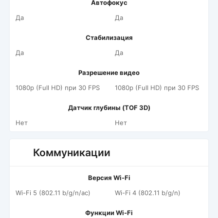
Автофокус
Да
Да
Стабилизация
Да
Да
Разрешение видео
1080p (Full HD) при 30 FPS
1080p (Full HD) при 30 FPS
Датчик глубины (TOF 3D)
Нет
Нет
Коммуникации
Версия Wi-Fi
Wi-Fi 5 (802.11 b/g/n/ac)
Wi-Fi 4 (802.11 b/g/n)
Функции Wi-Fi