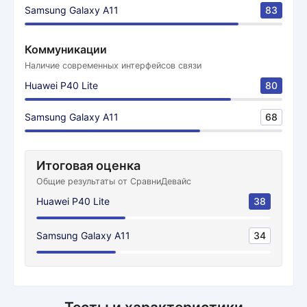
Samsung Galaxy A11
83
Коммуникации
Наличие современных интерфейсов связи
Huawei P40 Lite
80
Samsung Galaxy A11
68
Итоговая оценка
Общие результаты от СравниДевайс
Huawei P40 Lite
38
Samsung Galaxy A11
34