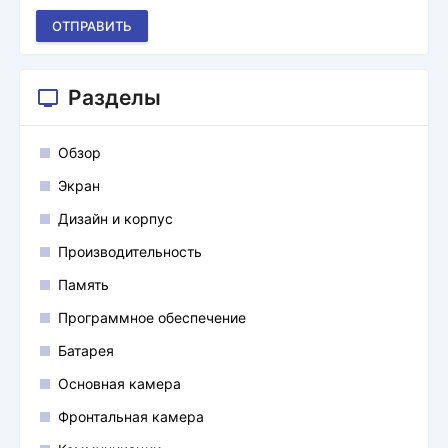
ОТПРАВИТЬ
Разделы
Обзор
Экран
Дизайн и корпус
Производительность
Память
Программное обеспечение
Батарея
Основная камера
Фронтальная камера