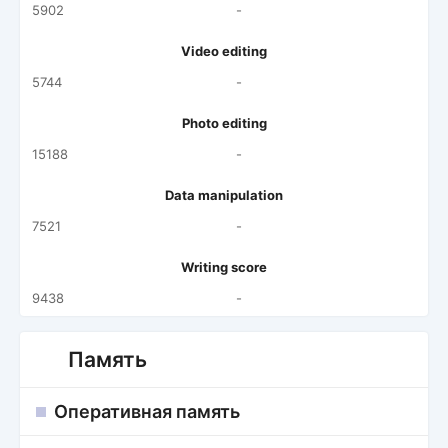
5902
-
Video editing
5744
-
Photo editing
15188
-
Data manipulation
7521
-
Writing score
9438
-
Память
Оперативная память