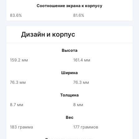
Соотношение экрана к корпусу
83.6%
81.6%
Дизайн и корпус
Высота
159.2 мм
161.4 мм
Ширина
76.3 мм
76.3 мм
Толщина
8.7 мм
8 мм
Вес
183 грамма
177 граммов