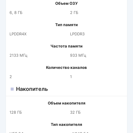
Объем ОЗУ
6, 8 ГБ
2 ГБ
Тип памяти
LPDDR4X
LPDDR3
Частота памяти
2133 МГц
933 МГц
Количество каналов
2
1
Накопитель
Объем накопителя
128 ГБ
32 ГБ
Тип накопителя