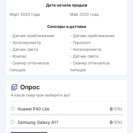
Дата начала продаж
Март 2020 года
Май 2020 года
Сенсоры и датчики
- Датчик приближения
- Датчик приближения
- Акселерометр
- Гироскоп
- Датчик света
- Акселерометр
- Компас
- Датчик света
- Сканер отпечатков
- Сканер отпечатков
пальцев
пальцев
Опрос
А какой смартфон выберете вы?
Huawei P40 Lite
0
(0%)
Samsung Galaxy A11
0
(0%)