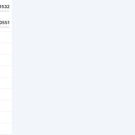
1532
0551