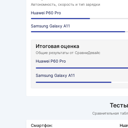
Автономность, скорость и тип зарядки
Huawei P60 Pro
Samsung Galaxy A11
Итоговая оценка
Общие результаты от СравниДевайс
Huawei P60 Pro
Samsung Galaxy A11
Тесты
Сравнительная табл
Смартфон:
Hua