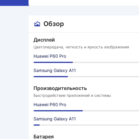
Обзор
Дисплей
Цветопередача, четкость и яркость изображения
Huawei P60 Pro
Samsung Galaxy A11
Производительность
Быстродействие приложений и системы
Huawei P60 Pro
Samsung Galaxy A11
Батарея