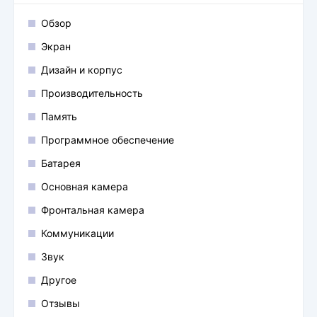
Обзор
Экран
Дизайн и корпус
Производительность
Память
Программное обеспечение
Батарея
Основная камера
Фронтальная камера
Коммуникации
Звук
Другое
Отзывы