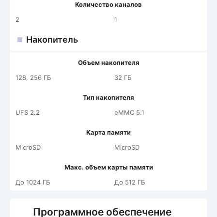
Количество каналов
2
1
Накопитель
Объем накопителя
128, 256 ГБ
32 ГБ
Тип накопителя
UFS 2.2
eMMC 5.1
Карта памяти
MicroSD
MicroSD
Макс. объем карты памяти
До 1024 ГБ
До 512 ГБ
Программное обеспечение