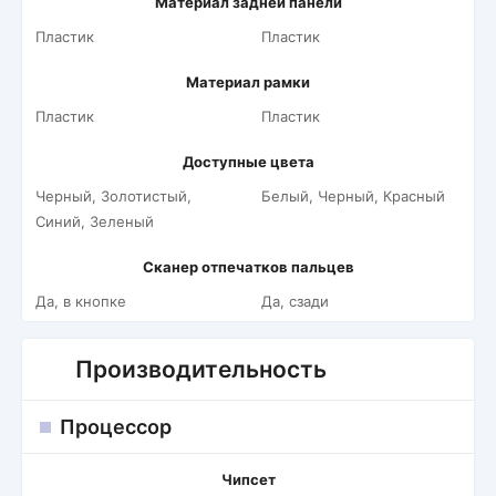
Материал задней панели
Пластик
Пластик
Материал рамки
Пластик
Пластик
Доступные цвета
Черный, Золотистый,
Белый, Черный, Красный
Синий, Зеленый
Сканер отпечатков пальцев
Да, в кнопке
Да, сзади
Производительность
Процессор
Чипсет