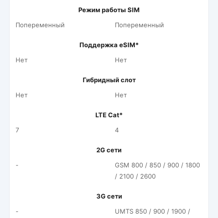
Режим работы SIM
Попеременный
Попеременный
Поддержка eSIM*
Нет
Нет
Гибридный слот
Нет
Нет
LTE Cat*
7
4
2G сети
-
GSM 800 / 850 / 900 / 1800
/ 2100 / 2600
3G сети
-
UMTS 850 / 900 / 1900 /