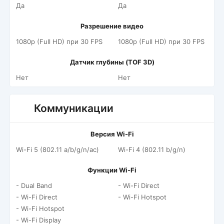
Да
Да
Разрешение видео
1080p (Full HD) при 30 FPS
1080p (Full HD) при 30 FPS
Датчик глубины (TOF 3D)
Нет
Нет
Коммуникации
Версия Wi-Fi
Wi-Fi 5 (802.11 a/b/g/n/ac)
Wi-Fi 4 (802.11 b/g/n)
Функции Wi-Fi
- Dual Band
- Wi-Fi Direct
- Wi-Fi Direct
- Wi-Fi Hotspot
- Wi-Fi Hotspot
- Wi-Fi Display