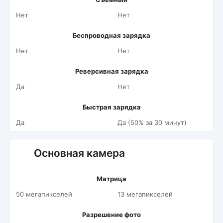
Нет
Нет
Беспроводная зарядка
Нет
Нет
Реверсивная зарядка
Да
Нет
Быстрая зарядка
Да
Да (50% за 30 минут)
Основная камера
Матрица
50 мегапикселей
13 мегапикселей
Разрешение фото