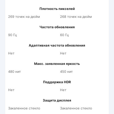
Плотность пикселей
269 точек на дюйм
268 точек на дюйм
Частота обновления
90 Гц
60 Гц
Адаптивная частота обновления
Нет
Нет
Макс. заявленная яркость
480 нит
450 нит
Поддержка HDR
Нет
Нет
Защита дисплея
Закаленное стекло
Закаленное стекло