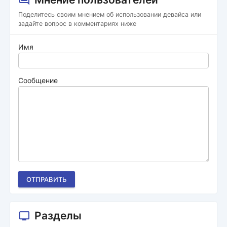
Поделитесь своим мнением об использовании девайса или
задайте вопрос в комментариях ниже
Имя
Сообщение
ОТПРАВИТЬ
Разделы