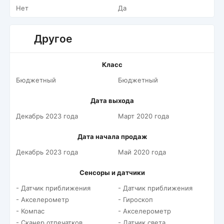
Нет
Да
Другое
Класс
Бюджетный
Бюджетный
Дата выхода
Декабрь 2023 года
Март 2020 года
Дата начала продаж
Декабрь 2023 года
Май 2020 года
Сенсоры и датчики
- Датчик приближения
- Датчик приближения
- Акселерометр
- Гироскоп
- Компас
- Акселерометр
- Сканер отпечатков
- Датчик света