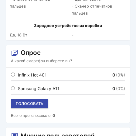
пальцев
- Сканер отпечатков
пальцев
Зарядное устройство из коробки
Да, 18 Вт
-
Опрос
А какой смартфон выберете вы?
Infinix Hot 40i
0
(0%)
Samsung Galaxy A11
0
(0%)
ГОЛОСОВАТЬ
Всего проголосовало:
0
Мнение пользователей