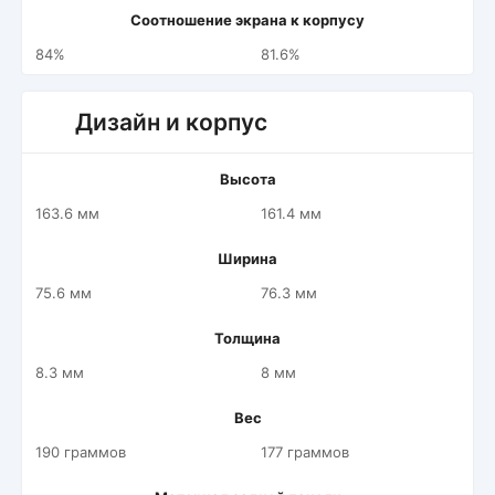
Соотношение экрана к корпусу
84%
81.6%
Дизайн и корпус
Высота
163.6 мм
161.4 мм
Ширина
75.6 мм
76.3 мм
Толщина
8.3 мм
8 мм
Вес
190 граммов
177 граммов