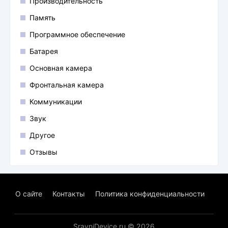
Производительность
Память
Программное обеспечение
Батарея
Основная камера
Фронтальная камера
Коммуникации
Звук
Другое
Отзывы
О сайте
Контакты
Политика конфиденциальности
SravniDevice.ru © 2026