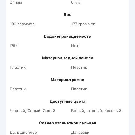
7.4 мм
8 мм
Вес
190 граммов
177 граммов
Водонепроницаемость
IP54
Нет
Материал задней панели
Пластик
Пластик
Материал рамки
Пластик
Пластик
Доступные цвета
Черный, Серый, Синий
Белый, Черный, Красный
Сканер отпечатков пальцев
Да, в дисплее
Да, сзади