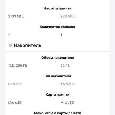
Частота памяти
2133 МГц
933 МГц
Количество каналов
2
1
Накопитель
Объем накопителя
128, 256 ГБ
32 ГБ
Тип накопителя
UFS 2.2
eMMC 5.1
Карта памяти
MicroSD
MicroSD
Макс. объем карты памяти