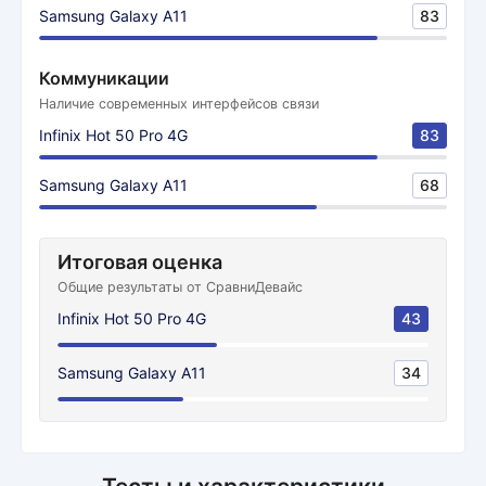
Samsung Galaxy A11
83
Коммуникации
Наличие современных интерфейсов связи
Infinix Hot 50 Pro 4G
83
Samsung Galaxy A11
68
Итоговая оценка
Общие результаты от СравниДевайс
Infinix Hot 50 Pro 4G
43
Samsung Galaxy A11
34