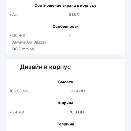
Соотношение экрана к корпусу
87%
81.6%
Особенности
- DCI-P3
-
- Always-On Display
- DC Dimming
Дизайн и корпус
Высота
166.98 мм
161.4 мм
Ширина
76.4 мм
76.3 мм
Толщина