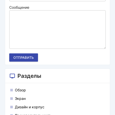
Сообщение
ОТПРАВИТЬ
Разделы
Обзор
Экран
Дизайн и корпус