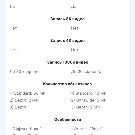
Да
Да
Запись 8K видео
Нет
Нет
Запись 4K видео
Нет
Нет
Запись 1080p видео
До 30 кадров/c
До 30 кадров/c
Количество объективов
1) Standard: 50 MP
1) Standard: 13 MP
2) Depth: 2 MP
2) Ultrawide: 5 MP
3) Depth
3) Depth: 2 MP
Особенности
- Эффект "боке"
- Эффект "боке"