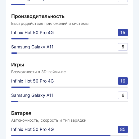
Производительность
Быстродействие приложений и системы
Infinix Hot 50 Pro 4G
15
Samsung Galaxy A11
5
Игры
Возможности в 3D-гейминге
Infinix Hot 50 Pro 4G
16
Samsung Galaxy A11
6
Батарея
Автономность, скорость и тип зарядки
Infinix Hot 50 Pro 4G
85