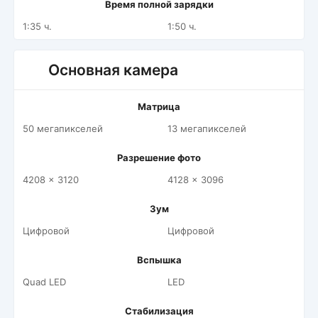
Время полной зарядки
1:35 ч.
1:50 ч.
Основная камера
Матрица
50 мегапикселей
13 мегапикселей
Разрешение фото
4208 x 3120
4128 x 3096
Зум
Цифровой
Цифровой
Вспышка
Quad LED
LED
Стабилизация