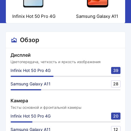
Infinix Hot 50 Pro 4G
Samsung Galaxy A11
Обзор
Дисплей
Цветопередача, четкость и яркость изображения
Infinix Hot 50 Pro 4G
39
Samsung Galaxy A11
28
Камера
Тесты основной и фронтальной камеры
Infinix Hot 50 Pro 4G
20
Samsung Galaxy A11
12