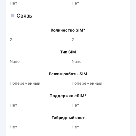
Нет
Нет
Связь
Количество SIM*
2
2
Тип SIM
Nano
Nano
Режим работы SIM
Попеременный
Попеременный
Поддержка eSIM*
Нет
Нет
Гибридный слот
Нет
Нет