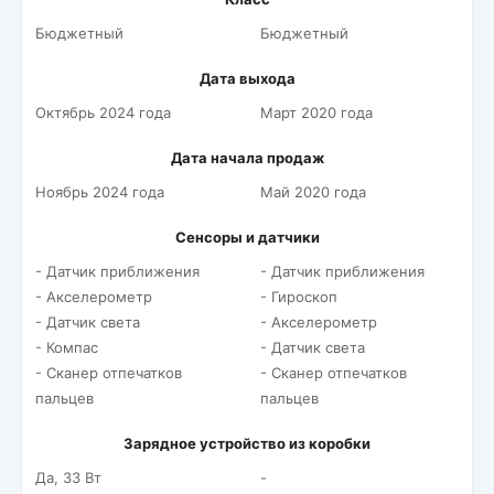
Бюджетный
Бюджетный
Дата выхода
Октябрь 2024 года
Март 2020 года
Дата начала продаж
Ноябрь 2024 года
Май 2020 года
Сенсоры и датчики
- Датчик приближения
- Датчик приближения
- Акселерометр
- Гироскоп
- Датчик света
- Акселерометр
- Компас
- Датчик света
- Сканер отпечатков
- Сканер отпечатков
пальцев
пальцев
Зарядное устройство из коробки
Да, 33 Вт
-