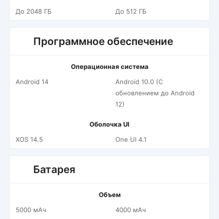
До 2048 ГБ
До 512 ГБ
Программное обеспечение
Операционная система
Android 14
Android 10.0 (С
обновлением до Android
12)
Оболочка UI
XOS 14.5
One UI 4.1
Батарея
Объем
5000 мАч
4000 мАч