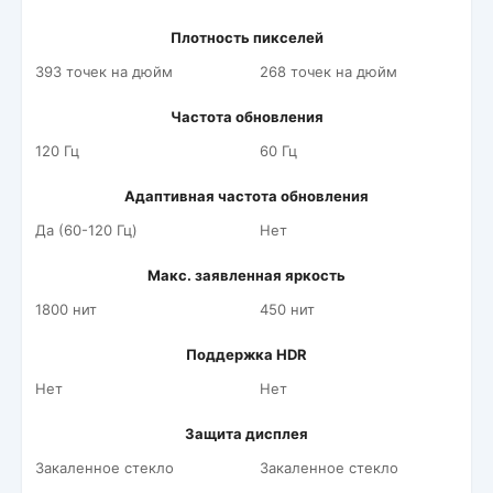
Плотность пикселей
393 точек на дюйм
268 точек на дюйм
Частота обновления
120 Гц
60 Гц
Адаптивная частота обновления
Да (60-120 Гц)
Нет
Макс. заявленная яркость
1800 нит
450 нит
Поддержка HDR
Нет
Нет
Защита дисплея
Закаленное стекло
Закаленное стекло