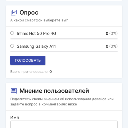
Опрос
А какой смартфон выберете вы?
Infinix Hot 50 Pro 4G
0
(0%)
Samsung Galaxy A11
0
(0%)
ГОЛОСОВАТЬ
Всего проголосовало:
0
Мнение пользователей
Поделитесь своим мнением об использовании девайса или
задайте вопрос в комментариях ниже
Имя