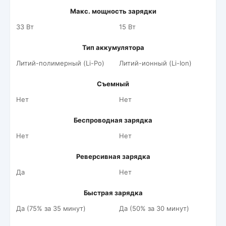
Макс. мощность зарядки
33 Вт
15 Вт
Тип аккумулятора
Литий-полимерный (Li-Po)
Литий-ионный (Li-Ion)
Съемный
Нет
Нет
Беспроводная зарядка
Нет
Нет
Реверсивная зарядка
Да
Нет
Быстрая зарядка
Да (75% за 35 минут)
Да (50% за 30 минут)