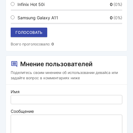
Infinix Hot 50i
0
(0%)
Samsung Galaxy A11
0
(0%)
ГОЛОСОВАТЬ
Всего проголосовало:
0
Мнение пользователей
Поделитесь своим мнением об использовании девайса или
задайте вопрос в комментариях ниже
Имя
Сообщение