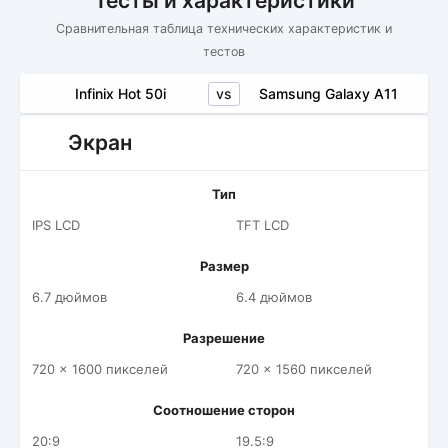
Тесты и характеристики
Сравнительная таблица технических характеристик и
тестов
vs
Infinix Hot 50i
Samsung Galaxy A11
Экран
Тип
IPS LCD
TFT LCD
Размер
6.7 дюймов
6.4 дюймов
Разрешение
720 x 1600 пикселей
720 x 1560 пикселей
Соотношение сторон
20:9
19.5:9