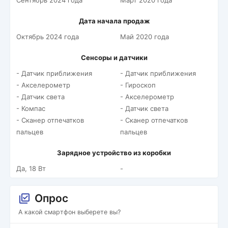
Сентябрь 2024 года
Март 2020 года
Дата начала продаж
Октябрь 2024 года
Май 2020 года
Сенсоры и датчики
- Датчик приближения
- Датчик приближения
- Акселерометр
- Гироскоп
- Датчик света
- Акселерометр
- Компас
- Датчик света
- Сканер отпечатков
- Сканер отпечатков
пальцев
пальцев
Зарядное устройство из коробки
Да, 18 Вт
-
Опрос
А какой смартфон выберете вы?