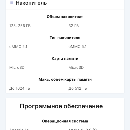
Накопитель
Объем накопителя
128, 256 ГБ
32 ГБ
Тип накопителя
eMMC 5.1
eMMC 5.1
Карта памяти
MicroSD
MicroSD
Макс. объем карты памяти
До 1024 ГБ
До 512 ГБ
Программное обеспечение
Операционная система