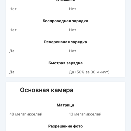
Нет
Нет
Беспроводная зарядка
Нет
Нет
Реверсивная зарядка
Да
Нет
Быстрая зарядка
Да
Да (50% за 30 минут)
Основная камера
Матрица
48 мегапикселей
13 мегапикселей
Разрешение фото