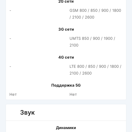
2G сети
-
GSM 800 / 850 / 900 / 1800
/ 2100 / 2600
3G сети
-
UMTS 850 / 900 / 1900 /
2100
4G сети
-
LTE 800 / 850 / 900 / 1800 /
2100 / 2600
Поддержка 5G
Нет
Нет
Звук
Динамики