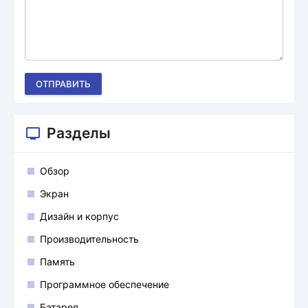
ОТПРАВИТЬ
Разделы
Обзор
Экран
Дизайн и корпус
Производительность
Память
Программное обеспечение
Батарея