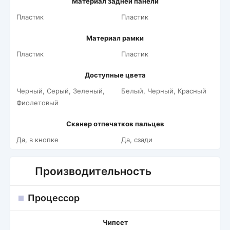
Материал задней панели
Пластик
Пластик
Материал рамки
Пластик
Пластик
Доступные цвета
Черный, Серый, Зеленый,
Белый, Черный, Красный
Фиолетовый
Сканер отпечатков пальцев
Да, в кнопке
Да, сзади
Производительность
Процессор
Чипсет