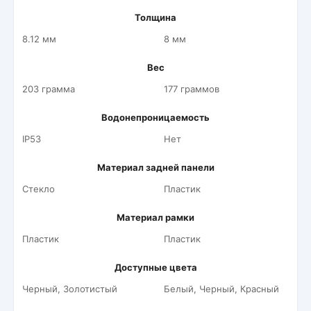
Толщина
8.12 мм
8 мм
Вес
203 грамма
177 граммов
Водонепроницаемость
IP53
Нет
Материал задней панели
Стекло
Пластик
Материал рамки
Пластик
Пластик
Доступные цвета
Черный, Золотистый
Белый, Черный, Красный