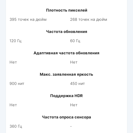
Плотность пикселей
395 точек на дюйм
268 точек на дюйм
Частота обновления
120 Гц
60 Гц
Адаптивная частота обновления
Нет
Нет
Макс. заявленная яркость
900 нит
450 нит
Поддержка HDR
Нет
Нет
Частота опроса сенсора
360 Гц
-