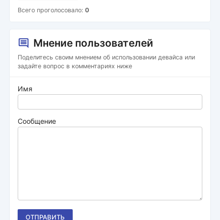
Всего проголосовало:
0
Мнение пользователей
Поделитесь своим мнением об использовании девайса или
задайте вопрос в комментариях ниже
Имя
Сообщение
ОТПРАВИТЬ