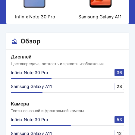
Infinix Note 30 Pro
Samsung Galaxy A11
Обзор
Дисплей
Цветопередача, четкость и яркость изображения
Infinix Note 30 Pro
36
Samsung Galaxy A11
28
Камера
Тесты основной и фронтальной камеры
Infinix Note 30 Pro
53
Samsung Galaxy A11
12