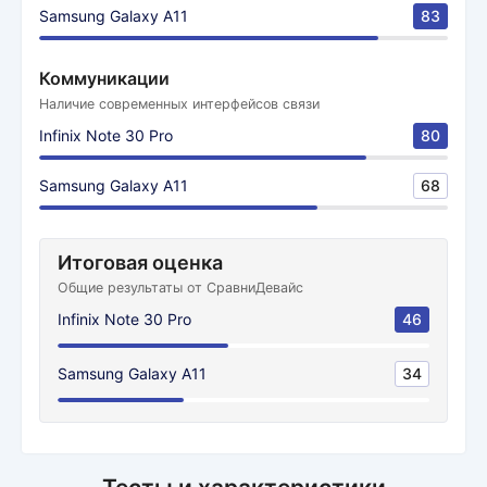
Samsung Galaxy A11
83
Коммуникации
Наличие современных интерфейсов связи
Infinix Note 30 Pro
80
Samsung Galaxy A11
68
Итоговая оценка
Общие результаты от СравниДевайс
Infinix Note 30 Pro
46
Samsung Galaxy A11
34