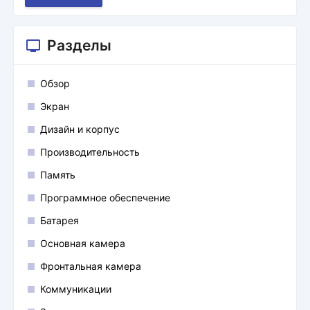
Разделы
Обзор
Экран
Дизайн и корпус
Производительность
Память
Программное обеспечение
Батарея
Основная камера
Фронтальная камера
Коммуникации