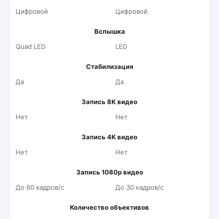
Цифровой
Цифровой
Вспышка
Quad LED
LED
Стабилизация
Да
Да
Запись 8K видео
Нет
Нет
Запись 4K видео
Нет
Нет
Запись 1080p видео
До 60 кадров/c
До 30 кадров/c
Количество объективов