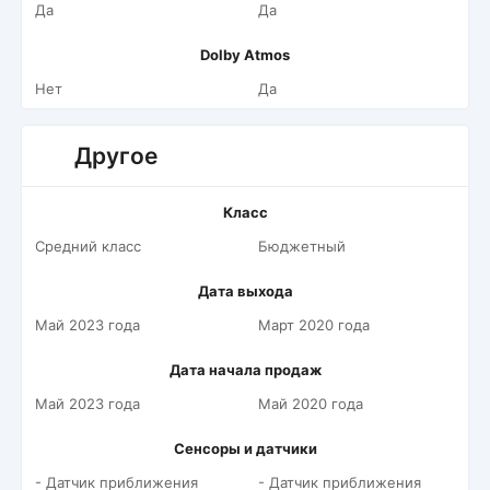
Да
Да
Dolby Atmos
Нет
Да
Другое
Класс
Средний класс
Бюджетный
Дата выхода
Май 2023 года
Март 2020 года
Дата начала продаж
Май 2023 года
Май 2020 года
Сенсоры и датчики
- Датчик приближения
- Датчик приближения