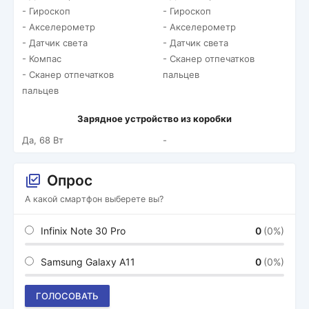
- Гироскоп
- Гироскоп
- Акселерометр
- Акселерометр
- Датчик света
- Датчик света
- Компас
- Сканер отпечатков
- Сканер отпечатков
пальцев
пальцев
Зарядное устройство из коробки
Да, 68 Вт
-
Опрос
А какой смартфон выберете вы?
Infinix Note 30 Pro
0
(0%)
Samsung Galaxy A11
0
(0%)
ГОЛОСОВАТЬ