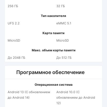
256 ГБ
32 ГБ
Тип накопителя
UFS 2.2
eMMC 5.1
Карта памяти
MicroSD
MicroSD
Макс. объем карты памяти
До 2048 ГБ
До 512 ГБ
Программное обеспечение
Операционная система
Android 13 (С обновлением
Android 10.0 (С
до Android 14)
обновлением до Android
12)