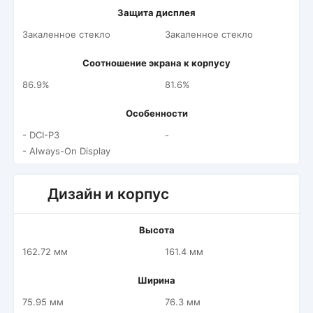
Защита дисплея
Закаленное стекло
Закаленное стекло
Соотношение экрана к корпусу
86.9%
81.6%
Особенности
- DCI-P3
-
- Always-On Display
Дизайн и корпус
Высота
162.72 мм
161.4 мм
Ширина
75.95 мм
76.3 мм