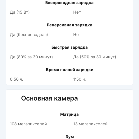
Беспроводная зарядка
Да (15 Вт)
Нет
Реверсивная зарядка
Да (беспроводная)
Нет
Быстрая зарядка
Да (80% за 30 минут)
Да (50% за 30 минут)
Время полной зарядки
0:56 ч.
1:50 ч.
Основная камера
Матрица
108 мегапикселей
13 мегапикселей
Зум