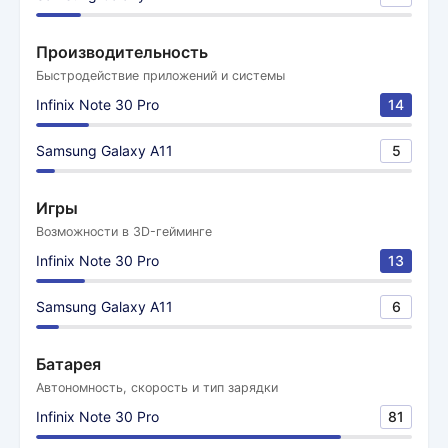
Производительность
Быстродействие приложений и системы
Infinix Note 30 Pro
14
Samsung Galaxy A11
5
Игры
Возможности в 3D-гейминге
Infinix Note 30 Pro
13
Samsung Galaxy A11
6
Батарея
Автономность, скорость и тип зарядки
Infinix Note 30 Pro
81