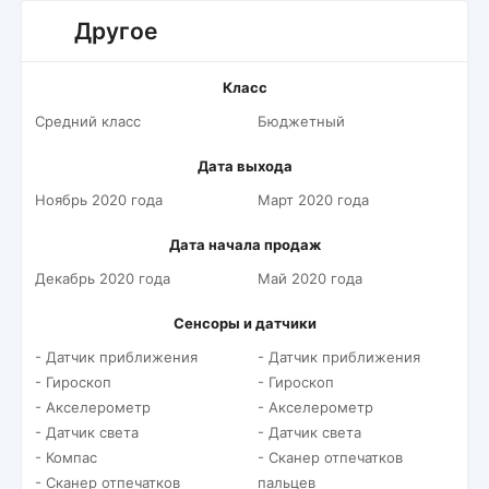
Другое
Класс
Средний класс
Бюджетный
Дата выхода
Ноябрь 2020 года
Март 2020 года
Дата начала продаж
Декабрь 2020 года
Май 2020 года
Сенсоры и датчики
- Датчик приближения
- Датчик приближения
- Гироскоп
- Гироскоп
- Акселерометр
- Акселерометр
- Датчик света
- Датчик света
- Компас
- Сканер отпечатков
- Сканер отпечатков
пальцев