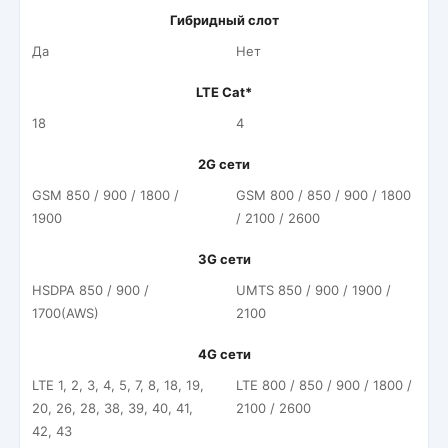
Гибридный слот
Да
Нет
LTE Cat*
18
4
2G сети
GSM 850 / 900 / 1800 /
GSM 800 / 850 / 900 / 1800
1900
/ 2100 / 2600
3G сети
HSDPA 850 / 900 /
UMTS 850 / 900 / 1900 /
1700(AWS)
2100
4G сети
LTE 1, 2, 3, 4, 5, 7, 8, 18, 19,
LTE 800 / 850 / 900 / 1800 /
20, 26, 28, 38, 39, 40, 41,
2100 / 2600
42, 43