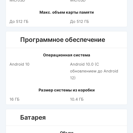
MicroSD
MicroSD
Макс. объем карты памяти
До 512 ГБ
До 512 ГБ
Программное обеспечение
Операционная система
Android 10
Android 10.0 (С
обновлением до Android
12)
Размер системы из коробки
16 ГБ
10.4 ГБ
Батарея
Объем