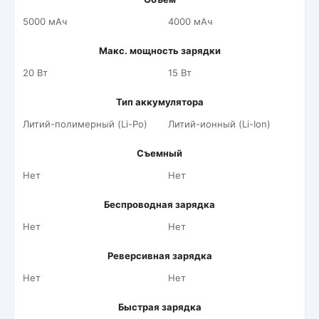
5000 мАч
4000 мАч
Макс. мощность зарядки
20 Вт
15 Вт
Тип аккумулятора
Литий-полимерный (Li-Po)
Литий-ионный (Li-Ion)
Съемный
Нет
Нет
Беспроводная зарядка
Нет
Нет
Реверсивная зарядка
Нет
Нет
Быстрая зарядка