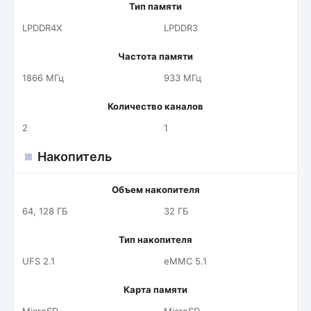
Тип памяти
LPDDR4X
LPDDR3
Частота памяти
1866 МГц
933 МГц
Количество каналов
2
1
Накопитель
Объем накопителя
64, 128 ГБ
32 ГБ
Тип накопителя
UFS 2.1
eMMC 5.1
Карта памяти