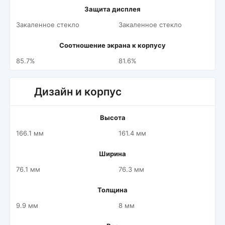
Защита дисплея
Закаленное стекло
Закаленное стекло
Соотношение экрана к корпусу
85.7%
81.6%
Дизайн и корпус
Высота
166.1 мм
161.4 мм
Ширина
76.1 мм
76.3 мм
Толщина
9.9 мм
8 мм