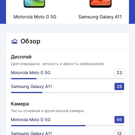
Motorola Moto G 5G
Samsung Galaxy A11
Обзор
Дисплей
Цветопередача, четкость и яркость изображения
Motorola Moto G 5G
23
Samsung Galaxy A11
28
Камера
Тесты основной и фронтальной камеры
Motorola Moto G 5G
66
Samsung Galaxy A11
12