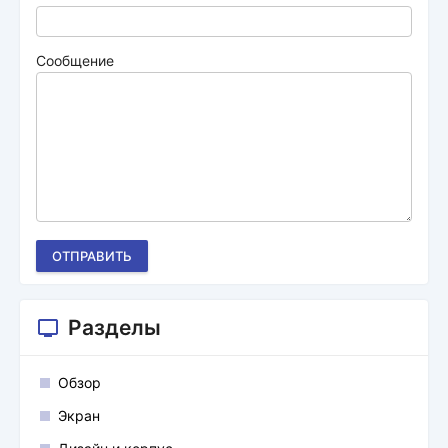
Сообщение
ОТПРАВИТЬ
Разделы
Обзор
Экран