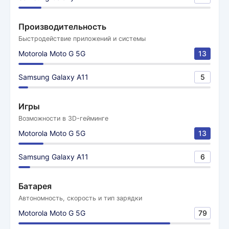
Производительность
Быстродействие приложений и системы
Motorola Moto G 5G
13
Samsung Galaxy A11
5
Игры
Возможности в 3D-гейминге
Motorola Moto G 5G
13
Samsung Galaxy A11
6
Батарея
Автономность, скорость и тип зарядки
Motorola Moto G 5G
79