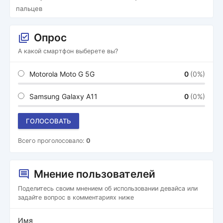
пальцев
Опрос
А какой смартфон выберете вы?
Motorola Moto G 5G
0
(0%)
Samsung Galaxy A11
0
(0%)
ГОЛОСОВАТЬ
Всего проголосовало:
0
Мнение пользователей
Поделитесь своим мнением об использовании девайса или
задайте вопрос в комментариях ниже
Имя