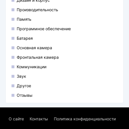
Дизайн и корпус
Производительность
Память
Программное обеспечение
Батарея
Основная камера
Фронтальная камера
Коммуникации
Звук
Другое
Отзывы
О сайте
Контакты
Политика конфиденциальности