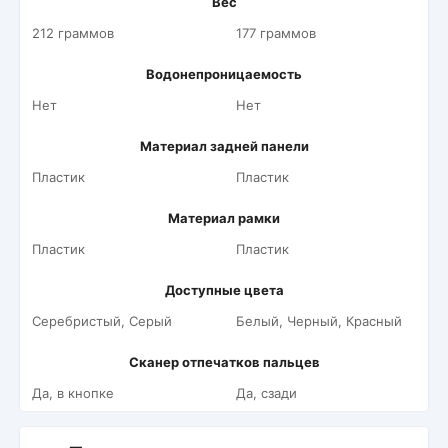
Вес
212 граммов
177 граммов
Водонепроницаемость
Нет
Нет
Материал задней панели
Пластик
Пластик
Материал рамки
Пластик
Пластик
Доступные цвета
Серебристый, Серый
Белый, Черный, Красный
Сканер отпечатков пальцев
Да, в кнопке
Да, сзади