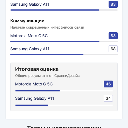
Samsung Galaxy A11
83
Коммуникации
Наличие современных интерфейсов связи
Motorola Moto G 5G
83
Samsung Galaxy A11
68
Итоговая оценка
Общие результаты от СравниДевайс
Motorola Moto G 5G
46
Samsung Galaxy A11
34