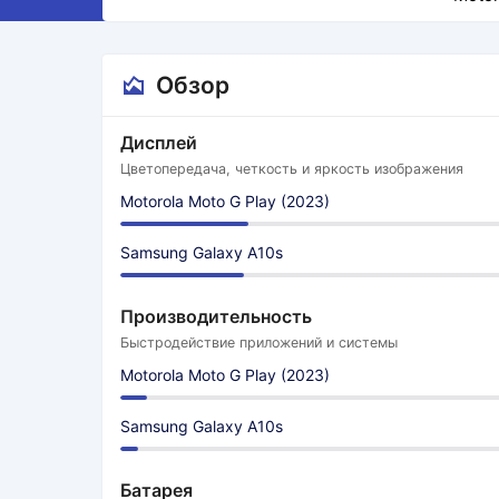
Обзор
Дисплей
Цветопередача, четкость и яркость изображения
Motorola Moto G Play (2023)
Samsung Galaxy A10s
Производительность
Быстродействие приложений и системы
Motorola Moto G Play (2023)
Samsung Galaxy A10s
Батарея