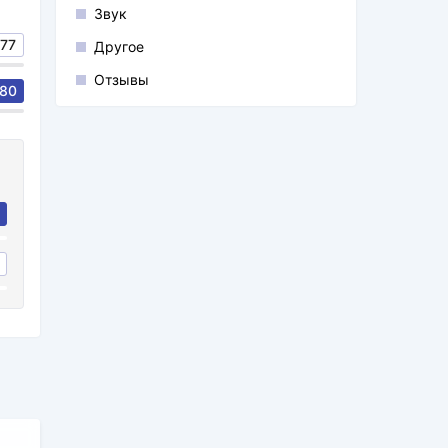
Звук
77
Другое
Отзывы
80