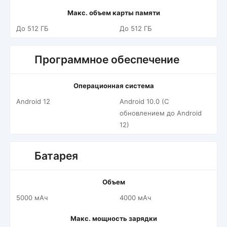
Макс. объем карты памяти
До 512 ГБ
До 512 ГБ
Программное обеспечение
Операционная система
Android 12
Android 10.0 (С
обновлением до Android
12)
Батарея
Объем
5000 мАч
4000 мАч
Макс. мощность зарядки