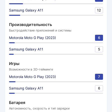
Samsung Galaxy A11
12
Производительность
Быстродействие приложений и системы
Motorola Moto G Play (2023)
6
Samsung Galaxy A11
5
Игры
Возможности в 3D-гейминге
Motorola Moto G Play (2023)
7
Samsung Galaxy A11
6
Батарея
Автономность, скорость и тип зарядки