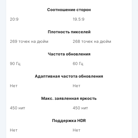
Соотношение сторон
20:9
19.5:9
Плотность пикселей
269 точек на дюйм
268 точек на дюйм
Частота обновления
90 Гц
60 Гц
Адаптивная частота обновления
Нет
Нет
Макс. заявленная яркость
450 нит
450 нит
Поддержка HDR
Нет
Нет