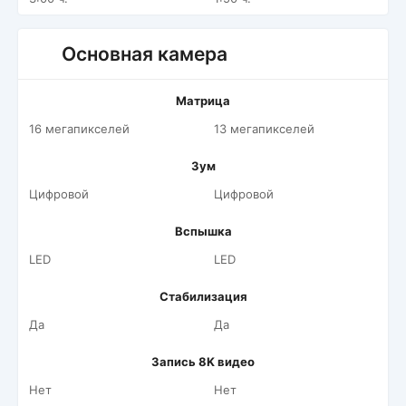
Основная камера
Матрица
16 мегапикселей
13 мегапикселей
Зум
Цифровой
Цифровой
Вспышка
LED
LED
Стабилизация
Да
Да
Запись 8K видео
Нет
Нет