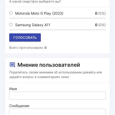
А какой смартфон выберете вы?
Motorola Moto G Play (2023)
0
(0%)
Samsung Galaxy A11
0
(0%)
ГОЛОСОВАТЬ
Всего проголосовало:
0
Мнение пользователей
Поделитесь своим мнением об использовании девайса или
задайте вопрос в комментариях ниже
Имя
Сообщение