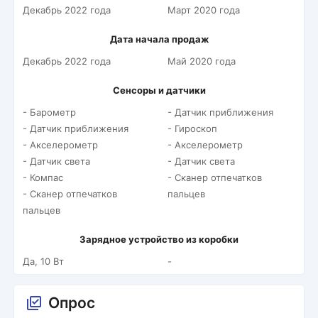
Декабрь 2022 года
Март 2020 года
Дата начала продаж
Декабрь 2022 года
Май 2020 года
Сенсоры и датчики
- Барометр
- Датчик приближения
- Датчик приближения
- Гироскоп
- Акселерометр
- Акселерометр
- Датчик света
- Датчик света
- Компас
- Сканер отпечатков
- Сканер отпечатков
пальцев
пальцев
Зарядное устройство из коробки
Да, 10 Вт
-
Опрос