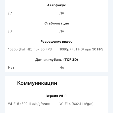
Автофокус
Да
Да
Стабилизация
Да
Да
Разрешение видео
1080p (Full HD) при 30 FPS
1080p (Full HD) при 30 FPS
Датчик глубины (TOF 3D)
Нет
Нет
Коммуникации
Версия Wi-Fi
Wi-Fi 5 (802.11 a/b/g/n/ac)
Wi-Fi 4 (802.11 b/g/n)