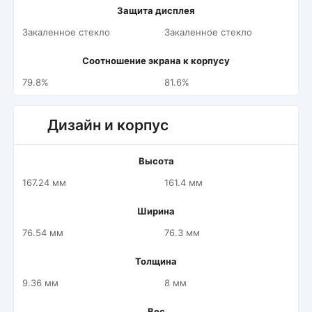
Защита дисплея
Закаленное стекло
Закаленное стекло
Соотношение экрана к корпусу
79.8%
81.6%
Дизайн и корпус
Высота
167.24 мм
161.4 мм
Ширина
76.54 мм
76.3 мм
Толщина
9.36 мм
8 мм
Вес