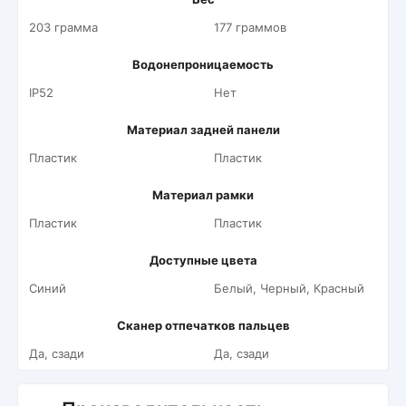
203 грамма
177 граммов
Водонепроницаемость
IP52
Нет
Материал задней панели
Пластик
Пластик
Материал рамки
Пластик
Пластик
Доступные цвета
Синий
Белый, Черный, Красный
Сканер отпечатков пальцев
Да, сзади
Да, сзади