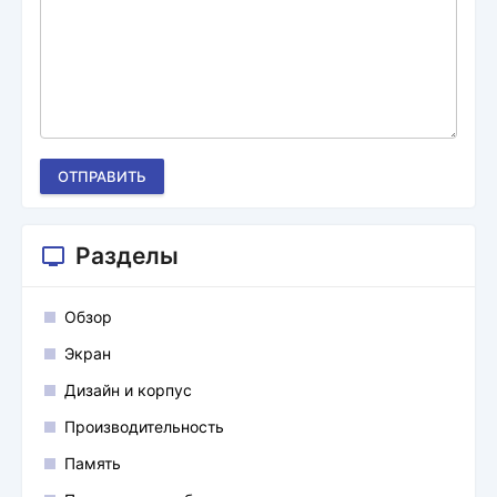
ОТПРАВИТЬ
Разделы
Обзор
Экран
Дизайн и корпус
Производительность
Память