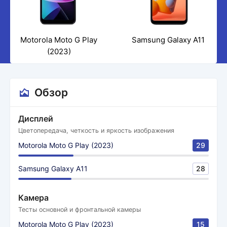
Motorola Moto G Play
Samsung Galaxy A11
(2023)
Обзор
Дисплей
Цветопередача, четкость и яркость изображения
Motorola Moto G Play (2023)
29
Samsung Galaxy A11
28
Камера
Тесты основной и фронтальной камеры
Motorola Moto G Play (2023)
15