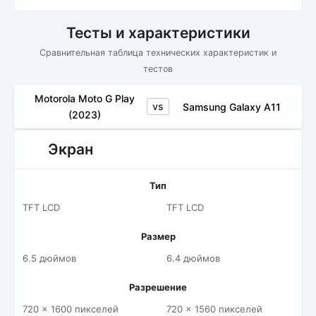
Тесты и характеристики
Сравнительная таблица технических характеристик и
тестов
Motorola Moto G Play
vs
Samsung Galaxy A11
(2023)
Экран
Тип
TFT LCD
TFT LCD
Размер
6.5 дюймов
6.4 дюймов
Разрешение
720 x 1600 пикселей
720 x 1560 пикселей