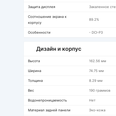
Защита дисплея
Закаленное сте
Соотношение экрана к
89.2%
корпусу
Особенности
- DCI-P3
Дизайн и корпус
Высота
162.56 мм
Ширина
74.75 мм
Толщина
8.29 мм
Вес
190 граммов
Водонепроницаемость
Нет
Материал задней панели
Эко-кожа