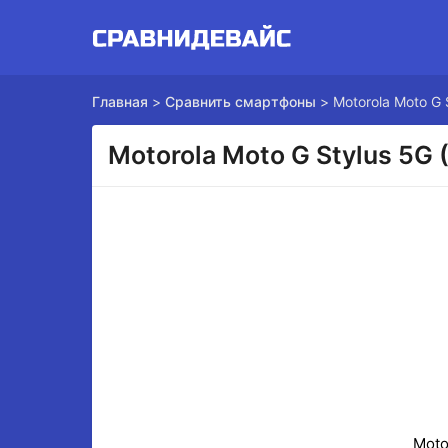
Главная
>
Сравнить смартфоны
>
Motorola Moto G 
Motorola Moto G Stylus 5G
Moto