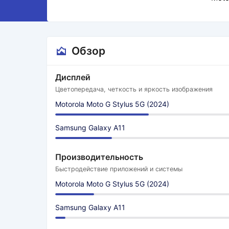
Обзор
Дисплей
Цветопередача, четкость и яркость изображения
Motorola Moto G Stylus 5G (2024)
Samsung Galaxy A11
Производительность
Быстродействие приложений и системы
Motorola Moto G Stylus 5G (2024)
Samsung Galaxy A11