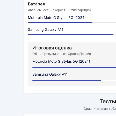
Батарея
Автономность, скорость и тип зарядки
Motorola Moto G Stylus 5G (2024)
Samsung Galaxy A11
Итоговая оценка
Общие результаты от СравниДевайс
Motorola Moto G Stylus 5G (2024)
Samsung Galaxy A11
Тесты
Сравнительная табл