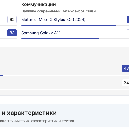
Коммуникации
Наличие современных интерфейсов связи
62
Motorola Moto G Stylus 5G (2024)
83
Samsung Galaxy A11
43
34
 и характеристики
ица технических характеристик и тестов