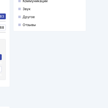
Коммуникации
Звук
83
Другое
Отзывы
68