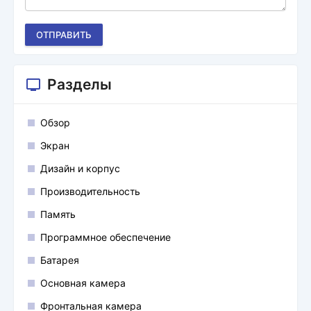
ОТПРАВИТЬ
Разделы
Обзор
Экран
Дизайн и корпус
Производительность
Память
Программное обеспечение
Батарея
Основная камера
Фронтальная камера