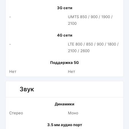
3G сети
-
UMTS 850 / 900 / 1900 /
2100
4G сети
-
LTE 800 / 850 / 900 / 1800 /
2100 / 2600
Поддержка 5G
Нет
Нет
Звук
Динамики
Стерео
Моно
3.5 мм аудио порт