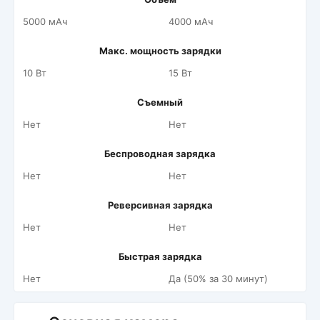
5000 мАч
4000 мАч
Макс. мощность зарядки
10 Вт
15 Вт
Съемный
Нет
Нет
Беспроводная зарядка
Нет
Нет
Реверсивная зарядка
Нет
Нет
Быстрая зарядка
Нет
Да (50% за 30 минут)