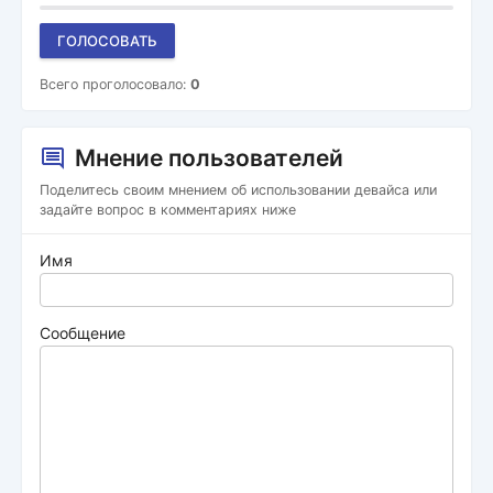
ГОЛОСОВАТЬ
Всего проголосовало:
0
Мнение пользователей
Поделитесь своим мнением об использовании девайса или
задайте вопрос в комментариях ниже
Имя
Сообщение