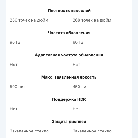
Плотность пикселей
266 точек на дюйм
268 точек на дюйм
Частота обновления
90 Гц
60 Гц
Адаптивная частота обновления
Нет
Нет
Макс. заявленная яркость
500 нит
450 нит
Поддержка HDR
Нет
Нет
Защита дисплея
Закаленное стекло
Закаленное стекло