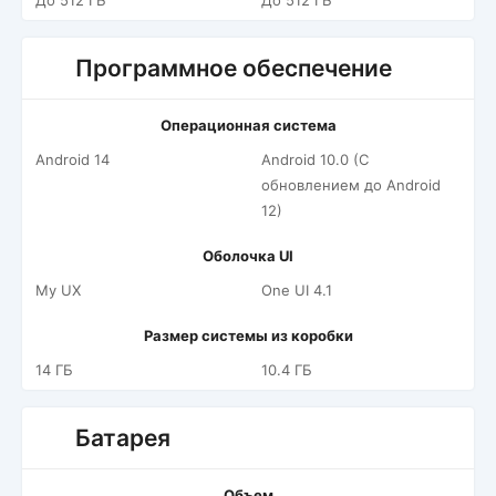
До 512 ГБ
До 512 ГБ
Программное обеспечение
Операционная система
Android 14
Android 10.0 (С
обновлением до Android
12)
Оболочка UI
My UX
One UI 4.1
Размер системы из коробки
14 ГБ
10.4 ГБ
Батарея
Объем