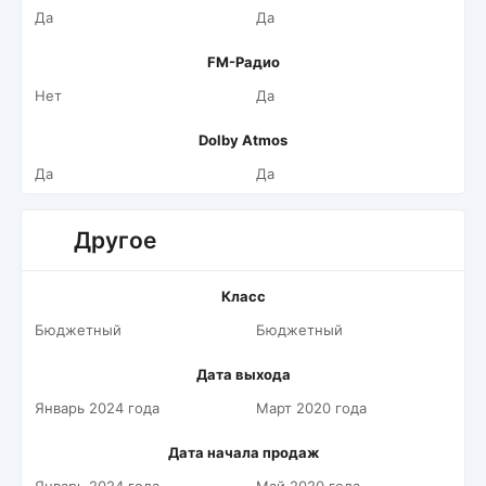
Да
Да
FM-Радио
Нет
Да
Dolby Atmos
Да
Да
Другое
Класс
Бюджетный
Бюджетный
Дата выхода
Январь 2024 года
Март 2020 года
Дата начала продаж