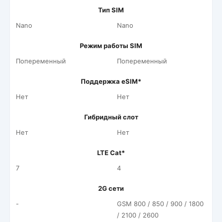
Тип SIM
Nano
Nano
Режим работы SIM
Попеременный
Попеременный
Поддержка eSIM*
Нет
Нет
Гибридный слот
Нет
Нет
LTE Cat*
7
4
2G сети
-
GSM 800 / 850 / 900 / 1800
/ 2100 / 2600