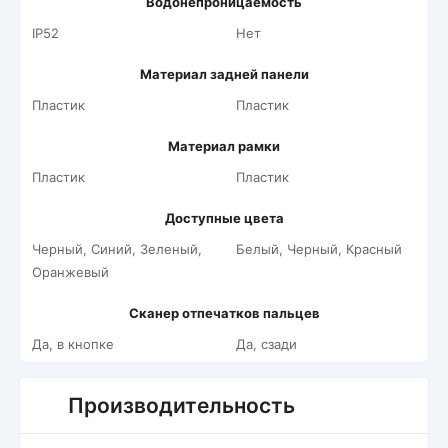
Водонепроницаемость
IP52
Нет
Материал задней панели
Пластик
Пластик
Материал рамки
Пластик
Пластик
Доступные цвета
Черный, Синий, Зеленый,
Белый, Черный, Красный
Оранжевый
Сканер отпечатков пальцев
Да, в кнопке
Да, сзади
Производительность