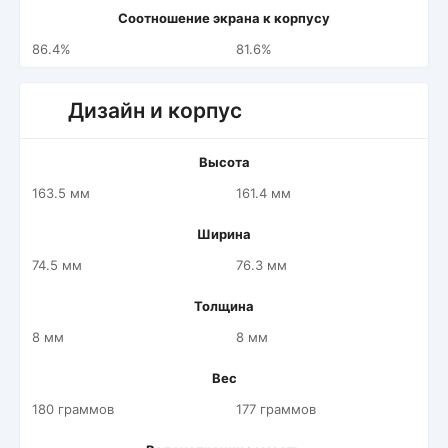
Соотношение экрана к корпусу
86.4%
81.6%
Дизайн и корпус
Высота
163.5 мм
161.4 мм
Ширина
74.5 мм
76.3 мм
Толщина
8 мм
8 мм
Вес
180 граммов
177 граммов