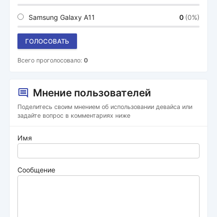
Samsung Galaxy A11
0
(0%)
ГОЛОСОВАТЬ
Всего проголосовало:
0
Мнение пользователей
Поделитесь своим мнением об использовании девайса или
задайте вопрос в комментариях ниже
Имя
Сообщение