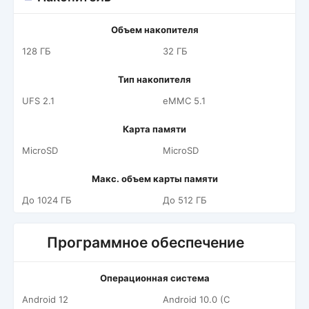
Объем накопителя
128 ГБ
32 ГБ
Тип накопителя
UFS 2.1
eMMC 5.1
Карта памяти
MicroSD
MicroSD
Макс. объем карты памяти
До 1024 ГБ
До 512 ГБ
Программное обеспечение
Операционная система
Android 12
Android 10.0 (С