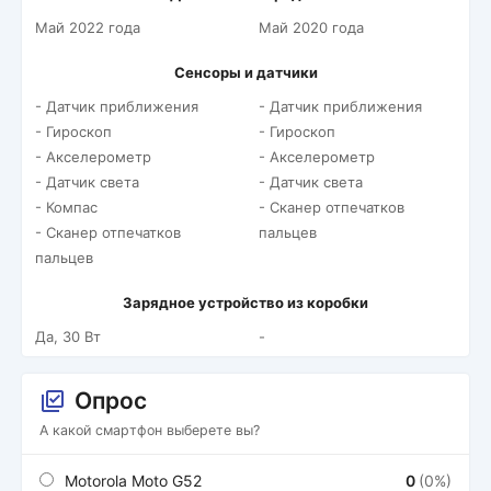
Май 2022 года
Май 2020 года
Сенсоры и датчики
- Датчик приближения
- Датчик приближения
- Гироскоп
- Гироскоп
- Акселерометр
- Акселерометр
- Датчик света
- Датчик света
- Компас
- Сканер отпечатков
- Сканер отпечатков
пальцев
пальцев
Зарядное устройство из коробки
Да, 30 Вт
-
Опрос
А какой смартфон выберете вы?
Motorola Moto G52
0
(0%)