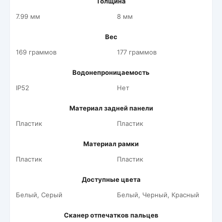
Толщина
7.99 мм
8 мм
Вес
169 граммов
177 граммов
Водонепроницаемость
IP52
Нет
Материал задней панели
Пластик
Пластик
Материал рамки
Пластик
Пластик
Доступные цвета
Белый, Серый
Белый, Черный, Красный
Сканер отпечатков пальцев