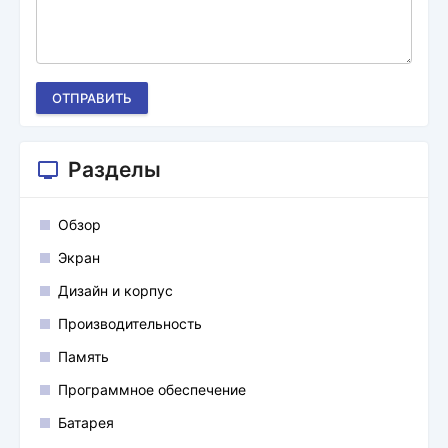
ОТПРАВИТЬ
Разделы
Обзор
Экран
Дизайн и корпус
Производительность
Память
Программное обеспечение
Батарея