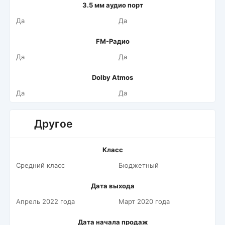
3.5 мм аудио порт
Да
Да
FM-Радио
Да
Да
Dolby Atmos
Да
Да
Другое
Класс
Средний класс
Бюджетный
Дата выхода
Апрель 2022 года
Март 2020 года
Дата начала продаж