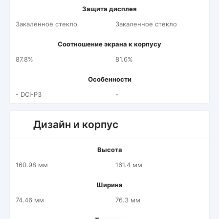
Защита дисплея
Закаленное стекло
Закаленное стекло
Соотношение экрана к корпусу
87.8%
81.6%
Особенности
- DCI-P3
-
Дизайн и корпус
Высота
160.98 мм
161.4 мм
Ширина
74.46 мм
76.3 мм