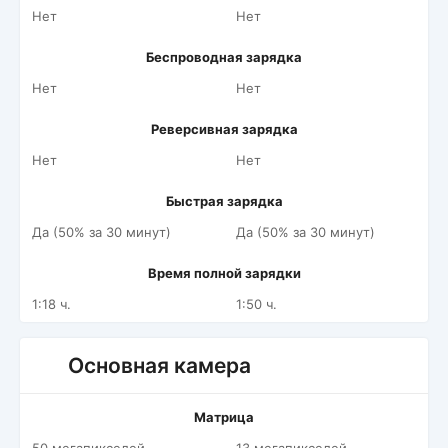
Нет
Нет
Беспроводная зарядка
Нет
Нет
Реверсивная зарядка
Нет
Нет
Быстрая зарядка
Да (50% за 30 минут)
Да (50% за 30 минут)
Время полной зарядки
1:18 ч.
1:50 ч.
Основная камера
Матрица