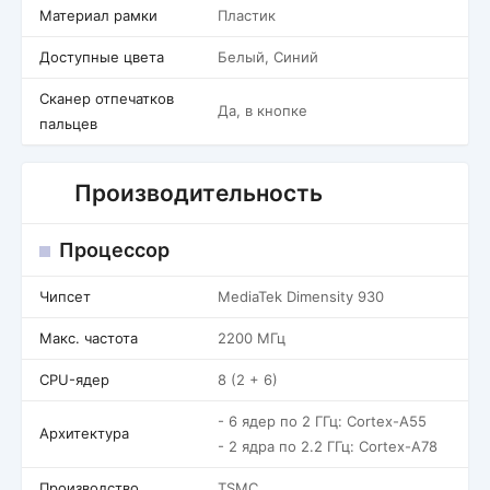
Материал рамки
Пластик
Доступные цвета
Белый, Синий
Сканер отпечатков
Да, в кнопке
пальцев
Производительность
Процессор
Чипсет
MediaTek Dimensity 930
Макс. частота
2200 МГц
CPU-ядер
8 (2 + 6)
- 6 ядер по 2 ГГц: Cortex-A55
Архитектура
- 2 ядра по 2.2 ГГц: Cortex-A78
Производство
TSMC