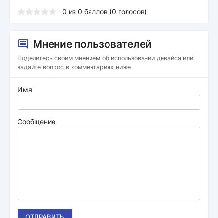
0
из
0
баллов (
0
голосов)
Мнение пользователей
Поделитесь своим мнением об использовании девайса или
задайте вопрос в комментариях ниже
Имя
Сообщение
ОТПРАВИТЬ