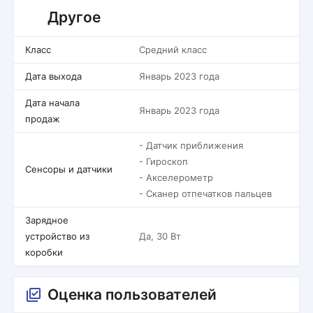
Другое
Класс
Средний класс
Дата выхода
Январь 2023 года
Дата начала
Январь 2023 года
продаж
- Датчик приближения
- Гироскоп
Сенсоры и датчики
- Акселерометр
- Сканер отпечатков пальцев
Зарядное
устройство из
Да, 30 Вт
коробки
Оценка пользователей