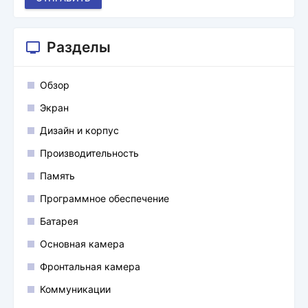
Разделы
Обзор
Экран
Дизайн и корпус
Производительность
Память
Программное обеспечение
Батарея
Основная камера
Фронтальная камера
Коммуникации