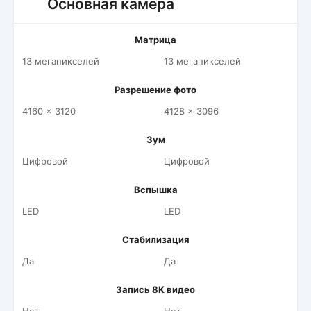
Основная камера
Матрица
13 мегапикселей
13 мегапикселей
Разрешение фото
4160 x 3120
4128 x 3096
Зум
Цифровой
Цифровой
Вспышка
LED
LED
Стабилизация
Да
Да
Запись 8K видео