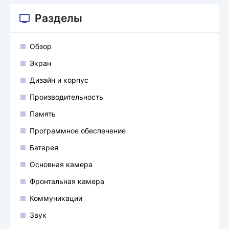
Разделы
Обзор
Экран
Дизайн и корпус
Производительность
Память
Программное обеспечение
Батарея
Основная камера
Фронтальная камера
Коммуникации
Звук