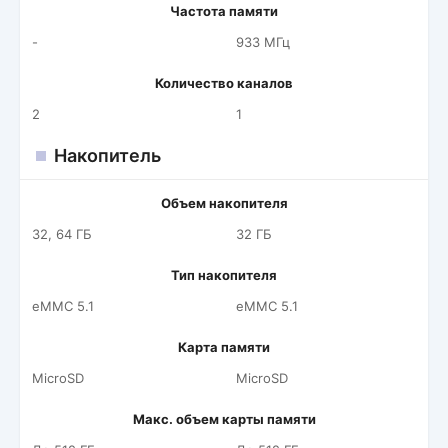
Частота памяти
-
933 МГц
Количество каналов
2
1
Накопитель
Объем накопителя
32, 64 ГБ
32 ГБ
Тип накопителя
eMMC 5.1
eMMC 5.1
Карта памяти
MicroSD
MicroSD
Макс. объем карты памяти