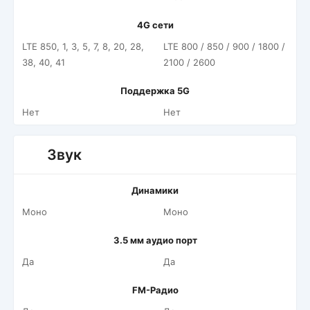
4G сети
LTE 850, 1, 3, 5, 7, 8, 20, 28,
LTE 800 / 850 / 900 / 1800 /
38, 40, 41
2100 / 2600
Поддержка 5G
Нет
Нет
Звук
Динамики
Моно
Моно
3.5 мм аудио порт
Да
Да
FM-Радио