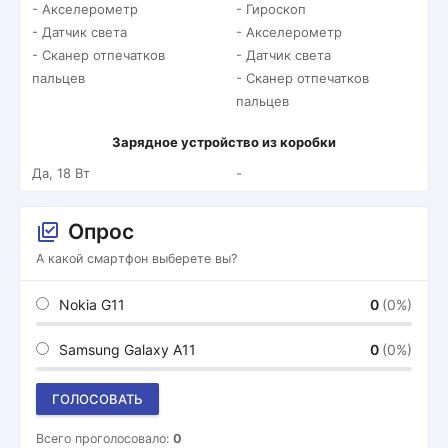
- Акселерометр
- Гироскоп
- Датчик света
- Акселерометр
- Сканер отпечатков
- Датчик света
пальцев
- Сканер отпечатков
пальцев
Зарядное устройство из коробки
Да, 18 Вт
-
Опрос
А какой смартфон выберете вы?
Nokia G11
0
(0%)
Samsung Galaxy A11
0
(0%)
ГОЛОСОВАТЬ
Всего проголосовало:
0