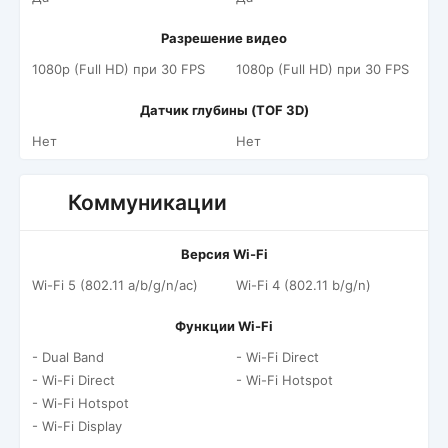
Разрешение видео
1080p (Full HD) при 30 FPS
1080p (Full HD) при 30 FPS
Датчик глубины (TOF 3D)
Нет
Нет
Коммуникации
Версия Wi-Fi
Wi-Fi 5 (802.11 a/b/g/n/ac)
Wi-Fi 4 (802.11 b/g/n)
Функции Wi-Fi
- Dual Band
- Wi-Fi Direct
- Wi-Fi Direct
- Wi-Fi Hotspot
- Wi-Fi Hotspot
- Wi-Fi Display