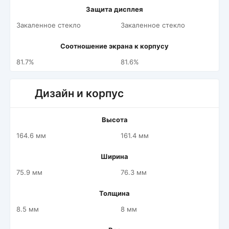
Защита дисплея
Закаленное стекло
Закаленное стекло
Соотношение экрана к корпусу
81.7%
81.6%
Дизайн и корпус
Высота
164.6 мм
161.4 мм
Ширина
75.9 мм
76.3 мм
Толщина
8.5 мм
8 мм