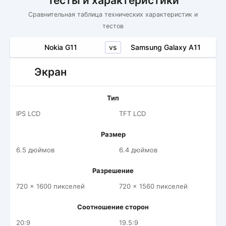
Тесты и характеристики
Сравнительная таблица технических характеристик и
тестов
vs
Nokia G11
Samsung Galaxy A11
Экран
Тип
IPS LCD
TFT LCD
Размер
6.5 дюймов
6.4 дюймов
Разрешение
720 x 1600 пикселей
720 x 1560 пикселей
Соотношение сторон
20:9
19.5:9