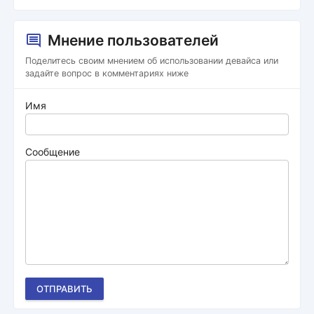
Мнение пользователей
Поделитесь своим мнением об использовании девайса или
задайте вопрос в комментариях ниже
Имя
Сообщение
ОТПРАВИТЬ