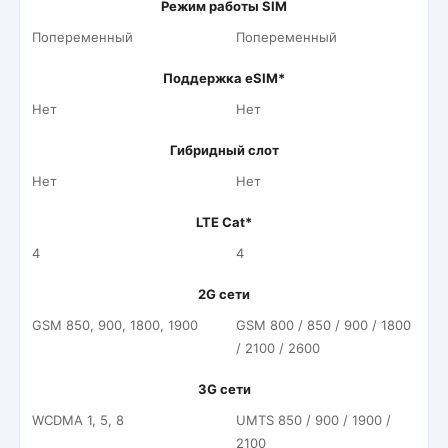
Режим работы SIM
Попеременный
Попеременный
Поддержка eSIM*
Нет
Нет
Гибридный слот
Нет
Нет
LTE Cat*
4
4
2G сети
GSM 850, 900, 1800, 1900
GSM 800 / 850 / 900 / 1800
/ 2100 / 2600
3G сети
WCDMA 1, 5, 8
UMTS 850 / 900 / 1900 /
2100