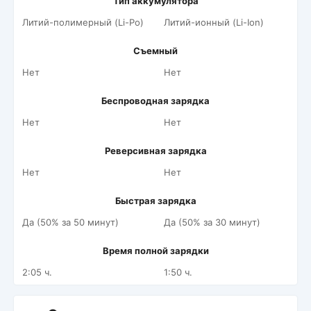
Тип аккумулятора
Литий-полимерный (Li-Po)
Литий-ионный (Li-Ion)
Съемный
Нет
Нет
Беспроводная зарядка
Нет
Нет
Реверсивная зарядка
Нет
Нет
Быстрая зарядка
Да (50% за 50 минут)
Да (50% за 30 минут)
Время полной зарядки
2:05 ч.
1:50 ч.