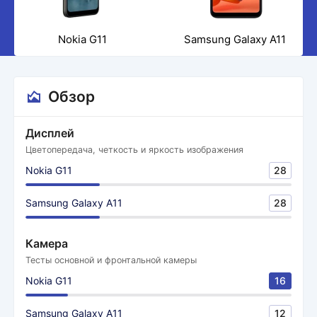
Nokia G11
Samsung Galaxy A11
Обзор
Дисплей
Цветопередача, четкость и яркость изображения
Nokia G11
28
Samsung Galaxy A11
28
Камера
Тесты основной и фронтальной камеры
Nokia G11
16
Samsung Galaxy A11
12