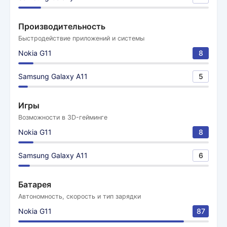
Производительность
Быстродействие приложений и системы
Nokia G11
8
Samsung Galaxy A11
5
Игры
Возможности в 3D-гейминге
Nokia G11
8
Samsung Galaxy A11
6
Батарея
Автономность, скорость и тип зарядки
Nokia G11
87