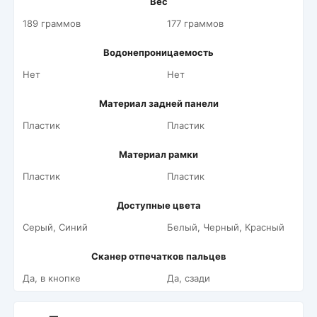
Вес
189 граммов
177 граммов
Водонепроницаемость
Нет
Нет
Материал задней панели
Пластик
Пластик
Материал рамки
Пластик
Пластик
Доступные цвета
Серый, Синий
Белый, Черный, Красный
Сканер отпечатков пальцев
Да, в кнопке
Да, сзади