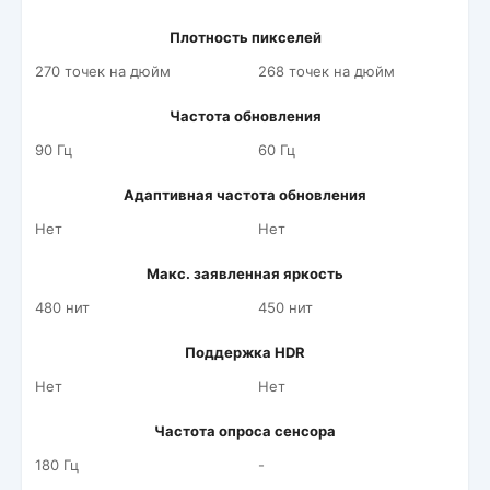
Плотность пикселей
270 точек на дюйм
268 точек на дюйм
Частота обновления
90 Гц
60 Гц
Адаптивная частота обновления
Нет
Нет
Макс. заявленная яркость
480 нит
450 нит
Поддержка HDR
Нет
Нет
Частота опроса сенсора
180 Гц
-