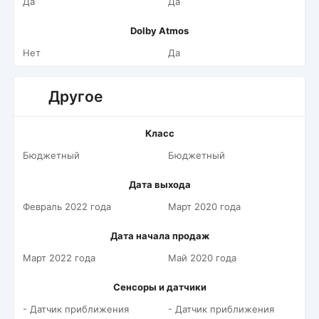
Да
Да
Dolby Atmos
Нет
Да
Другое
Класс
Бюджетный
Бюджетный
Дата выхода
Февраль 2022 года
Март 2020 года
Дата начала продаж
Март 2022 года
Май 2020 года
Сенсоры и датчики
- Датчик приближения
- Датчик приближения