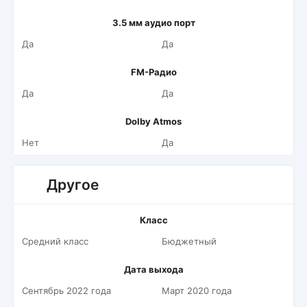
3.5 мм аудио порт
Да
Да
FM-Радио
Да
Да
Dolby Atmos
Нет
Да
Другое
Класс
Средний класс
Бюджетный
Дата выхода
Сентябрь 2022 года
Март 2020 года