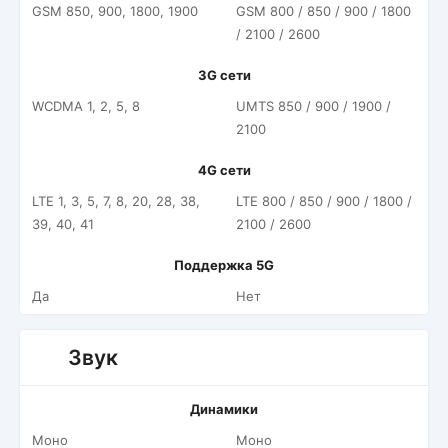
GSM 850, 900, 1800, 1900
GSM 800 / 850 / 900 / 1800
/ 2100 / 2600
3G сети
WCDMA 1, 2, 5, 8
UMTS 850 / 900 / 1900 /
2100
4G сети
LTE 1, 3, 5, 7, 8, 20, 28, 38,
LTE 800 / 850 / 900 / 1800 /
39, 40, 41
2100 / 2600
Поддержка 5G
Да
Нет
Звук
Динамики
Моно
Моно