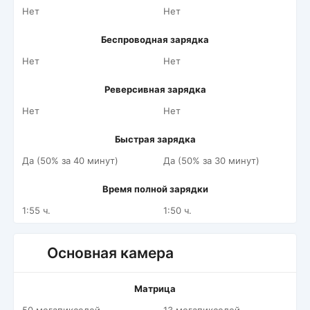
Нет
Нет
Беспроводная зарядка
Нет
Нет
Реверсивная зарядка
Нет
Нет
Быстрая зарядка
Да (50% за 40 минут)
Да (50% за 30 минут)
Время полной зарядки
1:55 ч.
1:50 ч.
Основная камера
Матрица