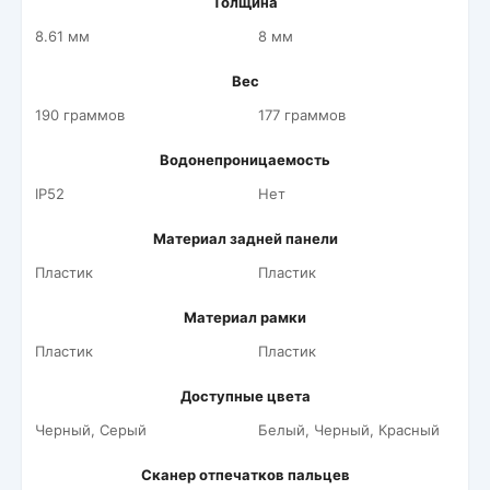
Толщина
8.61 мм
8 мм
Вес
190 граммов
177 граммов
Водонепроницаемость
IP52
Нет
Материал задней панели
Пластик
Пластик
Материал рамки
Пластик
Пластик
Доступные цвета
Черный, Серый
Белый, Черный, Красный
Сканер отпечатков пальцев