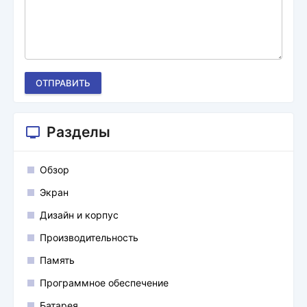
ОТПРАВИТЬ
Разделы
Обзор
Экран
Дизайн и корпус
Производительность
Память
Программное обеспечение
Батарея