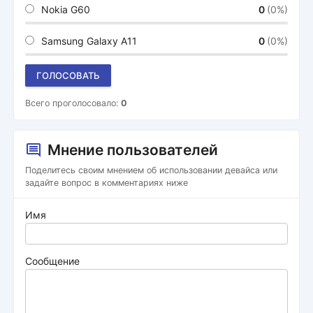
Nokia G60
0
(0%)
Samsung Galaxy A11
0
(0%)
ГОЛОСОВАТЬ
Всего проголосовало:
0
Мнение пользователей
Поделитесь своим мнением об использовании девайса или
задайте вопрос в комментариях ниже
Имя
Сообщение