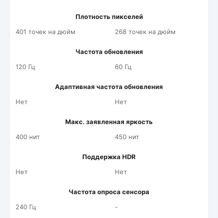
Плотность пикселей
401 точек на дюйм
268 точек на дюйм
Частота обновления
120 Гц
60 Гц
Адаптивная частота обновления
Нет
Нет
Макс. заявленная яркость
400 нит
450 нит
Поддержка HDR
Нет
Нет
Частота опроса сенсора
240 Гц
-