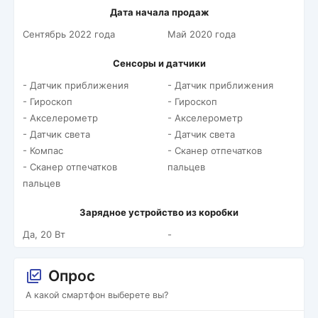
Дата начала продаж
Сентябрь 2022 года
Май 2020 года
Сенсоры и датчики
- Датчик приближения
- Датчик приближения
- Гироскоп
- Гироскоп
- Акселерометр
- Акселерометр
- Датчик света
- Датчик света
- Компас
- Сканер отпечатков
- Сканер отпечатков
пальцев
пальцев
Зарядное устройство из коробки
Да, 20 Вт
-
Опрос
А какой смартфон выберете вы?