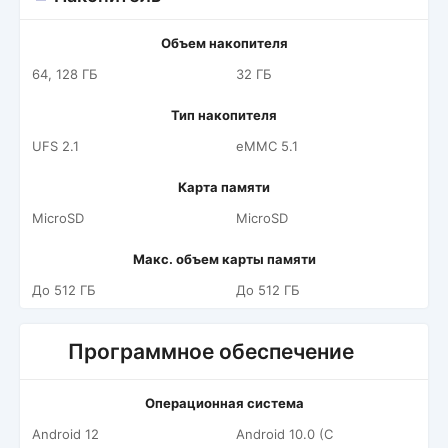
Объем накопителя
64, 128 ГБ
32 ГБ
Тип накопителя
UFS 2.1
eMMC 5.1
Карта памяти
MicroSD
MicroSD
Макс. объем карты памяти
До 512 ГБ
До 512 ГБ
Программное обеспечение
Операционная система
Android 12
Android 10.0 (С