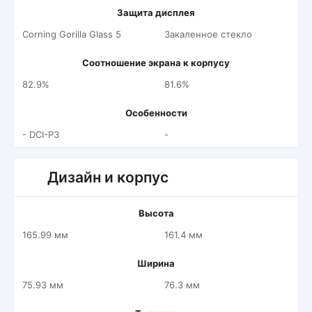
Защита дисплея
Corning Gorilla Glass 5
Закаленное стекло
Соотношение экрана к корпусу
82.9%
81.6%
Особенности
- DCI-P3
-
Дизайн и корпус
Высота
165.99 мм
161.4 мм
Ширина
75.93 мм
76.3 мм