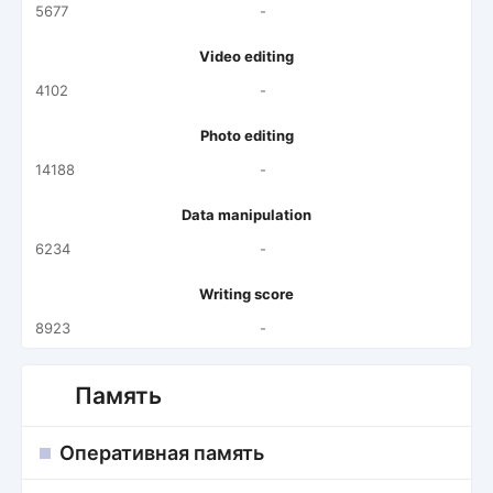
5677
-
Video editing
4102
-
Photo editing
14188
-
Data manipulation
6234
-
Writing score
8923
-
Память
Оперативная память