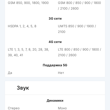
GSM 850, 900, 1800, 1900
GSM 800 / 850 / 900 / 1800
/ 2100 / 2600
3G сети
HSDPA 1, 2, 4, 5, 8
UMTS 850 / 900 / 1900 /
2100
4G сети
LTE 1, 3, 5, 7, 8, 20, 28, 38,
LTE 800 / 850 / 900 / 1800 /
39, 40, 41
2100 / 2600
Поддержка 5G
Да
Нет
Звук
Динамики
Стерео
Моно