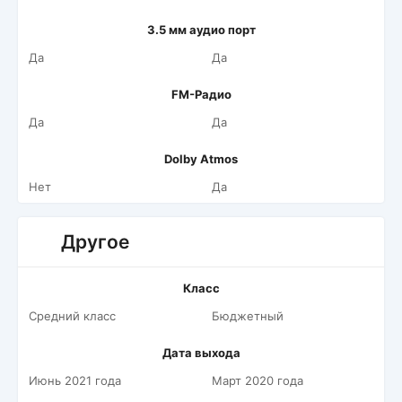
3.5 мм аудио порт
Да
Да
FM-Радио
Да
Да
Dolby Atmos
Нет
Да
Другое
Класс
Средний класс
Бюджетный
Дата выхода
Июнь 2021 года
Март 2020 года