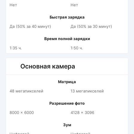
Нет
Нет
Быстрая зарядка
Да (50% за 40 минут)
Да (50% за 30 минут)
Время полной зарядки
1:35 ч.
1:50 ч.
Основная камера
Матрица
48 мегапикселей
13 мегапикселей
Разрешение фото
8000 x 6000
4128 x 3096
Зум