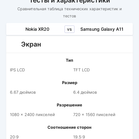
Тесты и характеристики
Сравнительная таблица технических характеристик и
тестов
vs
Nokia XR20
Samsung Galaxy A11
Экран
Тип
IPS LCD
TFT LCD
Размер
6.67 дюймов
6.4 дюймов
Разрешение
1080 x 2400 пикселей
720 x 1560 пикселей
Соотношение сторон
20:9
19.5:9