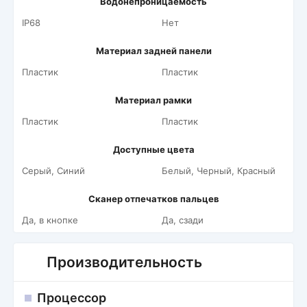
Водонепроницаемость
IP68
Нет
Материал задней панели
Пластик
Пластик
Материал рамки
Пластик
Пластик
Доступные цвета
Серый, Синий
Белый, Черный, Красный
Сканер отпечатков пальцев
Да, в кнопке
Да, сзади
Производительность
Процессор