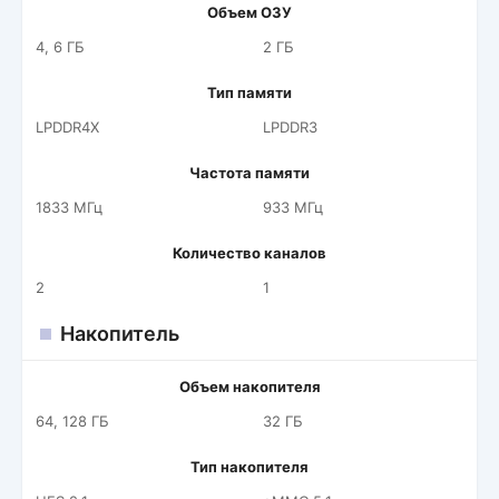
Объем ОЗУ
4, 6 ГБ
2 ГБ
Тип памяти
LPDDR4X
LPDDR3
Частота памяти
1833 МГц
933 МГц
Количество каналов
2
1
Накопитель
Объем накопителя
64, 128 ГБ
32 ГБ
Тип накопителя