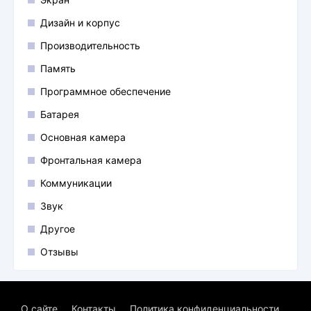
Дизайн и корпус
Производительность
Память
Программное обеспечение
Батарея
Основная камера
Фронтальная камера
Коммуникации
Звук
Другое
Отзывы
О сайте
Контакты
Политика конфиденциальности