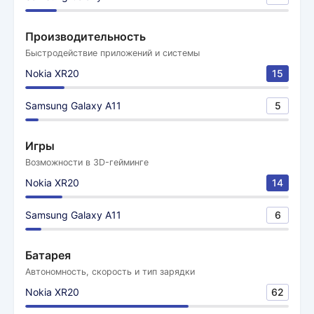
Производительность
Быстродействие приложений и системы
Nokia XR20
15
Samsung Galaxy A11
5
Игры
Возможности в 3D-гейминге
Nokia XR20
14
Samsung Galaxy A11
6
Батарея
Автономность, скорость и тип зарядки
Nokia XR20
62