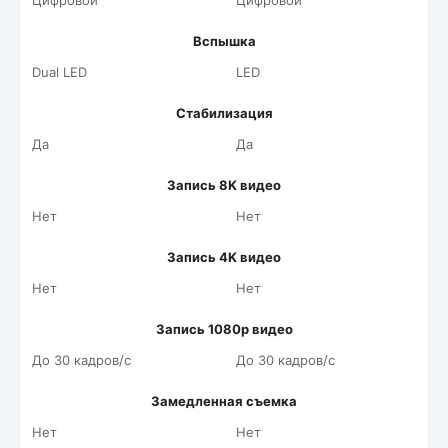
Цифровой
Цифровой
Вспышка
Dual LED
LED
Стабилизация
Да
Да
Запись 8K видео
Нет
Нет
Запись 4K видео
Нет
Нет
Запись 1080p видео
До 30 кадров/c
До 30 кадров/c
Замедленная съемка
Нет
Нет