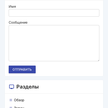
Имя
Сообщение
ОТПРАВИТЬ
Разделы
Обзор
Экран