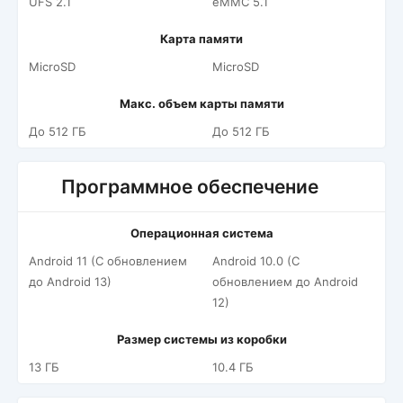
UFS 2.1
eMMC 5.1
Карта памяти
MicroSD
MicroSD
Макс. объем карты памяти
До 512 ГБ
До 512 ГБ
Программное обеспечение
Операционная система
Android 11 (С обновлением
Android 10.0 (С
до Android 13)
обновлением до Android
12)
Размер системы из коробки
13 ГБ
10.4 ГБ