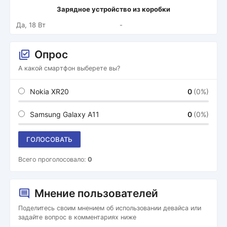
Зарядное устройство из коробки
Да, 18 Вт
-
Опрос
А какой смартфон выберете вы?
Nokia XR20
0
(0%)
Samsung Galaxy A11
0
(0%)
ГОЛОСОВАТЬ
Всего проголосовало:
0
Мнение пользователей
Поделитесь своим мнением об использовании девайса или
задайте вопрос в комментариях ниже