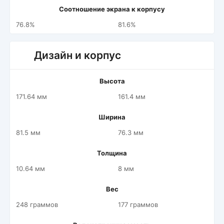
Соотношение экрана к корпусу
76.8%
81.6%
Дизайн и корпус
Высота
171.64 мм
161.4 мм
Ширина
81.5 мм
76.3 мм
Толщина
10.64 мм
8 мм
Вес
248 граммов
177 граммов