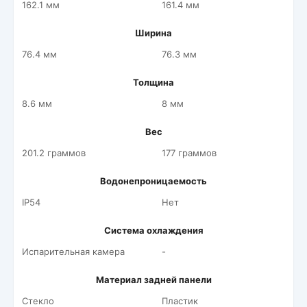
162.1 мм
161.4 мм
Ширина
76.4 мм
76.3 мм
Толщина
8.6 мм
8 мм
Вес
201.2 граммов
177 граммов
Водонепроницаемость
IP54
Нет
Система охлаждения
Испарительная камера
-
Материал задней панели
Стекло
Пластик