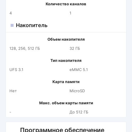
Количество каналов
4
1
Накопитель
Объем накопителя
128, 256, 512 ГБ
32 ГБ
Тип накопителя
UFS 3.1
eMMC 5.1
Карта памяти
Нет
MicroSD
Макс. объем карты памяти
-
До 512 ГБ
Программное обеспечение