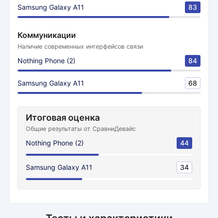
Samsung Galaxy A11
83
Коммуникации
Наличие современных интерфейсов связи
Nothing Phone (2)
84
Samsung Galaxy A11
68
Итоговая оценка
Общие результаты от СравниДевайс
Nothing Phone (2)
44
Samsung Galaxy A11
34