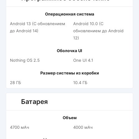
Операционная система
Android 13 (С обновлением
Android 10.0 (С
до Android 14)
обновлением до Android
12)
Оболочка UI
Nothing OS 2.5
One UI 4.1
Размер системы из коробки
28 ГБ
10.4 ГБ
Батарея
Объем
4700 мАч
4000 мАч