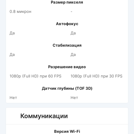
Размер пикселя
0.8 микрон
-
Автофокус
Да
Да
Стабилизация
Да
Да
Разрешение видео
1080p (Full HD) при 60 FPS
1080p (Full HD) при 30 FPS
Датчик глубины (TOF 3D)
Нет
Нет
Коммуникации
Версия Wi-Fi