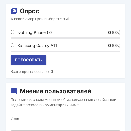
Опрос
А какой смартфон выберете вы?
Nothing Phone (2)
0
(0%)
Samsung Galaxy A11
0
(0%)
ГОЛОСОВАТЬ
Всего проголосовало:
0
Мнение пользователей
Поделитесь своим мнением об использовании девайса или
задайте вопрос в комментариях ниже
Имя