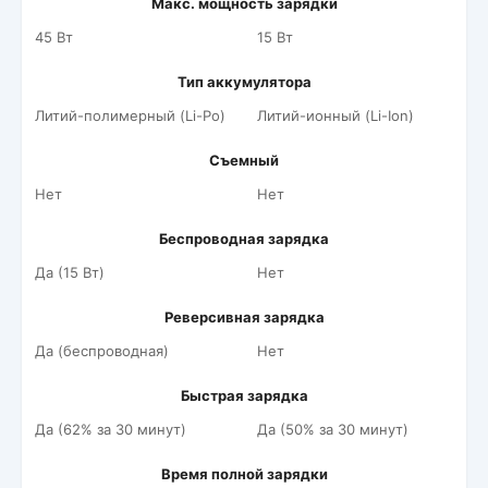
Макс. мощность зарядки
45 Вт
15 Вт
Тип аккумулятора
Литий-полимерный (Li-Po)
Литий-ионный (Li-Ion)
Съемный
Нет
Нет
Беспроводная зарядка
Да (15 Вт)
Нет
Реверсивная зарядка
Да (беспроводная)
Нет
Быстрая зарядка
Да (62% за 30 минут)
Да (50% за 30 минут)
Время полной зарядки