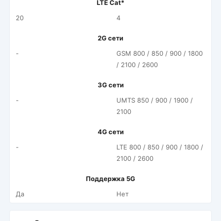
LTE Cat*
20
4
2G сети
-
GSM 800 / 850 / 900 / 1800
/ 2100 / 2600
3G сети
-
UMTS 850 / 900 / 1900 /
2100
4G сети
-
LTE 800 / 850 / 900 / 1800 /
2100 / 2600
Поддержка 5G
Да
Нет