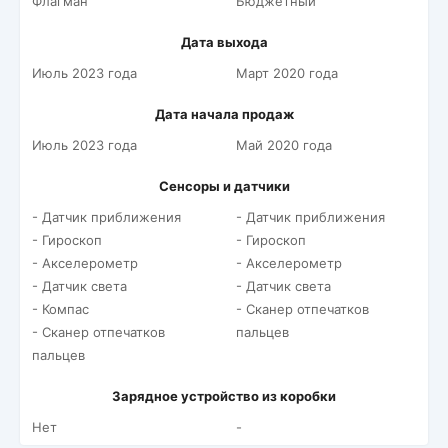
Флагман
Бюджетный
Дата выхода
Июль 2023 года
Март 2020 года
Дата начала продаж
Июль 2023 года
Май 2020 года
Сенсоры и датчики
- Датчик приближения
- Датчик приближения
- Гироскоп
- Гироскоп
- Акселерометр
- Акселерометр
- Датчик света
- Датчик света
- Компас
- Сканер отпечатков
- Сканер отпечатков
пальцев
пальцев
Зарядное устройство из коробки
Нет
-