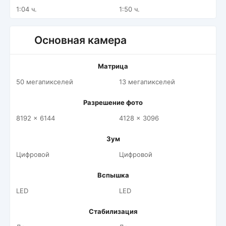
1:04 ч.
1:50 ч.
Основная камера
Матрица
50 мегапикселей
13 мегапикселей
Разрешение фото
8192 x 6144
4128 x 3096
Зум
Цифровой
Цифровой
Вспышка
LED
LED
Стабилизация