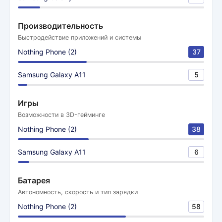
Производительность
Быстродействие приложений и системы
Nothing Phone (2)
37
Samsung Galaxy A11
5
Игры
Возможности в 3D-гейминге
Nothing Phone (2)
38
Samsung Galaxy A11
6
Батарея
Автономность, скорость и тип зарядки
Nothing Phone (2)
58