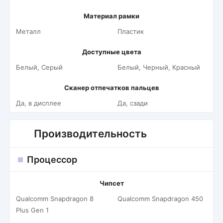
Материал рамки
Металл
Пластик
Доступные цвета
Белый, Серый
Белый, Черный, Красный
Сканер отпечатков пальцев
Да, в дисплее
Да, сзади
Производительность
Процессор
Чипсет
Qualcomm Snapdragon 8
Qualcomm Snapdragon 450
Plus Gen 1