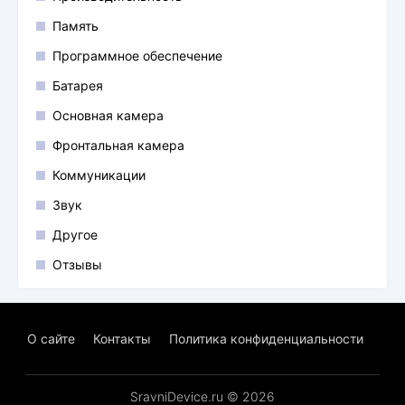
Память
Программное обеспечение
Батарея
Основная камера
Фронтальная камера
Коммуникации
Звук
Другое
Отзывы
О сайте
Контакты
Политика конфиденциальности
SravniDevice.ru © 2026