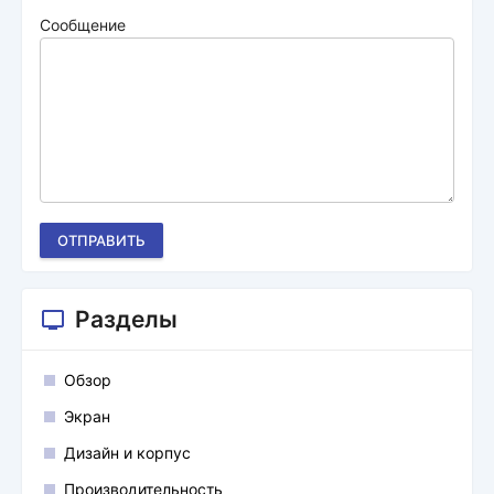
Сообщение
ОТПРАВИТЬ
Разделы
Обзор
Экран
Дизайн и корпус
Производительность