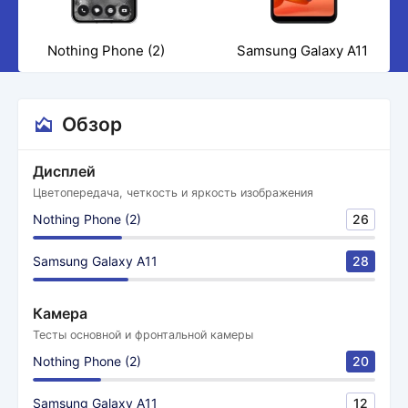
Nothing Phone (2)
Samsung Galaxy A11
Обзор
Дисплей
Цветопередача, четкость и яркость изображения
Nothing Phone (2)
26
Samsung Galaxy A11
28
Камера
Тесты основной и фронтальной камеры
Nothing Phone (2)
20
Samsung Galaxy A11
12