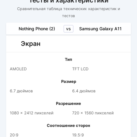
Тесты и характеристики
Сравнительная таблица технических характеристик и
тестов
vs
Nothing Phone (2)
Samsung Galaxy A11
Экран
Тип
AMOLED
TFT LCD
Размер
6.7 дюймов
6.4 дюймов
Разрешение
1080 x 2412 пикселей
720 x 1560 пикселей
Соотношение сторон
20:9
19.5:9