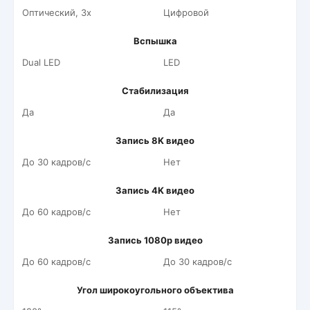
Оптический, 3x
Цифровой
Вспышка
Dual LED
LED
Стабилизация
Да
Да
Запись 8K видео
До 30 кадров/c
Нет
Запись 4K видео
До 60 кадров/c
Нет
Запись 1080p видео
До 60 кадров/c
До 30 кадров/c
Угол широкоугольного объектива