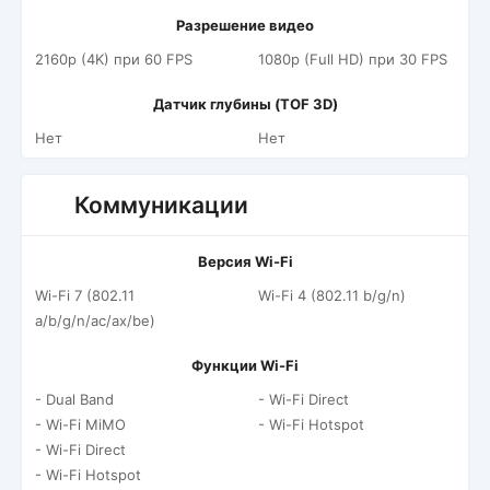
Разрешение видео
2160p (4K) при 60 FPS
1080p (Full HD) при 30 FPS
Датчик глубины (TOF 3D)
Нет
Нет
Коммуникации
Версия Wi-Fi
Wi-Fi 7 (802.11
Wi-Fi 4 (802.11 b/g/n)
a/b/g/n/ac/ax/be)
Функции Wi-Fi
- Dual Band
- Wi-Fi Direct
- Wi-Fi MiMO
- Wi-Fi Hotspot
- Wi-Fi Direct
- Wi-Fi Hotspot