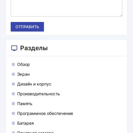
ОТПРАВИТЬ
Разделы
Обзор
Экран
Дизайн и корпус
Производительность
Память
Программное обеспечение
Батарея
Основная камера