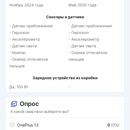
Ноябрь 2024 года
Май 2020 года
Сенсоры и датчики
- Датчик приближения
- Датчик приближения
- Гироскоп
- Гироскоп
- Акселерометр
- Акселерометр
- Датчик света
- Датчик света
- Компас
- Сканер отпечатков
- Сканер отпечатков
пальцев
пальцев
Зарядное устройство из коробки
Да, 100 Вт
-
Опрос
А какой смартфон выберете вы?
OnePlus 13
0
(0%)