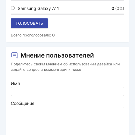
Samsung Galaxy A11
0
(0%)
ГОЛОСОВАТЬ
Всего проголосовало:
0
Мнение пользователей
Поделитесь своим мнением об использовании девайса или
задайте вопрос в комментариях ниже
Имя
Сообщение