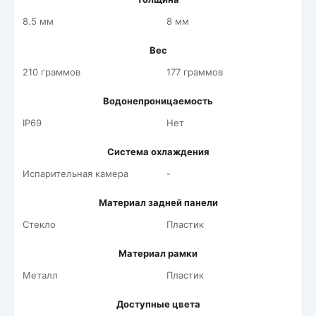
8.5 мм
8 мм
Вес
210 граммов
177 граммов
Водонепроницаемость
IP69
Нет
Система охлаждения
Испарительная камера
-
Материал задней панели
Стекло
Пластик
Материал рамки
Металл
Пластик
Доступные цвета