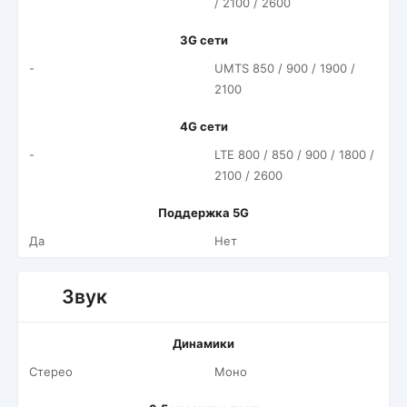
/ 2100 / 2600
3G сети
-
UMTS 850 / 900 / 1900 /
2100
4G сети
-
LTE 800 / 850 / 900 / 1800 /
2100 / 2600
Поддержка 5G
Да
Нет
Звук
Динамики
Стерео
Моно