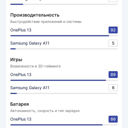
Производительность
Быстродействие приложений и системы
OnePlus 13
92
Samsung Galaxy A11
5
Игры
Возможности в 3D-гейминге
OnePlus 13
89
Samsung Galaxy A11
6
Батарея
Автономность, скорость и тип зарядки
OnePlus 13
86