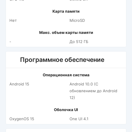
Карта памяти
Нет
MicroSD
Макс. объем карты памяти
-
До 512 ГБ
Программное обеспечение
Операционная система
Android 15
Android 10.0 (С
обновлением до Android
12)
Оболочка UI
OxygenOS 15
One UI 4.1