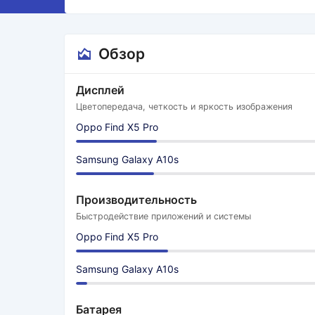
Обзор
Дисплей
Цветопередача, четкость и яркость изображения
Oppo Find X5 Pro
Samsung Galaxy A10s
Производительность
Быстродействие приложений и системы
Oppo Find X5 Pro
Samsung Galaxy A10s
Батарея