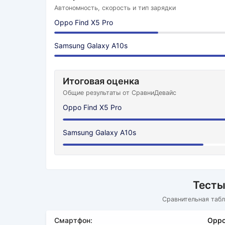
Автономность, скорость и тип зарядки
Oppo Find X5 Pro
Samsung Galaxy A10s
Итоговая оценка
Общие результаты от СравниДевайс
Oppo Find X5 Pro
Samsung Galaxy A10s
Тесты
Сравнительная табл
Смартфон:
Oppo