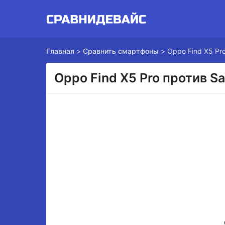
Главная
>
Сравнить смартфоны
>
Oppo Find X5 Pr
Oppo Find X5 Pro против S