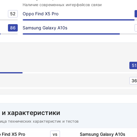
Наличие современных интерфейсов связи
52
Oppo Find X5 Pro
86
Samsung Galaxy A10s
51
36
 и характеристики
ица технических характеристик и тестов
vs
 Find X5 Pro
Samsung Galaxy A10s