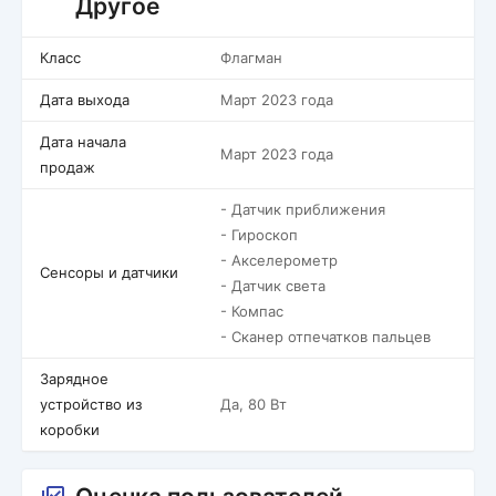
Другое
Класс
Флагман
Дата выхода
Март 2023 года
Дата начала
Март 2023 года
продаж
- Датчик приближения
- Гироскоп
- Акселерометр
Сенсоры и датчики
- Датчик света
- Компас
- Сканер отпечатков пальцев
Зарядное
устройство из
Да, 80 Вт
коробки