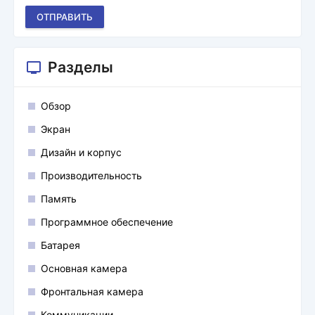
ОТПРАВИТЬ
Разделы
Обзор
Экран
Дизайн и корпус
Производительность
Память
Программное обеспечение
Батарея
Основная камера
Фронтальная камера
Коммуникации