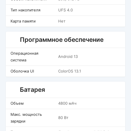
Тип накопителя
UFS 4.0
Карта памяти
Нет
Программное обеспечение
Операционная
Android 13
система
Оболочка UI
ColorOS 13.1
Батарея
Объем
4800 мАч
Макс. мощность
80 Вт
зарядки