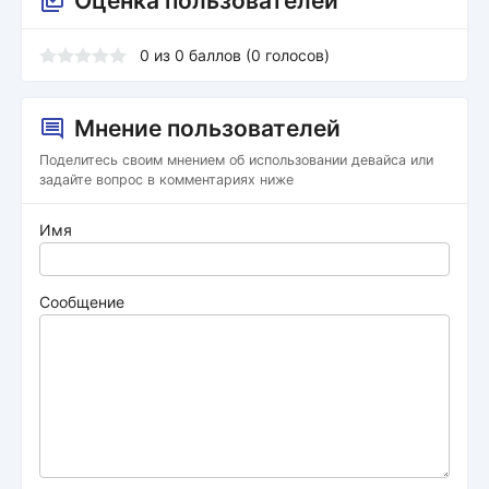
Оценка пользователей
0
из
0
баллов (
0
голосов)
Мнение пользователей
Поделитесь своим мнением об использовании девайса или
задайте вопрос в комментариях ниже
Имя
Сообщение