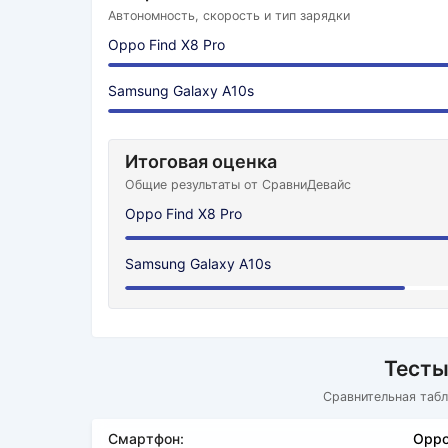
Автономность, скорость и тип зарядки
Oppo Find X8 Pro
Samsung Galaxy A10s
Итоговая оценка
Общие результаты от СравниДевайс
Oppo Find X8 Pro
Samsung Galaxy A10s
Тесты
Сравнительная табл
Смартфон:
Oppo