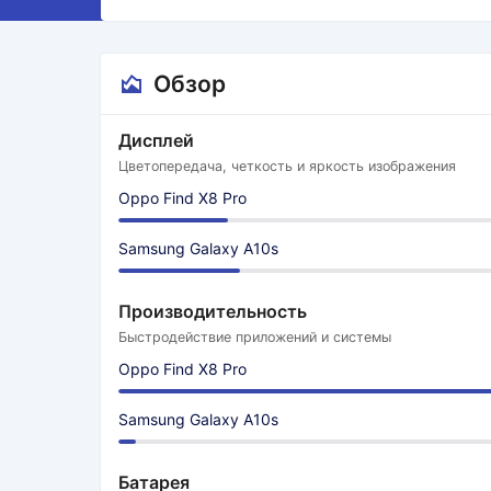
Обзор
Дисплей
Цветопередача, четкость и яркость изображения
Oppo Find X8 Pro
Samsung Galaxy A10s
Производительность
Быстродействие приложений и системы
Oppo Find X8 Pro
Samsung Galaxy A10s
Батарея