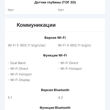
Датчик глубины (TOF 3D)
Нет
Нет
Коммуникации
Версия Wi-Fi
Wi-Fi 5 (802.11 b/g/n/ac)
Wi-Fi 4 (802.11 b/g/n)
Функции Wi-Fi
- Dual Band
- Wi-Fi Direct
- Wi-Fi Direct
- Wi-Fi Hotspot
- Wi-Fi Hotspot
- Wi-Fi Display
Версия Bluetooth
5.1
4.2
Функции Bluetooth