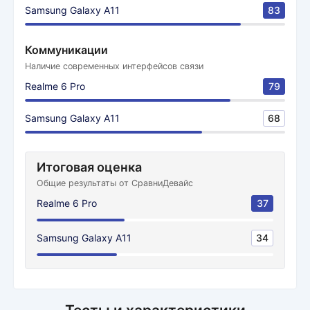
Samsung Galaxy A11
83
Коммуникации
Наличие современных интерфейсов связи
Realme 6 Pro
79
Samsung Galaxy A11
68
Итоговая оценка
Общие результаты от СравниДевайс
Realme 6 Pro
37
Samsung Galaxy A11
34