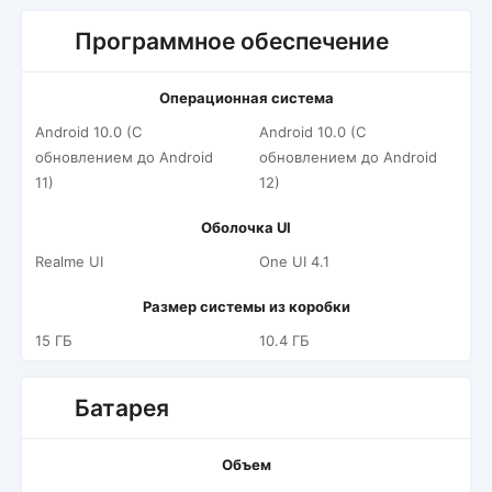
Программное обеспечение
Операционная система
Android 10.0 (С
Android 10.0 (С
обновлением до Android
обновлением до Android
11)
12)
Оболочка UI
Realme UI
One UI 4.1
Размер системы из коробки
15 ГБ
10.4 ГБ
Батарея
Объем