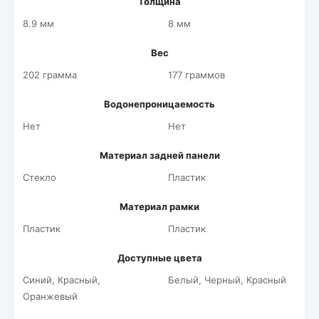
Толщина
8.9 мм
8 мм
Вес
202 грамма
177 граммов
Водонепроницаемость
Нет
Нет
Материал задней панели
Стекло
Пластик
Материал рамки
Пластик
Пластик
Доступные цвета
Синий, Красный,
Белый, Черный, Красный
Оранжевый