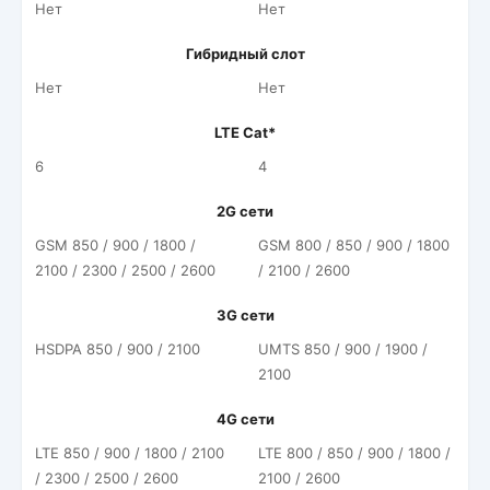
Нет
Нет
Гибридный слот
Нет
Нет
LTE Cat*
6
4
2G сети
GSM 850 / 900 / 1800 /
GSM 800 / 850 / 900 / 1800
2100 / 2300 / 2500 / 2600
/ 2100 / 2600
3G сети
HSDPA 850 / 900 / 2100
UMTS 850 / 900 / 1900 /
2100
4G сети
LTE 850 / 900 / 1800 / 2100
LTE 800 / 850 / 900 / 1800 /
/ 2300 / 2500 / 2600
2100 / 2600