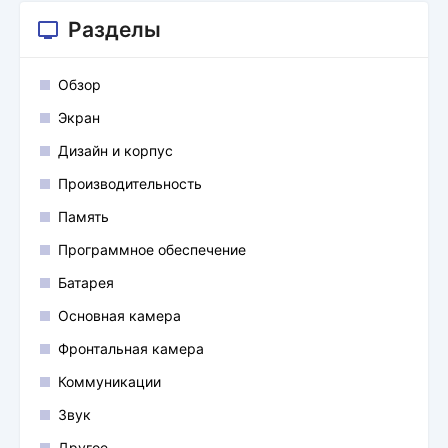
Разделы
Обзор
Экран
Дизайн и корпус
Производительность
Память
Программное обеспечение
Батарея
Основная камера
Фронтальная камера
Коммуникации
Звук
Другое