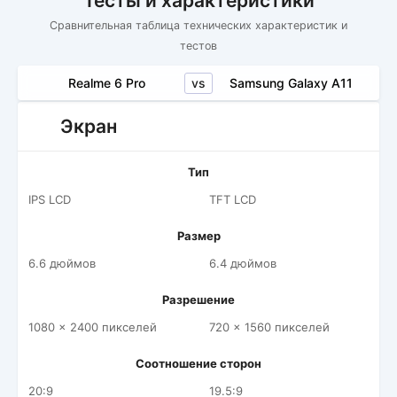
Тесты и характеристики
Сравнительная таблица технических характеристик и
тестов
vs
Realme 6 Pro
Samsung Galaxy A11
Экран
Тип
IPS LCD
TFT LCD
Размер
6.6 дюймов
6.4 дюймов
Разрешение
1080 x 2400 пикселей
720 x 1560 пикселей
Соотношение сторон
20:9
19.5:9