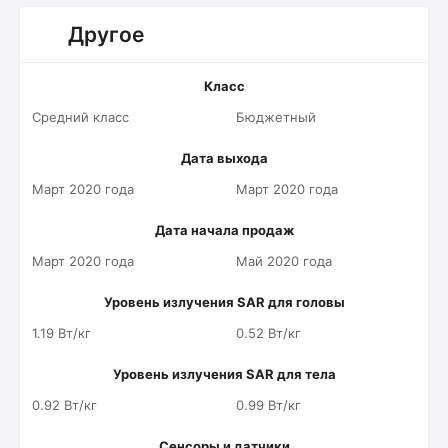
Другое
Класс
Средний класс
Бюджетный
Дата выхода
Март 2020 года
Март 2020 года
Дата начала продаж
Март 2020 года
Май 2020 года
Уровень излучения SAR для головы
1.19 Вт/кг
0.52 Вт/кг
Уровень излучения SAR для тела
0.92 Вт/кг
0.99 Вт/кг
Сенсоры и датчики