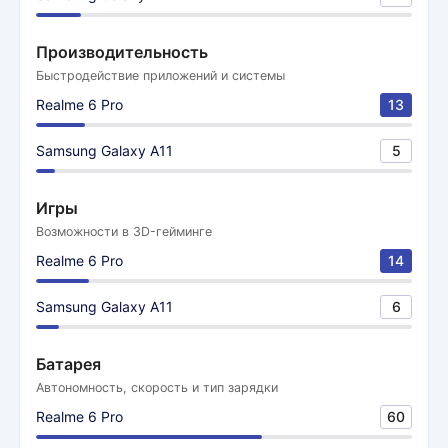
Производительность
Быстродействие приложений и системы
Realme 6 Pro
13
Samsung Galaxy A11
5
Игры
Возможности в 3D-гейминге
Realme 6 Pro
14
Samsung Galaxy A11
6
Батарея
Автономность, скорость и тип зарядки
Realme 6 Pro
60