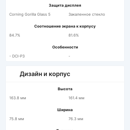
Защита дисплея
Corning Gorilla Glass 5
Закаленное стекло
Соотношение экрана к корпусу
84.7%
81.6%
Особенности
- DCI-P3
-
Дизайн и корпус
Высота
163.8 мм
161.4 мм
Ширина
75.8 мм
76.3 мм