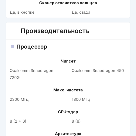
Сканер отпечатков пальцев
Да, в кнопке
Да, сзади
Производительность
Процессор
Чипсет
Qualcomm Snapdragon
Qualcomm Snapdragon 450
720G
Макс. частота
2300 МГц
1800 МГц
CPU-ядер
8 (2 + 6)
8 (8)
Архитектура