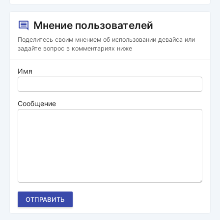
Мнение пользователей
Поделитесь своим мнением об использовании девайса или
задайте вопрос в комментариях ниже
Имя
Сообщение
ОТПРАВИТЬ