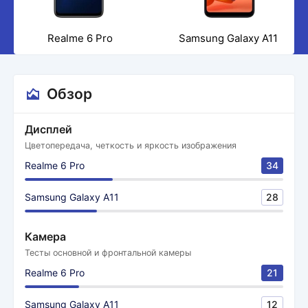
Realme 6 Pro
Samsung Galaxy A11
Обзор
Дисплей
Цветопередача, четкость и яркость изображения
Realme 6 Pro
34
Samsung Galaxy A11
28
Камера
Тесты основной и фронтальной камеры
Realme 6 Pro
21
Samsung Galaxy A11
12