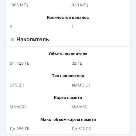
1866 МГц
933 МГц
Количество каналов
2
1
Накопитель
Объем накопителя
64, 128 ГБ
32 ГБ
Тип накопителя
UFS 2.1
eMMC 5.1
Карта памяти
MicroSD
MicroSD
Макс. объем карты памяти
До 256 ГБ
До 512 ГБ