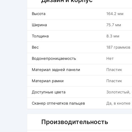
Высота
164.2 мм
Ширина
75.7 мм
Толщина
8.3 мм
Вес
187 граммов
Водонепроницаемость
Нет
Материал задней панели
Пластик
Материал рамки
Пластик
Доступные цвета
Золотистый,
Сканер отпечатков пальцев
Да, в кнопке
Производительность