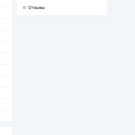
Отзывы