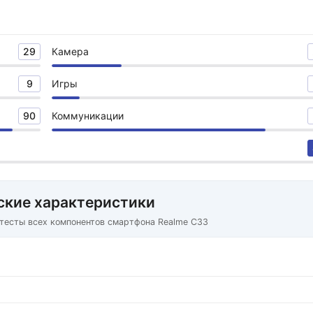
29
Камера
9
Игры
90
Коммуникации
ские характеристики
 тесты всех компонентов смартфона Realme C33