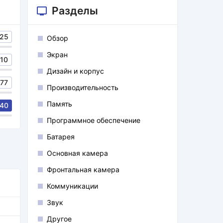
Разделы
25
Обзор
Экран
10
Дизайн и корпус
77
Производительность
Память
40
Программное обеспечение
Батарея
Основная камера
Фронтальная камера
Коммуникации
Звук
Другое