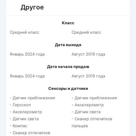
Другое
Класс
Средний класс
Средний класс
Дата выхода
Январь 2024 года
Август 2019 года
Дата начала продаж
Январь 2024 года
Август 2019 года
Сенсоры и датчики
- Датчик приближения
- Датчик приближения
- Гироскоп
- Акселерометр
- Акселерометр
- Датчик света
- Датчик света
- Сканер отпечатков
- Компас
пальцев
- Сканер отпечатков