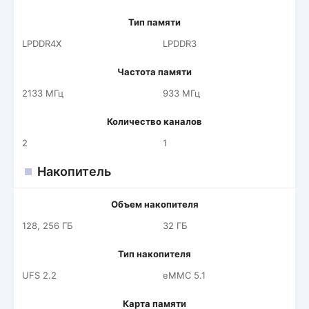
Тип памяти
LPDDR4X
LPDDR3
Частота памяти
2133 МГц
933 МГц
Количество каналов
2
1
Накопитель
Объем накопителя
128, 256 ГБ
32 ГБ
Тип накопителя
UFS 2.2
eMMC 5.1
Карта памяти