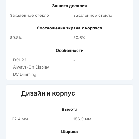
Защита дисплея
Закаленное стекло
Закаленное стекло
Соотношение экрана к корпусу
89.8%
80.6%
Особенности
- DCI-P3
-
- Always-On Display
- DC Dimming
Дизайн и корпус
Высота
162.4 мм
156.9 мм
Ширина