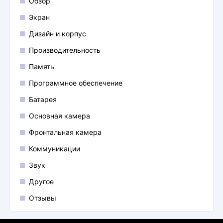
Обзор
Экран
Дизайн и корпус
Производительность
Память
Программное обеспечение
Батарея
Основная камера
Фронтальная камера
Коммуникации
Звук
Другое
Отзывы