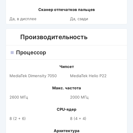
Сканер отпечатков пальцев
Да, в дисплее
Да, сзади
Производительность
Процессор
Чипсет
MediaTek Dimensity 7050
MediaTek Helio P22
Макс. частота
2600 МГц
2000 МГц
CPU-ядер
8 (2 + 6)
8 (4 + 4)
Архитектура