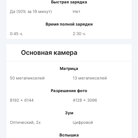
Быстрая зарядка
Да (50% за 19 минут)
Нет
Время полной зарядки
0:45 ч.
2:30 ч.
Основная камера
Матрица
50 мегапикселей
13 мегапикселей
Разрешение фото
8192 x 6144
4128 x 3096
Зум
Оптический, 2x
Цифровой
Вспышка