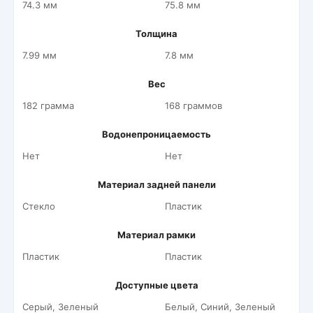
74.3 мм
75.8 мм
Толщина
7.99 мм
7.8 мм
Вес
182 грамма
168 граммов
Водонепроницаемость
Нет
Нет
Материал задней панели
Стекло
Пластик
Материал рамки
Пластик
Пластик
Доступные цвета
Серый, Зеленый
Белый, Синий, Зеленый