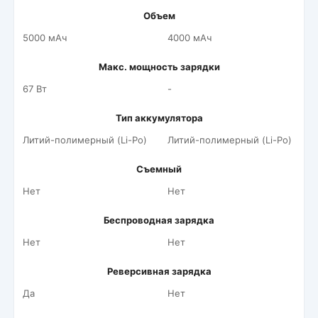
Объем
5000 мАч
4000 мАч
Макс. мощность зарядки
67 Вт
-
Тип аккумулятора
Литий-полимерный (Li-Po)
Литий-полимерный (Li-Po)
Съемный
Нет
Нет
Беспроводная зарядка
Нет
Нет
Реверсивная зарядка
Да
Нет