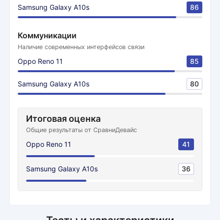
Samsung Galaxy A10s
86
Коммуникации
Наличие современных интерфейсов связи
Oppo Reno 11
85
Samsung Galaxy A10s
80
Итоговая оценка
Общие результаты от СравниДевайс
Oppo Reno 11
41
Samsung Galaxy A10s
36