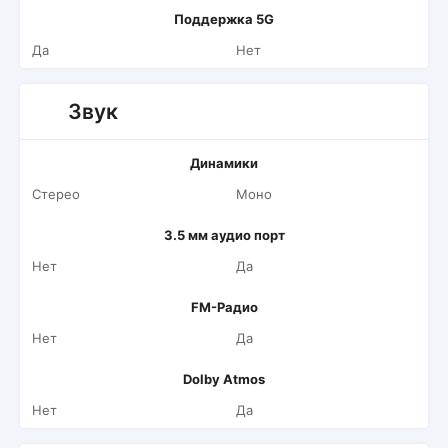
Поддержка 5G
Да
Нет
Звук
Динамики
Стерео
Моно
3.5 мм аудио порт
Нет
Да
FM-Радио
Нет
Да
Dolby Atmos
Нет
Да