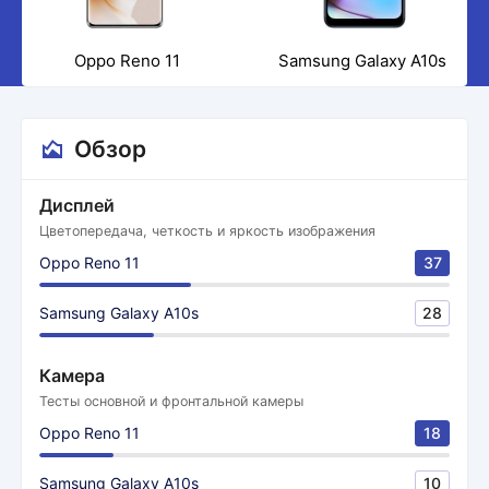
Oppo Reno 11
Samsung Galaxy A10s
Обзор
Дисплей
Цветопередача, четкость и яркость изображения
Oppo Reno 11
37
Samsung Galaxy A10s
28
Камера
Тесты основной и фронтальной камеры
Oppo Reno 11
18
Samsung Galaxy A10s
10