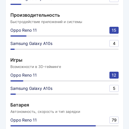
Производительность
Быстродействие приложений и системы
Oppo Reno 11
15
Samsung Galaxy A10s
4
Игры
Возможности в 3D-гейминге
Oppo Reno 11
12
Samsung Galaxy A10s
5
Батарея
Автономность, скорость и тип зарядки
Oppo Reno 11
79