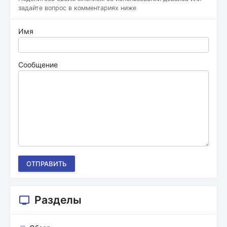
задайте вопрос в комментариях ниже
Имя
Сообщение
ОТПРАВИТЬ
Разделы