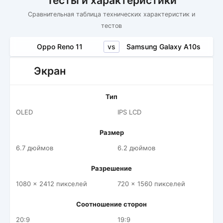
Тесты и характеристики
Сравнительная таблица технических характеристик и
тестов
vs
Oppo Reno 11
Samsung Galaxy A10s
Экран
Тип
OLED
IPS LCD
Размер
6.7 дюймов
6.2 дюймов
Разрешение
1080 x 2412 пикселей
720 x 1560 пикселей
Соотношение сторон
20:9
19:9