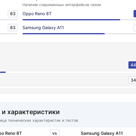
Наличие современных интерфейсов связи
83
Oppo Reno 8T
83
Samsung Galaxy A11
44
34
 и характеристики
ица технических характеристик и тестов
vs
o Reno 8T
Samsung Galaxy A11