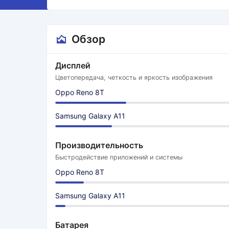
Обзор
Дисплей
Цветопередача, четкость и яркость изображения
Oppo Reno 8T
Samsung Galaxy A11
Производительность
Быстродействие приложений и системы
Oppo Reno 8T
Samsung Galaxy A11
Батарея