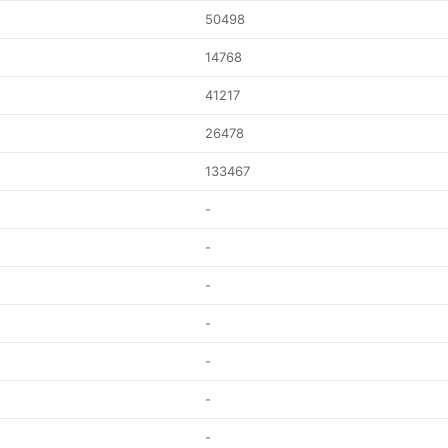
50498
14768
41217
26478
133467
-
-
-
-
-
-
-