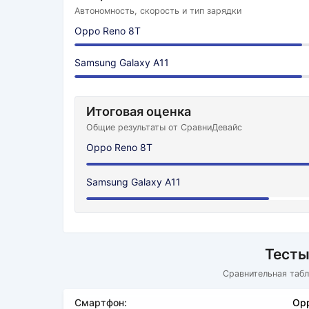
Автономность, скорость и тип зарядки
Oppo Reno 8T
Samsung Galaxy A11
Итоговая оценка
Общие результаты от СравниДевайс
Oppo Reno 8T
Samsung Galaxy A11
Тесты
Сравнительная табл
Смартфон:
Opp