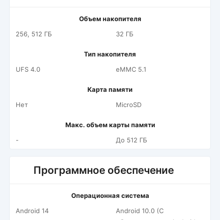
Объем накопителя
256, 512 ГБ
32 ГБ
Тип накопителя
UFS 4.0
eMMC 5.1
Карта памяти
Нет
MicroSD
Макс. объем карты памяти
-
До 512 ГБ
Программное обеспечение
Операционная система
Android 14
Android 10.0 (С