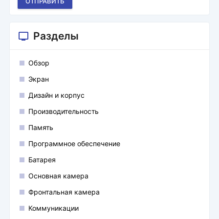
ОТПРАВИТЬ
Разделы
Обзор
Экран
Дизайн и корпус
Производительность
Память
Программное обеспечение
Батарея
Основная камера
Фронтальная камера
Коммуникации