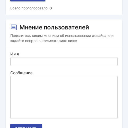
Всего проголосовало:
0
Мнение пользователей
Поделитесь своим мнением об использовании девайса или
задайте вопрос в комментариях ниже
Имя
Сообщение