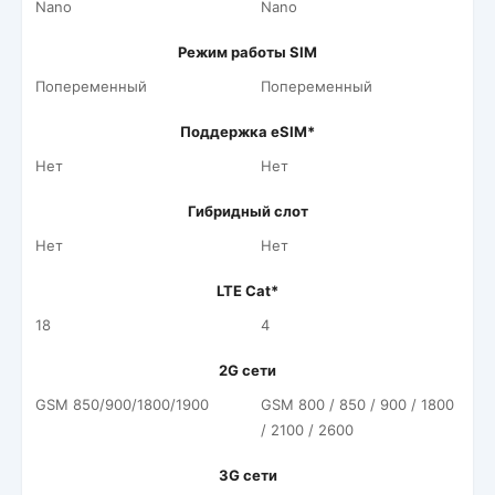
Nano
Nano
Режим работы SIM
Попеременный
Попеременный
Поддержка eSIM*
Нет
Нет
Гибридный слот
Нет
Нет
LTE Cat*
18
4
2G сети
GSM 850/900/1800/1900
GSM 800 / 850 / 900 / 1800
/ 2100 / 2600
3G сети