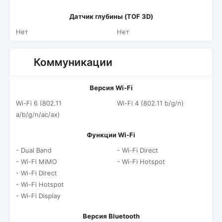
Датчик глубины (TOF 3D)
Нет
Нет
Коммуникации
Версия Wi-Fi
Wi-Fi 6 (802.11
Wi-Fi 4 (802.11 b/g/n)
a/b/g/n/ac/ax)
Функции Wi-Fi
- Dual Band
- Wi-Fi Direct
- Wi-Fi MiMO
- Wi-Fi Hotspot
- Wi-Fi Direct
- Wi-Fi Hotspot
- Wi-Fi Display
Версия Bluetooth