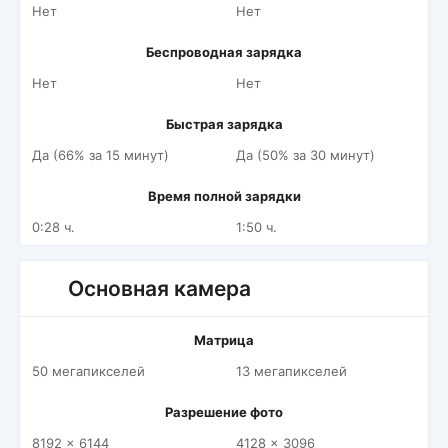
Нет
Нет
Беспроводная зарядка
Нет
Нет
Быстрая зарядка
Да (66% за 15 минут)
Да (50% за 30 минут)
Время полной зарядки
0:28 ч.
1:50 ч.
Основная камера
Матрица
50 мегапикселей
13 мегапикселей
Разрешение фото
8192 x 6144
4128 x 3096