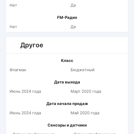
Нет
Да
FM-Радио
Нет
Да
Другое
Класс
Флагман
Бюджетный
Дата выхода
Июнь 2024 года
Март 2020 года
Дата начала продаж
Июнь 2024 года
Май 2020 года
Сенсоры и датчики