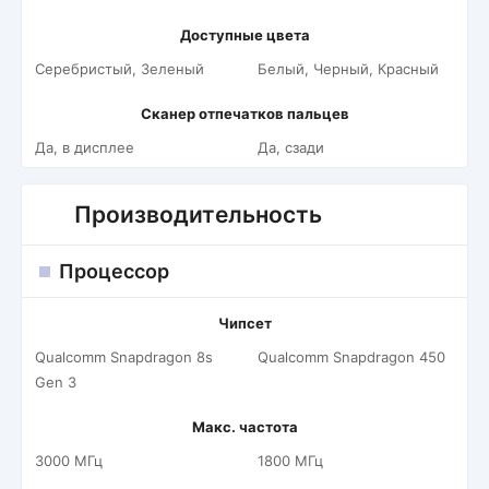
Доступные цвета
Серебристый, Зеленый
Белый, Черный, Красный
Сканер отпечатков пальцев
Да, в дисплее
Да, сзади
Производительность
Процессор
Чипсет
Qualcomm Snapdragon 8s
Qualcomm Snapdragon 450
Gen 3
Макс. частота
3000 МГц
1800 МГц