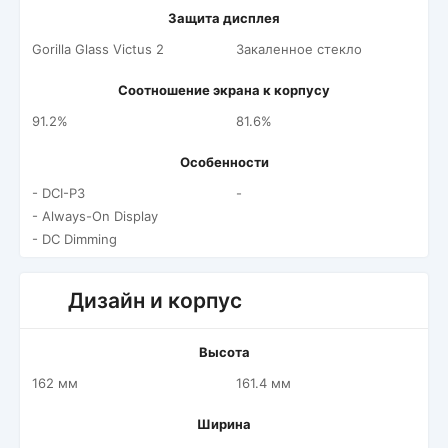
Защита дисплея
Gorilla Glass Victus 2
Закаленное стекло
Соотношение экрана к корпусу
91.2%
81.6%
Особенности
- DCI-P3
-
- Always-On Display
- DC Dimming
Дизайн и корпус
Высота
162 мм
161.4 мм
Ширина