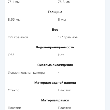
75.1 мм
76.3 мм
Толщина
8.65 мм
8 мм
Вес
199 граммов
177 граммов
Водонепроницаемость
IP65
Нет
Система охлаждения
Испарительная камера
-
Материал задней панели
Стекло
Пластик
Материал рамки
Пластик
Пластик