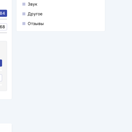
Звук
84
Другое
Отзывы
68