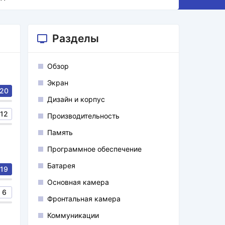
Разделы
Обзор
Экран
20
Дизайн и корпус
12
Производительность
Память
Программное обеспечение
Батарея
19
Основная камера
6
Фронтальная камера
Коммуникации