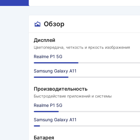
Обзор
Дисплей
Цветопередача, четкость и яркость изображения
Realme P1 5G
Samsung Galaxy A11
Производительность
Быстродействие приложений и системы
Realme P1 5G
Samsung Galaxy A11
Батарея