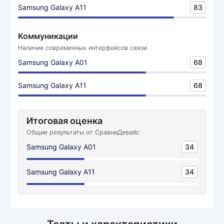
Samsung Galaxy A11
83
Коммуникации
Наличие современных интерфейсов связи
Samsung Galaxy A01
68
Samsung Galaxy A11
68
Итоговая оценка
Общие результаты от СравниДевайс
Samsung Galaxy A01
34
Samsung Galaxy A11
34