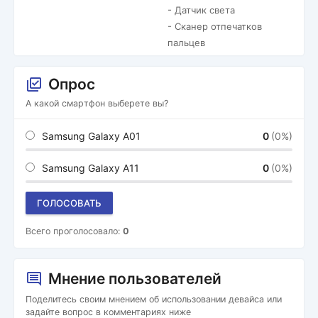
- Датчик света
- Сканер отпечатков
пальцев
Опрос
А какой смартфон выберете вы?
Samsung Galaxy A01
0
(0%)
Samsung Galaxy A11
0
(0%)
ГОЛОСОВАТЬ
Всего проголосовало:
0
Мнение пользователей
Поделитесь своим мнением об использовании девайса или
задайте вопрос в комментариях ниже