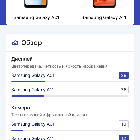
Samsung Galaxy A01
Samsung Galaxy A11
Обзор
Дисплей
Цветопередача, четкость и яркость изображения
Samsung Galaxy A01
29
Samsung Galaxy A11
28
Камера
Тесты основной и фронтальной камеры
Samsung Galaxy A01
10
Samsung Galaxy A11
12