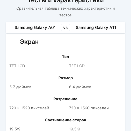
Тесты и характеристики
Сравнительная таблица технических характеристик и
тестов
vs
Samsung Galaxy A01
Samsung Galaxy A11
Экран
Тип
TFT LCD
TFT LCD
Размер
5.7 дюймов
6.4 дюймов
Разрешение
720 x 1520 пикселей
720 x 1560 пикселей
Соотношение сторон
19.5:9
19.5:9