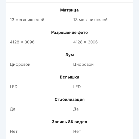
Матрица
13 мегапикселей
13 мегапикселей
Разрешение фото
4128 x 3096
4128 x 3096
Зум
Цифровой
Цифровой
Вспышка
LED
LED
Стабилизация
Да
Да
Запись 8K видео
Нет
Нет