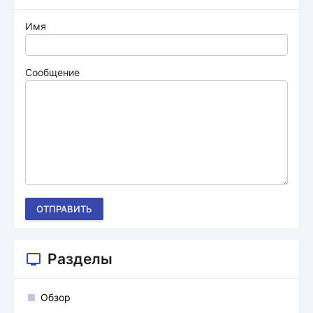
Имя
Сообщение
ОТПРАВИТЬ
Разделы
Обзор