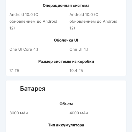
Операционная система
Android 10.0 (С
Android 10.0 (С
обновлением до Android
обновлением до Android
12)
12)
Оболочка UI
One UI Core 4.1
One UI 4.1
Размер системы из коробки
7.1 ГБ
10.4 ГБ
Батарея
Объем
3000 мАч
4000 мАч
Тип аккумулятора