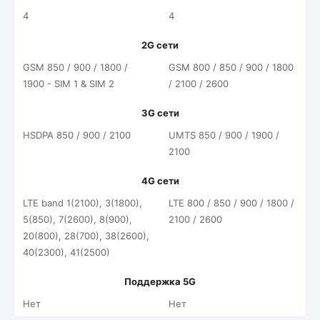
4
4
2G сети
GSM 850 / 900 / 1800 /
GSM 800 / 850 / 900 / 1800
1900 - SIM 1 & SIM 2
/ 2100 / 2600
3G сети
HSDPA 850 / 900 / 2100
UMTS 850 / 900 / 1900 /
2100
4G сети
LTE band 1(2100), 3(1800),
LTE 800 / 850 / 900 / 1800 /
5(850), 7(2600), 8(900),
2100 / 2600
20(800), 28(700), 38(2600),
40(2300), 41(2500)
Поддержка 5G
Нет
Нет