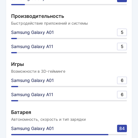
Производительность
Быстродействие приложений и системы
Samsung Galaxy A01
5
Samsung Galaxy A11
5
Игры
Возможности в 3D-гейминге
Samsung Galaxy A01
6
Samsung Galaxy A11
6
Батарея
Автономность, скорость и тип зарядки
Samsung Galaxy A01
84