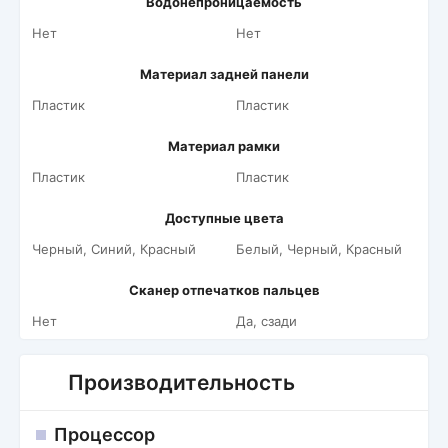
Водонепроницаемость
Нет
Нет
Материал задней панели
Пластик
Пластик
Материал рамки
Пластик
Пластик
Доступные цвета
Черный, Синий, Красный
Белый, Черный, Красный
Сканер отпечатков пальцев
Нет
Да, сзади
Производительность
Процессор