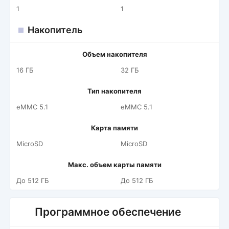
1
1
Накопитель
Объем накопителя
16 ГБ
32 ГБ
Тип накопителя
eMMC 5.1
eMMC 5.1
Карта памяти
MicroSD
MicroSD
Макс. объем карты памяти
До 512 ГБ
До 512 ГБ
Программное обеспечение