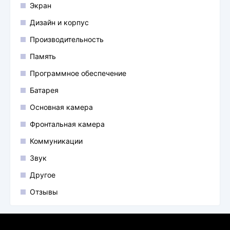
Экран
Дизайн и корпус
Производительность
Память
Программное обеспечение
Батарея
Основная камера
Фронтальная камера
Коммуникации
Звук
Другое
Отзывы