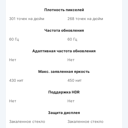
Плотность пикселей
301 точек на дюйм
268 точек на дюйм
Частота обновления
60 Гц
60 Гц
Адаптивная частота обновления
Нет
Нет
Макс. заявленная яркость
430 нит
450 нит
Поддержка HDR
Нет
Нет
Защита дисплея
Закаленное стекло
Закаленное стекло