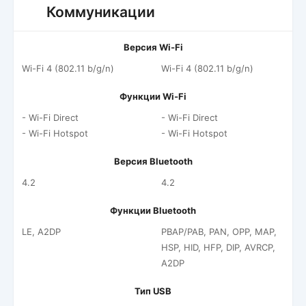
Коммуникации
Версия Wi-Fi
Wi-Fi 4 (802.11 b/g/n)
Wi-Fi 4 (802.11 b/g/n)
Функции Wi-Fi
- Wi-Fi Direct
- Wi-Fi Direct
- Wi-Fi Hotspot
- Wi-Fi Hotspot
Версия Bluetooth
4.2
4.2
Функции Bluetooth
LE, A2DP
PBAP/PAB, PAN, OPP, MAP,
HSP, HID, HFP, DIP, AVRCP,
A2DP
Тип USB