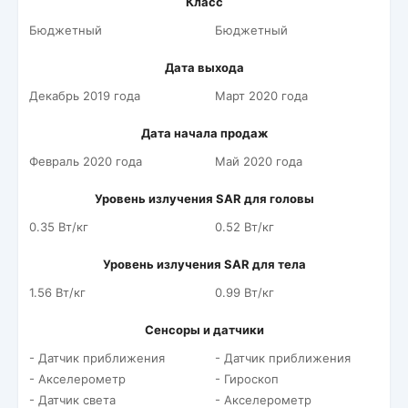
Класс
Бюджетный
Бюджетный
Дата выхода
Декабрь 2019 года
Март 2020 года
Дата начала продаж
Февраль 2020 года
Май 2020 года
Уровень излучения SAR для головы
0.35 Вт/кг
0.52 Вт/кг
Уровень излучения SAR для тела
1.56 Вт/кг
0.99 Вт/кг
Сенсоры и датчики
- Датчик приближения
- Датчик приближения
- Акселерометр
- Гироскоп
- Датчик света
- Акселерометр