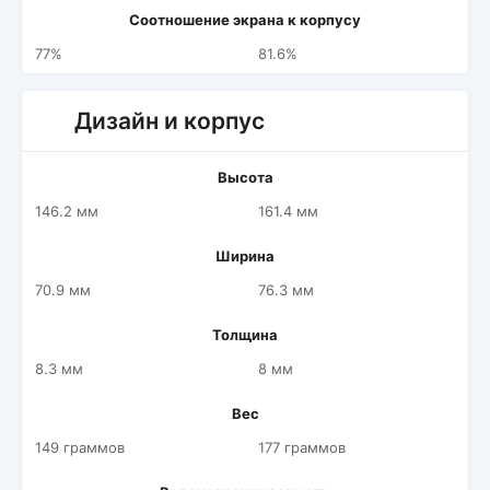
Соотношение экрана к корпусу
77%
81.6%
Дизайн и корпус
Высота
146.2 мм
161.4 мм
Ширина
70.9 мм
76.3 мм
Толщина
8.3 мм
8 мм
Вес
149 граммов
177 граммов