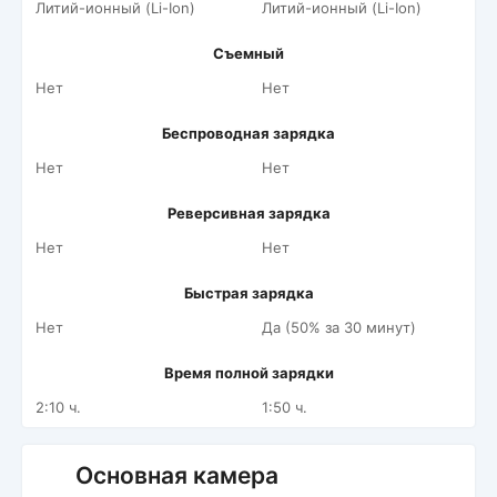
Литий-ионный (Li-Ion)
Литий-ионный (Li-Ion)
Съемный
Нет
Нет
Беспроводная зарядка
Нет
Нет
Реверсивная зарядка
Нет
Нет
Быстрая зарядка
Нет
Да (50% за 30 минут)
Время полной зарядки
2:10 ч.
1:50 ч.
Основная камера