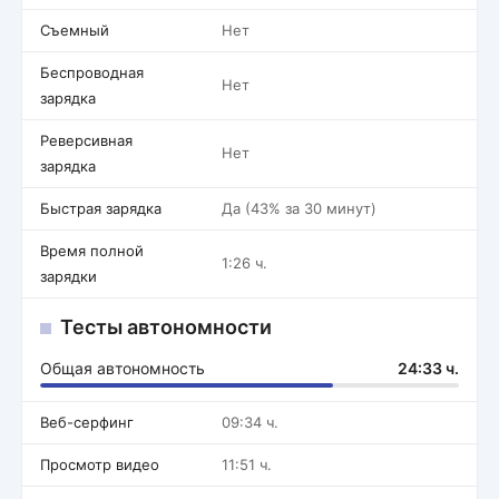
Съемный
Нет
Беспроводная
Нет
зарядка
Реверсивная
Нет
зарядка
Быстрая зарядка
Да (43% за 30 минут)
Время полной
1:26 ч.
зарядки
Тесты автономности
Общая автономность
24:33 ч.
Веб-серфинг
09:34 ч.
Просмотр видео
11:51 ч.