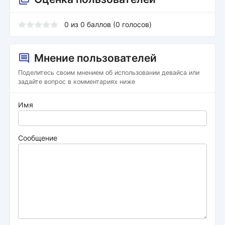
0
из
0
баллов (
0
голосов)
Мнение пользователей
Поделитесь своим мнением об использовании девайса или
задайте вопрос в комментариях ниже
Имя
Сообщение