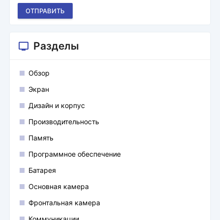
ОТПРАВИТЬ
Разделы
Обзор
Экран
Дизайн и корпус
Производительность
Память
Программное обеспечение
Батарея
Основная камера
Фронтальная камера
Коммуникации