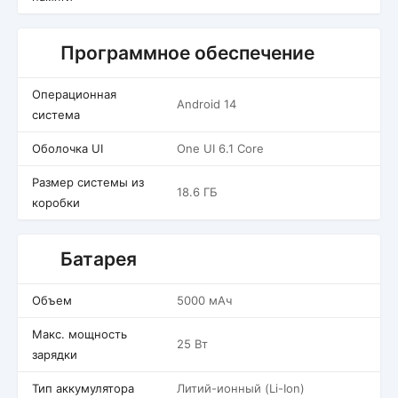
Программное обеспечение
Операционная
Android 14
система
Оболочка UI
One UI 6.1 Core
Размер системы из
18.6 ГБ
коробки
Батарея
Объем
5000 мАч
Макс. мощность
25 Вт
зарядки
Тип аккумулятора
Литий-ионный (Li-Ion)