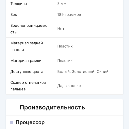
Толщина
8 мм
Вес
189 граммов
Водонепроницаемо
Нет
сть
Материал задней
Пластик
панели
Материал рамки
Пластик
Доступные цвета
Белый, Золотистый, Синий
Сканер отпечатков
Да, в кнопке
пальцев
Производительность
Процессор