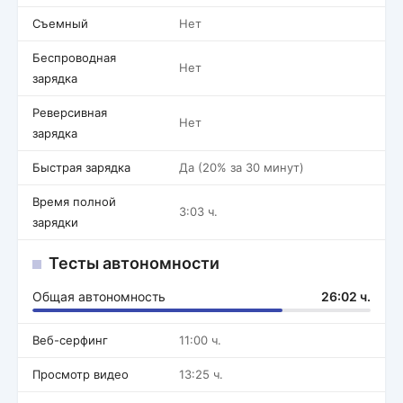
Съемный
Нет
Беспроводная
Нет
зарядка
Реверсивная
Нет
зарядка
Быстрая зарядка
Да (20% за 30 минут)
Время полной
3:03 ч.
зарядки
Тесты автономности
Общая автономность
26:02 ч.
Веб-серфинг
11:00 ч.
Просмотр видео
13:25 ч.