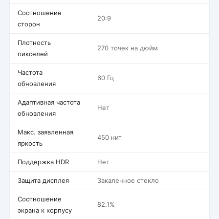
Соотношение
20:9
сторон
Плотность
270 точек на дюйм
пикселей
Частота
60 Гц
обновления
Адаптивная частота
Нет
обновления
Макс. заявленная
450 нит
яркость
Поддержка HDR
Нет
Защита дисплея
Закаленное стекло
Соотношение
82.1%
экрана к корпусу