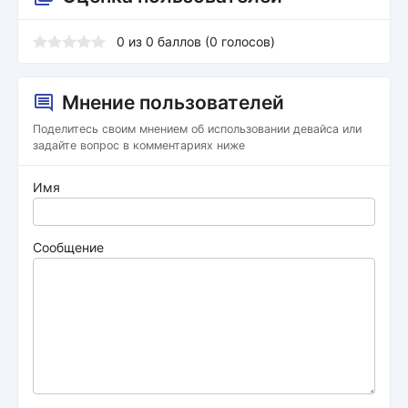
0
из
0
баллов (
0
голосов)
Мнение пользователей
Поделитесь своим мнением об использовании девайса или
задайте вопрос в комментариях ниже
Имя
Сообщение