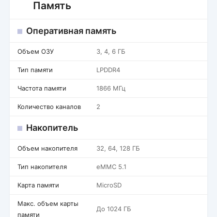
Память
Оперативная память
Объем ОЗУ
3, 4, 6 ГБ
Тип памяти
LPDDR4
Частота памяти
1866 МГц
Количество каналов
2
Накопитель
Объем накопителя
32, 64, 128 ГБ
Тип накопителя
eMMC 5.1
Карта памяти
MicroSD
Макс. объем карты
До 1024 ГБ
памяти