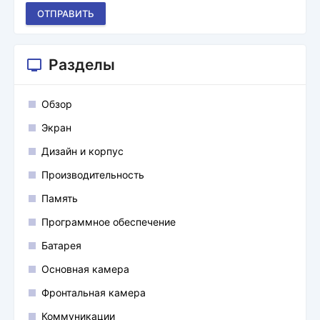
ОТПРАВИТЬ
Разделы
Обзор
Экран
Дизайн и корпус
Производительность
Память
Программное обеспечение
Батарея
Основная камера
Фронтальная камера
Коммуникации