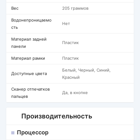
Вес
205 граммов
Водонепроницаемо
Нет
сть
Материал задней
Пластик
панели
Материал рамки
Пластик
Белый, Черный, Синий,
Доступные цвета
Красный
Сканер отпечатков
Да, в кнопке
пальцев
Производительность
Процессор