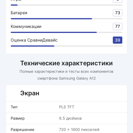
Батарея
73
Коммуникации
77
Оценка СравниДевайс
39
Технические характеристики
Полные характеристики и тесты всех компонентов
смартфона Samsung Galaxy A12
Экран
Тип
PLS TFT
Размер
6.5 дюймов
Разрешение
720 x 1600 пикселей