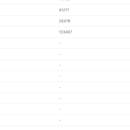
41217
26478
133467
-
-
-
-
-
-
-
-