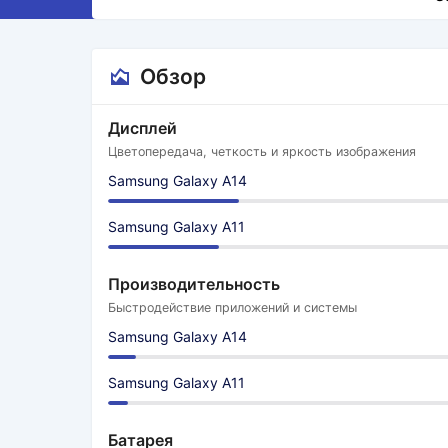
Обзор
Дисплей
Цветопередача, четкость и яркость изображения
Samsung Galaxy A14
Samsung Galaxy A11
Производительность
Быстродействие приложений и системы
Samsung Galaxy A14
Samsung Galaxy A11
Батарея