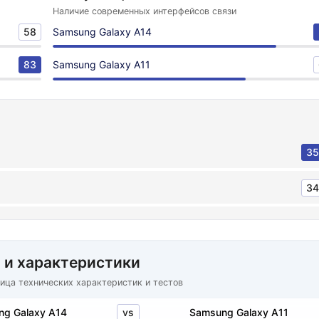
Наличие современных интерфейсов связи
58
Samsung Galaxy A14
83
Samsung Galaxy A11
35
34
 и характеристики
ица технических характеристик и тестов
vs
ng Galaxy A14
Samsung Galaxy A11