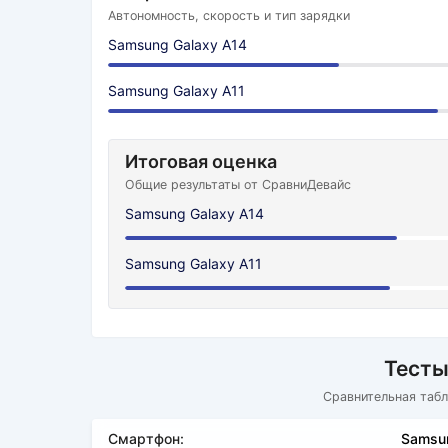
Автономность, скорость и тип зарядки
Samsung Galaxy A14
Samsung Galaxy A11
Итоговая оценка
Общие результаты от СравниДевайс
Samsung Galaxy A14
Samsung Galaxy A11
Тесты
Сравнительная табл
Смартфон:
Samsu