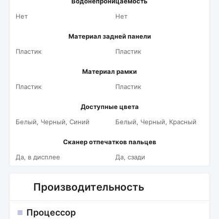
Водонепроницаемость
Нет
Нет
Материал задней панели
Пластик
Пластик
Материал рамки
Пластик
Пластик
Доступные цвета
Белый, Черный, Синий
Белый, Черный, Красный
Сканер отпечатков пальцев
Да, в дисплее
Да, сзади
Производительность
Процессор