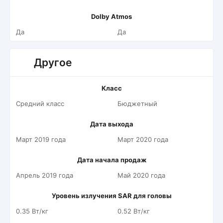
Dolby Atmos
Да
Да
Другое
Класс
Средний класс
Бюджетный
Дата выхода
Март 2019 года
Март 2020 года
Дата начала продаж
Апрель 2019 года
Май 2020 года
Уровень излучения SAR для головы
0.35 Вт/кг
0.52 Вт/кг