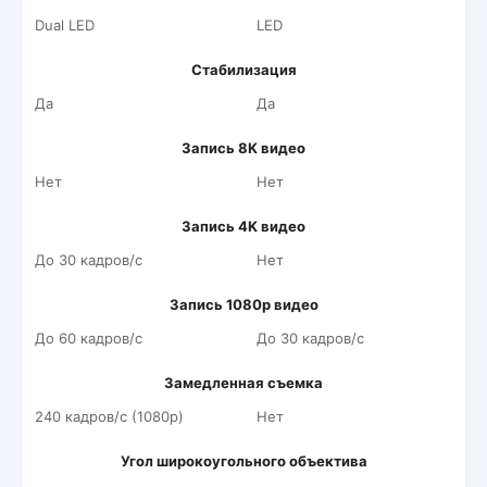
Dual LED
LED
Стабилизация
Да
Да
Запись 8K видео
Нет
Нет
Запись 4K видео
До 30 кадров/c
Нет
Запись 1080p видео
До 60 кадров/c
До 30 кадров/c
Замедленная съемка
240 кадров/c (1080p)
Нет
Угол широкоугольного объектива