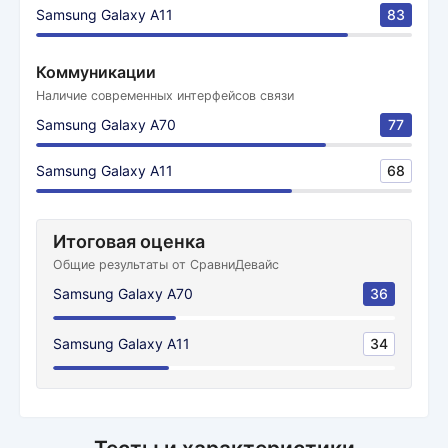
Samsung Galaxy A11
83
Коммуникации
Наличие современных интерфейсов связи
Samsung Galaxy A70
77
Samsung Galaxy A11
68
Итоговая оценка
Общие результаты от СравниДевайс
Samsung Galaxy A70
36
Samsung Galaxy A11
34