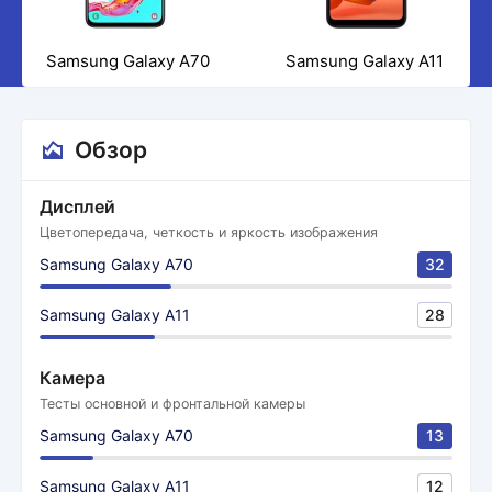
Samsung Galaxy A70
Samsung Galaxy A11
Обзор
Дисплей
Цветопередача, четкость и яркость изображения
Samsung Galaxy A70
32
Samsung Galaxy A11
28
Камера
Тесты основной и фронтальной камеры
Samsung Galaxy A70
13
Samsung Galaxy A11
12