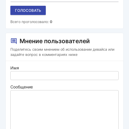
ГОЛОСОВАТЬ
Всего проголосовало:
0
Мнение пользователей
Поделитесь своим мнением об использовании девайса или
задайте вопрос в комментариях ниже
Имя
Сообщение