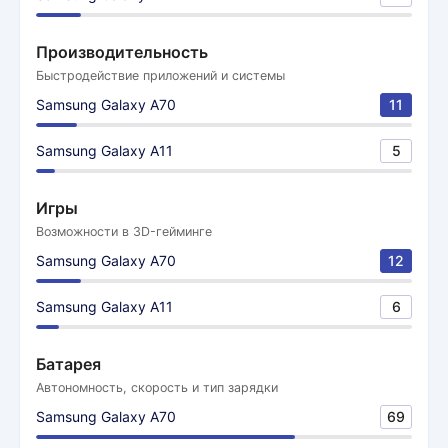
Производительность
Быстродействие приложений и системы
Samsung Galaxy A70
11
Samsung Galaxy A11
5
Игры
Возможности в 3D-гейминге
Samsung Galaxy A70
12
Samsung Galaxy A11
6
Батарея
Автономность, скорость и тип зарядки
Samsung Galaxy A70
69