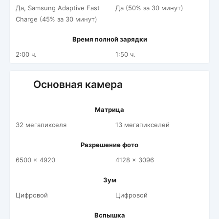
Да, Samsung Adaptive Fast
Да (50% за 30 минут)
Charge (45% за 30 минут)
Время полной зарядки
2:00 ч.
1:50 ч.
Основная камера
Матрица
32 мегапикселя
13 мегапикселей
Разрешение фото
6500 x 4920
4128 x 3096
Зум
Цифровой
Цифровой
Вспышка