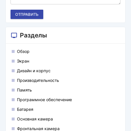
ОТПРАВИТЬ
Разделы
Обзор
Экран
Дизайн и корпус
Производительность
Память
Программное обеспечение
Батарея
Основная камера
Фронтальная камера