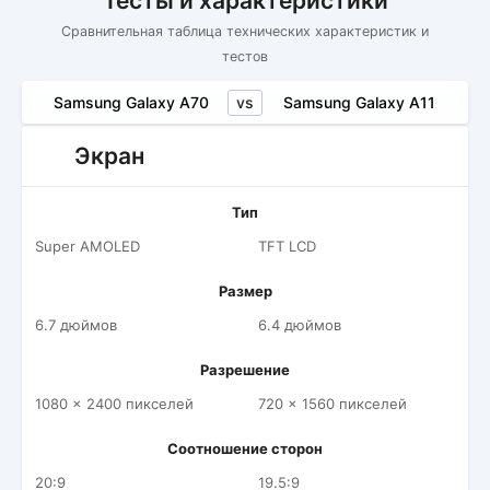
Тесты и характеристики
Сравнительная таблица технических характеристик и
тестов
vs
Samsung Galaxy A70
Samsung Galaxy A11
Экран
Тип
Super AMOLED
TFT LCD
Размер
6.7 дюймов
6.4 дюймов
Разрешение
1080 x 2400 пикселей
720 x 1560 пикселей
Соотношение сторон
20:9
19.5:9