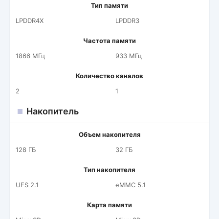
Тип памяти
LPDDR4X
LPDDR3
Частота памяти
1866 МГц
933 МГц
Количество каналов
2
1
Накопитель
Объем накопителя
128 ГБ
32 ГБ
Тип накопителя
UFS 2.1
eMMC 5.1
Карта памяти