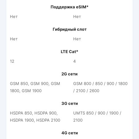
Поддержка eSIM*
Нет
Нет
Гибридный слот
Нет
Нет
LTE Cat*
12
4
2G сети
GSM 850, GSM 900, GSM
GSM 800 / 850 / 900 / 1800
1800, GSM 1900
/ 2100 / 2600
3G сети
HSDPA 850, HSDPA 900,
UMTS 850 / 900 / 1900 /
HSDPA 1900, HSDPA 2100
2100
4G сети