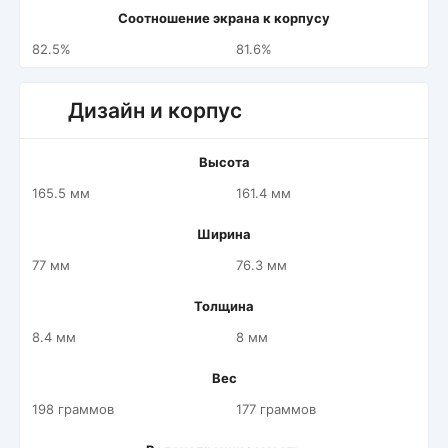
Соотношение экрана к корпусу
82.5%
81.6%
Дизайн и корпус
Высота
165.5 мм
161.4 мм
Ширина
77 мм
76.3 мм
Толщина
8.4 мм
8 мм
Вес
198 граммов
177 граммов