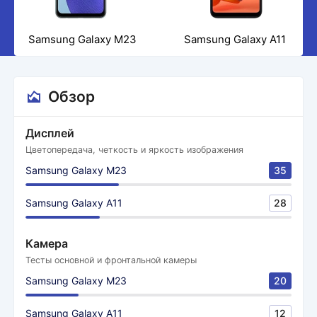
Samsung Galaxy M23
Samsung Galaxy A11
Обзор
Дисплей
Цветопередача, четкость и яркость изображения
Samsung Galaxy M23
35
Samsung Galaxy A11
28
Камера
Тесты основной и фронтальной камеры
Samsung Galaxy M23
20
Samsung Galaxy A11
12