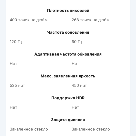
Плотность пикселей
400 точек на дюйм
268 точек на дюйм
Частота обновления
120 Гц
60 Гц
Адаптивная частота обновления
Нет
Нет
Макс. заявленная яркость
525 нит
450 нит
Поддержка HDR
Нет
Нет
Защита дисплея
Закаленное стекло
Закаленное стекло