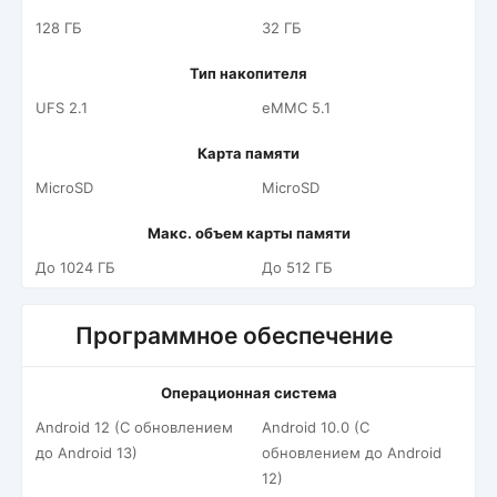
128 ГБ
32 ГБ
Тип накопителя
UFS 2.1
eMMC 5.1
Карта памяти
MicroSD
MicroSD
Макс. объем карты памяти
До 1024 ГБ
До 512 ГБ
Программное обеспечение
Операционная система
Android 12 (С обновлением
Android 10.0 (С
до Android 13)
обновлением до Android
12)