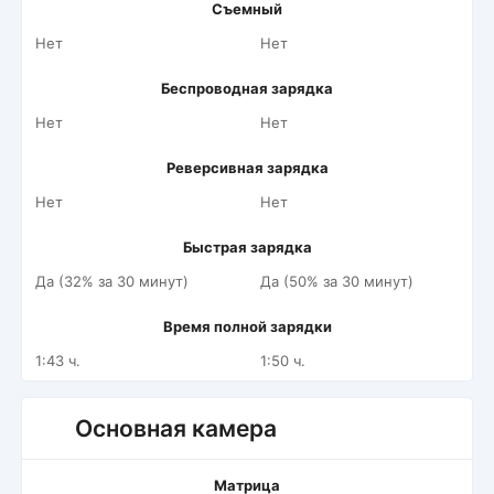
Съемный
Нет
Нет
Беспроводная зарядка
Нет
Нет
Реверсивная зарядка
Нет
Нет
Быстрая зарядка
Да (32% за 30 минут)
Да (50% за 30 минут)
Время полной зарядки
1:43 ч.
1:50 ч.
Основная камера
Матрица