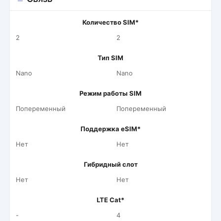
Количество SIM*
2
2
Тип SIM
Nano
Nano
Режим работы SIM
Попеременный
Попеременный
Поддержка eSIM*
Нет
Нет
Гибридный слот
Нет
Нет
LTE Cat*
-
4