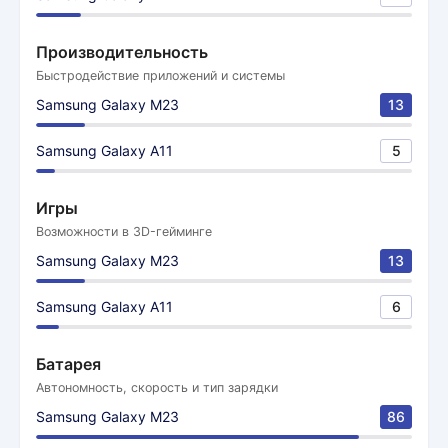
Производительность
Быстродействие приложений и системы
Samsung Galaxy M23
13
Samsung Galaxy A11
5
Игры
Возможности в 3D-гейминге
Samsung Galaxy M23
13
Samsung Galaxy A11
6
Батарея
Автономность, скорость и тип зарядки
Samsung Galaxy M23
86