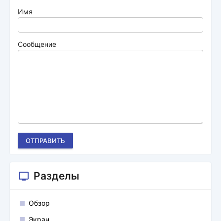
Имя
Сообщение
ОТПРАВИТЬ
Разделы
Обзор
Экран