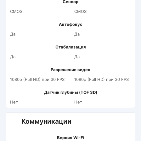
Сенсор
CMOS
CMOS
Автофокус
Да
Да
Стабилизация
Да
Да
Разрешение видео
1080p (Full HD) при 30 FPS
1080p (Full HD) при 30 FPS
Датчик глубины (TOF 3D)
Нет
Нет
Коммуникации
Версия Wi-Fi