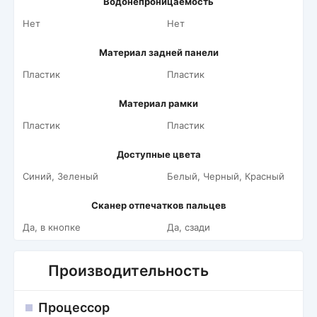
Водонепроницаемость
Нет
Нет
Материал задней панели
Пластик
Пластик
Материал рамки
Пластик
Пластик
Доступные цвета
Синий, Зеленый
Белый, Черный, Красный
Сканер отпечатков пальцев
Да, в кнопке
Да, сзади
Производительность
Процессор