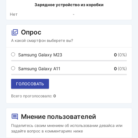
Зарядное устройство из коробки
Нет
-
Опрос
А какой смартфон выберете вы?
Samsung Galaxy M23
0
(0%)
Samsung Galaxy A11
0
(0%)
ГОЛОСОВАТЬ
Всего проголосовало:
0
Мнение пользователей
Поделитесь своим мнением об использовании девайса или
задайте вопрос в комментариях ниже