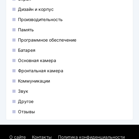
Дизайн и корпус
Производительность
Память
Программное обеспечение
Батарея
Основная камера
Фронтальная камера
Коммуникации
Звук
Другое
Отзывы
О сайте
Контакты
Политика конфиденциальности