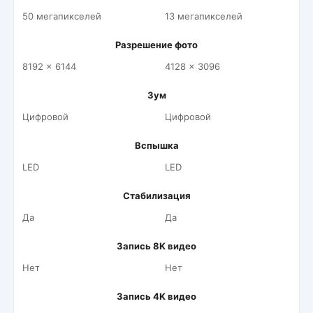
50 мегапикселей
13 мегапикселей
Разрешение фото
8192 x 6144
4128 x 3096
Зум
Цифровой
Цифровой
Вспышка
LED
LED
Стабилизация
Да
Да
Запись 8K видео
Нет
Нет
Запись 4K видео