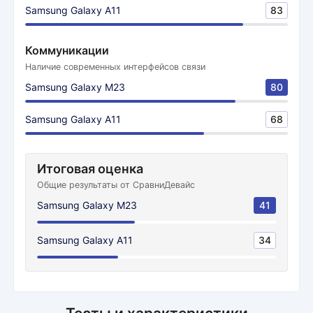
Samsung Galaxy A11
83
Коммуникации
Наличие современных интерфейсов связи
Samsung Galaxy M23
80
Samsung Galaxy A11
68
Итоговая оценка
Общие результаты от СравниДевайс
Samsung Galaxy M23
41
Samsung Galaxy A11
34