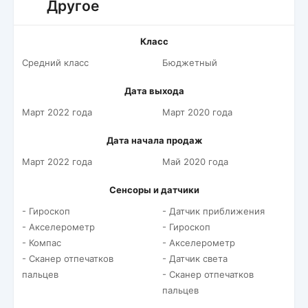
Другое
Класс
Средний класс
Бюджетный
Дата выхода
Март 2022 года
Март 2020 года
Дата начала продаж
Март 2022 года
Май 2020 года
Сенсоры и датчики
- Гироскоп
- Датчик приближения
- Акселерометр
- Гироскоп
- Компас
- Акселерометр
- Сканер отпечатков
- Датчик света
пальцев
- Сканер отпечатков
пальцев