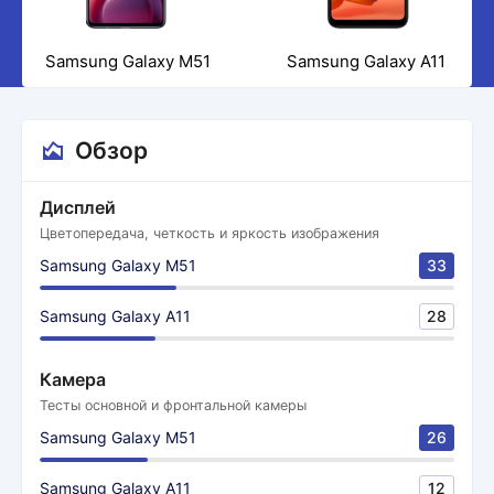
Samsung Galaxy M51
Samsung Galaxy A11
Обзор
Дисплей
Цветопередача, четкость и яркость изображения
Samsung Galaxy M51
33
Samsung Galaxy A11
28
Камера
Тесты основной и фронтальной камеры
Samsung Galaxy M51
26
Samsung Galaxy A11
12