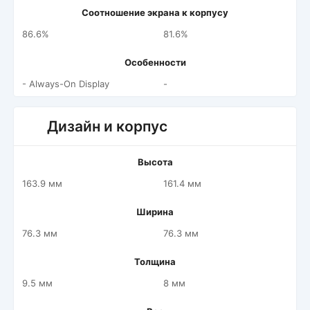
Соотношение экрана к корпусу
86.6%
81.6%
Особенности
- Always-On Display
-
Дизайн и корпус
Высота
163.9 мм
161.4 мм
Ширина
76.3 мм
76.3 мм
Толщина
9.5 мм
8 мм