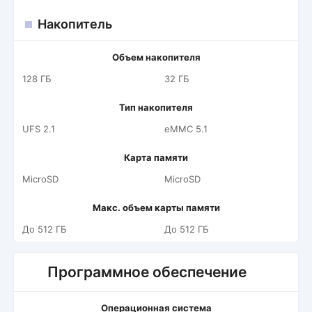
Накопитель
Объем накопителя
128 ГБ
32 ГБ
Тип накопителя
UFS 2.1
eMMC 5.1
Карта памяти
MicroSD
MicroSD
Макс. объем карты памяти
До 512 ГБ
До 512 ГБ
Программное обеспечение
Операционная система