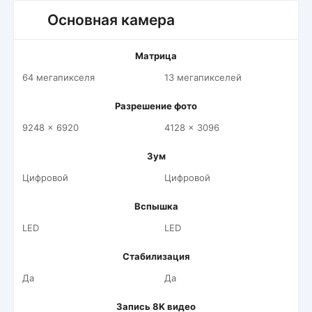
Основная камера
Матрица
64 мегапикселя
13 мегапикселей
Разрешение фото
9248 x 6920
4128 x 3096
Зум
Цифровой
Цифровой
Вспышка
LED
LED
Стабилизация
Да
Да
Запись 8K видео