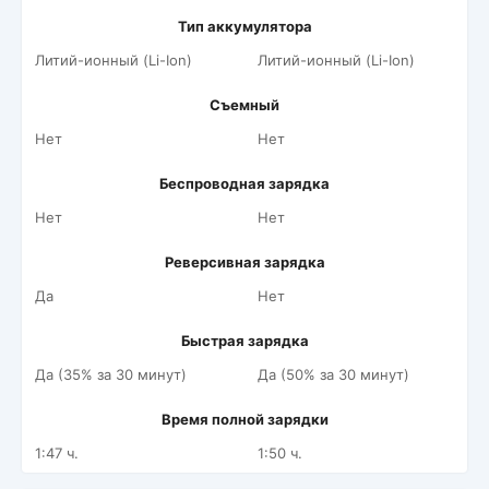
Тип аккумулятора
Литий-ионный (Li-Ion)
Литий-ионный (Li-Ion)
Съемный
Нет
Нет
Беспроводная зарядка
Нет
Нет
Реверсивная зарядка
Да
Нет
Быстрая зарядка
Да (35% за 30 минут)
Да (50% за 30 минут)
Время полной зарядки
1:47 ч.
1:50 ч.