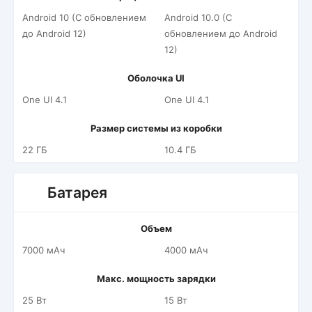
Android 10 (С обновлением
Android 10.0 (С
до Android 12)
обновлением до Android
12)
Оболочка UI
One UI 4.1
One UI 4.1
Размер системы из коробки
22 ГБ
10.4 ГБ
Батарея
Объем
7000 мАч
4000 мАч
Макс. мощность зарядки
25 Вт
15 Вт