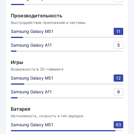
Производительность
Быстродействие приложений и системы
Samsung Galaxy M51
11
Samsung Galaxy A11
5
Игры
Возможности в 3D-гейминге
Samsung Galaxy M51
12
Samsung Galaxy A11
6
Батарея
Автономность, скорость и тип зарядки
Samsung Galaxy M51
93