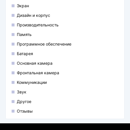
Экран
Дизайн и корпус
Производительность
Память
Программное обеспечение
Батарея
Основная камера
Фронтальная камера
Коммуникации
Звук
Другое
Отзывы