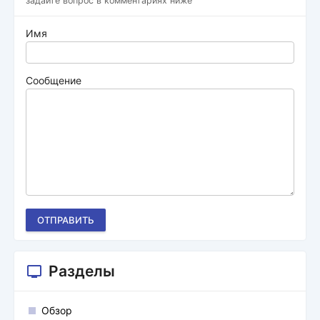
задайте вопрос в комментариях ниже
Имя
Сообщение
ОТПРАВИТЬ
Разделы
Обзор