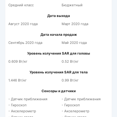
Средний класс
Бюджетный
Дата выхода
Август 2020 года
Март 2020 года
Дата начала продаж
Сентябрь 2020 года
Май 2020 года
Уровень излучения SAR для головы
0.609 Вт/кг
0.52 Вт/кг
Уровень излучения SAR для тела
1.446 Вт/кг
0.99 Вт/кг
Сенсоры и датчики
- Датчик приближения
- Датчик приближения
- Гироскоп
- Гироскоп
- Акселерометр
- Акселерометр