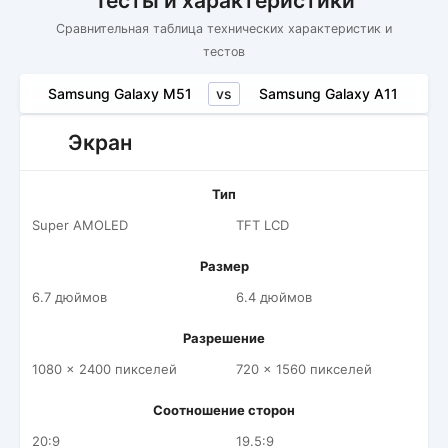
Тесты и характеристики
Сравнительная таблица технических характеристик и
тестов
vs
Samsung Galaxy M51
Samsung Galaxy A11
Экран
Тип
Super AMOLED
TFT LCD
Размер
6.7 дюймов
6.4 дюймов
Разрешение
1080 x 2400 пикселей
720 x 1560 пикселей
Соотношение сторон
20:9
19.5:9