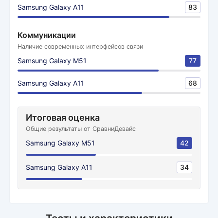
Samsung Galaxy A11
83
Коммуникации
Наличие современных интерфейсов связи
Samsung Galaxy M51
77
Samsung Galaxy A11
68
Итоговая оценка
Общие результаты от СравниДевайс
Samsung Galaxy M51
42
Samsung Galaxy A11
34