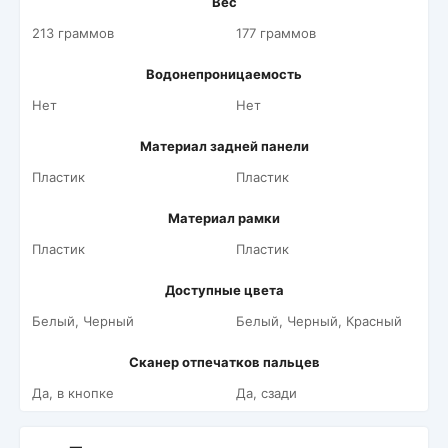
Вес
213 граммов
177 граммов
Водонепроницаемость
Нет
Нет
Материал задней панели
Пластик
Пластик
Материал рамки
Пластик
Пластик
Доступные цвета
Белый, Черный
Белый, Черный, Красный
Сканер отпечатков пальцев
Да, в кнопке
Да, сзади