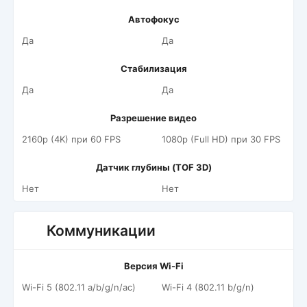
Автофокус
Да
Да
Стабилизация
Да
Да
Разрешение видео
2160p (4K) при 60 FPS
1080p (Full HD) при 30 FPS
Датчик глубины (TOF 3D)
Нет
Нет
Коммуникации
Версия Wi-Fi
Wi-Fi 5 (802.11 a/b/g/n/ac)
Wi-Fi 4 (802.11 b/g/n)