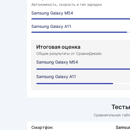
Автономность, скорость и тип зарядки
Samsung Galaxy M54
Samsung Galaxy A11
Итоговая оценка
Общие результаты от СравниДевайс
Samsung Galaxy M54
Samsung Galaxy A11
Тесты
Сравнительная табл
Смартфон:
Samsun