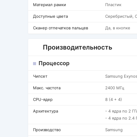
Материал рамки
Пластик
Доступные цвета
Серебристый, 
Сканер отпечатков пальцев
Да, в кнопке
Производительность
Процессор
Чипсет
Samsung Exynos
Макс. частота
2400 МГц
CPU-ядер
8 (4 + 4)
Архитектура
- 4 ядра по 2 Г
- 4 ядра по 2.4 
Производство
Samsung