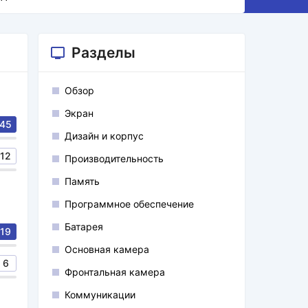
Разделы
Обзор
Экран
45
Дизайн и корпус
12
Производительность
Память
Программное обеспечение
Батарея
19
Основная камера
6
Фронтальная камера
Коммуникации