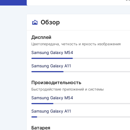
Обзор
Дисплей
Цветопередача, четкость и яркость изображения
Samsung Galaxy M54
Samsung Galaxy A11
Производительность
Быстродействие приложений и системы
Samsung Galaxy M54
Samsung Galaxy A11
Батарея